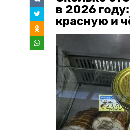
в 2026 году
красную и 