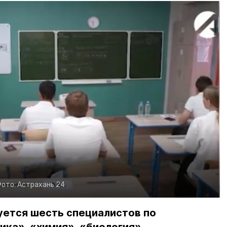
ото:
Астрахань 24
уется шесть специалистов по