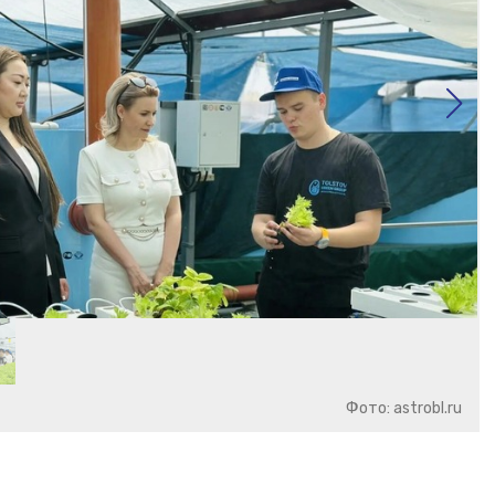
Фото: astrobl.ru