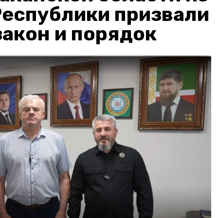
Республики призвали
акон и порядок