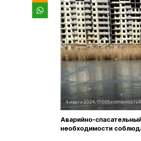
4 марта 2024, 17:02
Безопасность
Ф
Аварийно-спасательный
необходимости соблюда