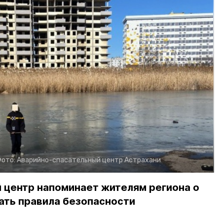
ото:
Аварийно-спасательный центр Астрахани
 центр напоминает жителям региона о
ть правила безопасности