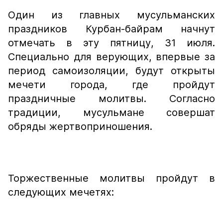
Один из главных мусульманских
праздников Курбан-байрам начнут
отмечать в эту пятницу, 31 июля.
Специально для верующих, впервые за
период самоизоляции, будут открыты
мечети города, где пройдут
праздничные молитвы. Согласно
традиции, мусульмане совершат
обряды жертвоприношения.
Торжественные молитвы пройдут в
следующих мечетях: