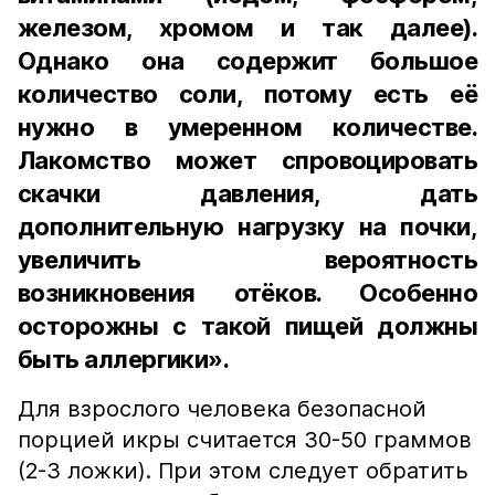
железом, хромом и так далее).
Однако она содержит большое
количество соли, потому есть её
нужно в умеренном количестве.
Лакомство может спровоцировать
скачки давления, дать
дополнительную нагрузку на почки,
увеличить вероятность
возникновения отёков. Особенно
осторожны с такой пищей должны
быть аллергики».
Для взрослого человека безопасной
порцией икры считается 30-50 граммов
(2-3 ложки). При этом следует обратить