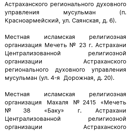
Астраханского регионального духовного
управления мусульман (п.
Красноармейский, ул. Саянская, д. 6).
Местная исламская религиозная
организация Мечеть № 23 г. Астрахани
Централизованной религиозной
организации Астраханского
регионального духовного управления
мусульман (ул. 4-я Дорожная, д. 20).
Местная исламская религиозная
организация Махаля №2415 «Мечеть
№38 «Баку» г. Астрахани
Централизованной религиозной
организации Астраханского