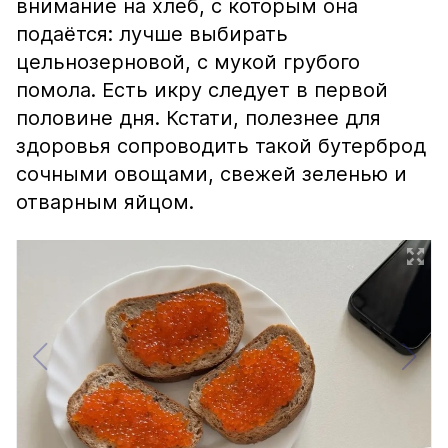
внимание на хлеб, с которым она
подаётся: лучше выбирать
цельнозерновой, с мукой грубого
помола. Есть икру следует в первой
половине дня. Кстати, полезнее для
здоровья сопроводить такой бутерброд
сочными овощами, свежей зеленью и
отварным яйцом.