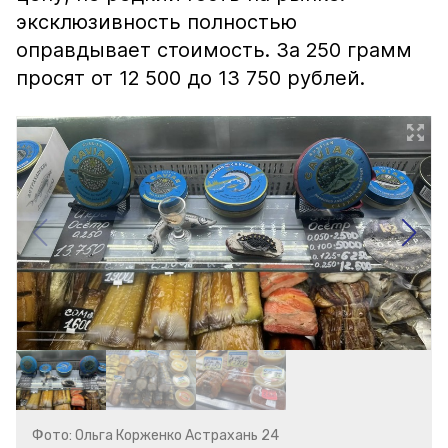
эксклюзивность полностью
оправдывает стоимость. За 250 грамм
просят от 12 500 до 13 750 рублей.
Фото: Ольга Корженко Астрахань 24