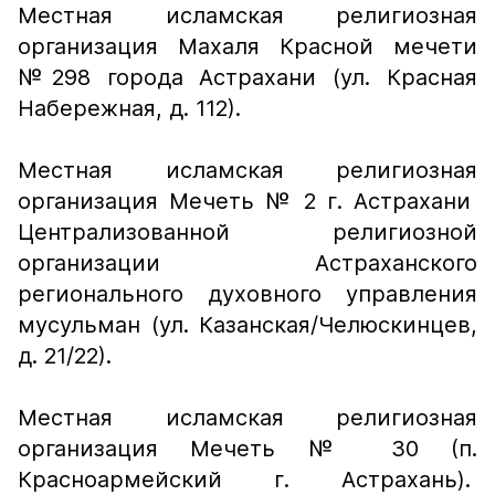
Местная исламская религиозная
организация Махаля Красной мечети
№298 города Астрахани (ул. Красная
Набережная, д. 112).
Местная исламская религиозная
организация Мечеть № 2 г. Астрахани
Централизованной религиозной
организации Астраханского
регионального духовного управления
мусульман (ул. Казанская/Челюскинцев,
д. 21/22).
Местная исламская религиозная
организация Мечеть № 30 (п.
Красноармейский г. Астрахань).