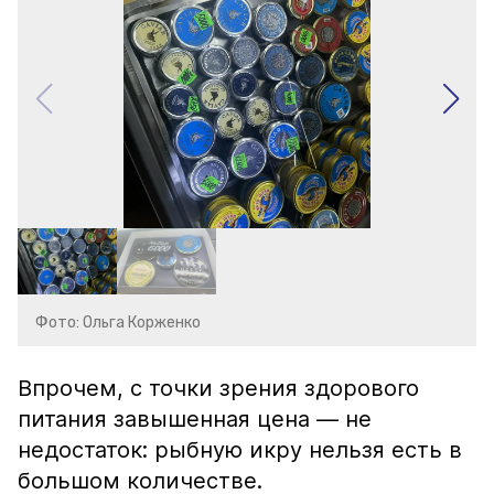
Фото: Ольга Корженко
Впрочем, с точки зрения здорового
питания завышенная цена — не
недостаток: рыбную икру нельзя есть в
большом количестве.