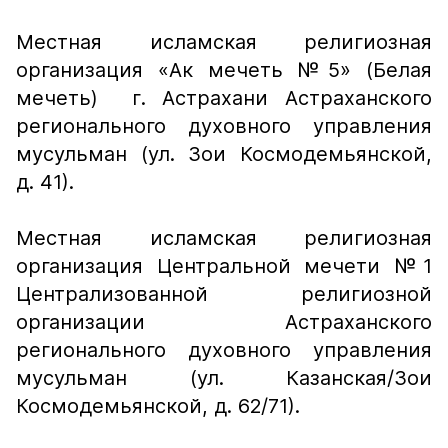
Местная исламская религиозная
организация «Ак мечеть №5» (Белая
мечеть) г. Астрахани Астраханского
регионального духовного управления
мусульман (ул. Зои Космодемьянской,
д. 41).
Местная исламская религиозная
организация Центральной мечети №1
Централизованной религиозной
организации Астраханского
регионального духовного управления
мусульман (ул. Казанская/Зои
Космодемьянской, д. 62/71).