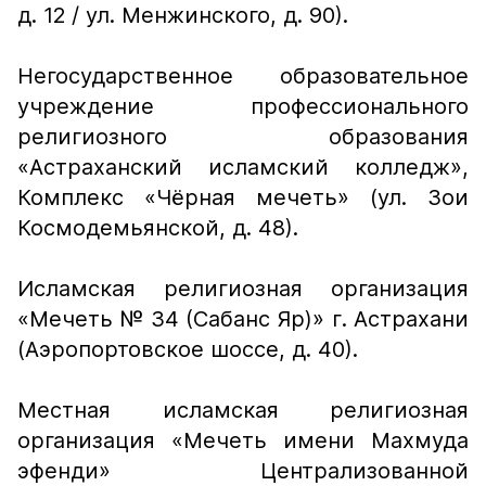
д. 12 / ул. Менжинского, д. 90).
Негосударственное образовательное
учреждение профессионального
религиозного образования
«Астраханский исламский колледж»,
Комплекс «Чёрная мечеть» (ул. Зои
Космодемьянской, д. 48).
Исламская религиозная организация
«Мечеть № 34 (Сабанс Яр)» г. Астрахани
(Аэропортовское шоссе, д. 40).
Местная исламская религиозная
организация «Мечеть имени Махмуда
эфенди» Централизованной