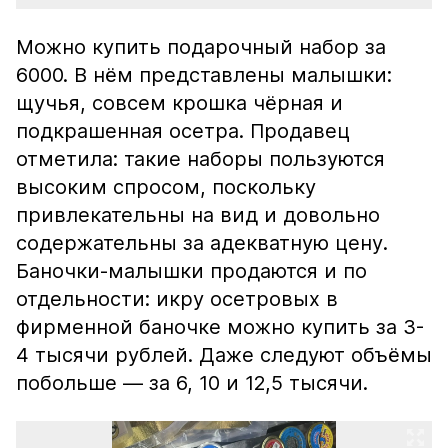
Можно купить подарочный набор за
6000. В нём представлены малышки:
щучья, совсем крошка чёрная и
подкрашенная осетра. Продавец
отметила: такие наборы пользуются
высоким спросом, поскольку
привлекательны на вид и довольно
содержательны за адекватную цену.
Баночки-малышки продаются и по
отдельности: икру осетровых в
фирменной баночке можно купить за 3-
4 тысячи рублей. Даже следуют объёмы
побольше — за 6, 10 и 12,5 тысячи.