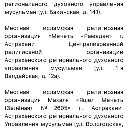
регионального духовного управления
мусульман (ул. Бакинская, д. 141).
Местная исламская религиозная
организация «Мечеть «Рамадан» г.
Астрахани Централизованной
религиозной организации
Астраханского регионального духовного
управления мусульман (ул. 1-я
Валдайская, д. 12а).
Местная исламская религиозная
организация Махаля «Яшел Мечеть
(Зелёная) №2605» г. Астрахани
Астраханского регионального духовного
Управления мусульман (ул. Вологодская,