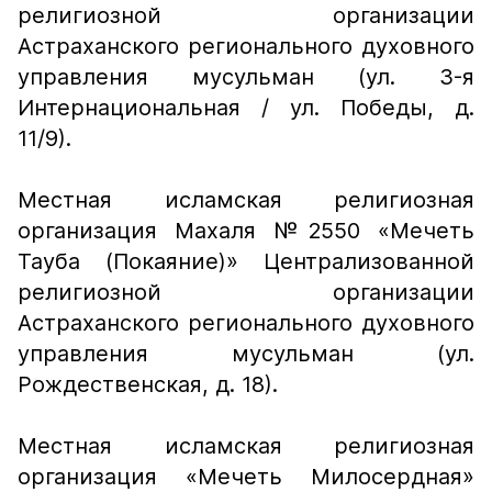
религиозной организации
Астраханского регионального духовного
управления мусульман (ул. 3-я
Интернациональная / ул. Победы, д.
11/9).
Местная исламская религиозная
организация Махаля №2550 «Мечеть
Тауба (Покаяние)» Централизованной
религиозной организации
Астраханского регионального духовного
управления мусульман (ул.
Рождественская, д. 18).
Местная исламская религиозная
организация «Мечеть Милосердная»