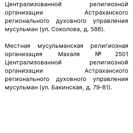
Централизованной религиозной
организации Астраханского
регионального духовного управления
мусульман (ул. Соколова, д. 58б).
Местная мусульманская религиозная
организация Махаля №2501
Централизованной религиозной
организации Астраханского
регионального духовного управления
мусульман (ул. Бакинская, д. 79-81).