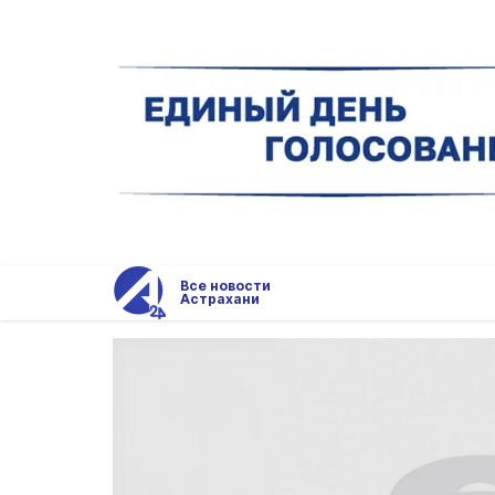
Все новости
Астрахани