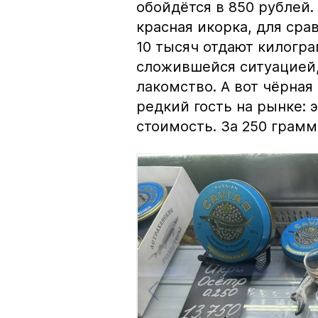
обойдётся в 850 рублей.
красная икорка, для срав
10 тысяч отдают килогр
сложившейся ситуацией, 
лакомство. А вот чёрная
редкий гость на рынке:
стоимость. За 250 грамм 