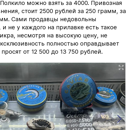
 Полкило можно взять за 4000. Привозная
нения, стоит 2500 рублей за 250 грамм, за
амм. Сами продавцы недовольны
и не у каждого на прилавке есть такое
 икра, несмотря на высокую цену, не
 эксклюзивность полностью оправдывает
просят от 12 500 до 13 750 рублей.