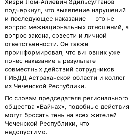
Хизри Лом-Алиевич Эдильсултанов
подчеркнул, что выявление нарушений
и последующее наказание — это не
вопрос межнациональных отношений, а
вопрос закона, совести и личной
ответственности. Он также
проинформировал, что виновник уже
понёс наказание в результате
совместных действий сотрудников
ГИБДД Астраханской области и коллег
из Чеченской Республики.
По словам председателя регионального
общества «Вайнах», подобные действия
могут бросать тень на всех жителей
Чеченской Республики, что
недопустимо.