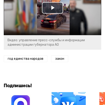
Play
Video
Видео: управление пресс-службы и информации
администрации губернатора АО
год единства народов
закон
Подпишись!