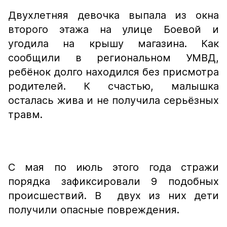
Двухлетняя девочка выпала из окна
второго этажа на улице Боевой и
угодила на крышу магазина. Как
сообщили в региональном УМВД,
ребёнок долго находился без присмотра
родителей. К счастью, малышка
осталась жива и не получила серьёзных
травм.
С мая по июль этого года стражи
порядка зафиксировали 9 подобных
происшествий. В двух из них дети
получили опасные повреждения.