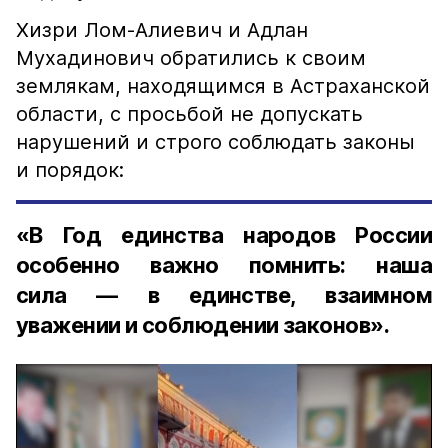
Хизри Лом-Алиевич и Адлан
Мухадинович обратились к своим
землякам, находящимся в Астраханской
области, с просьбой не допускать
нарушений и строго соблюдать законы
и порядок:
«В Год единства народов России
особенно важно помнить: наша
сила — в единстве, взаимном
уважении и соблюдении законов».