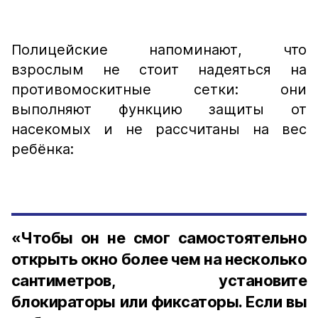
Полицейские напоминают, что
взрослым не стоит надеяться на
противомоскитные сетки: они
выполняют функцию защиты от
насекомых и не рассчитаны на вес
ребёнка:
«Чтобы он не смог самостоятельно
открыть окно более чем на несколько
сантиметров, установите
блокираторы или фиксаторы. Если вы