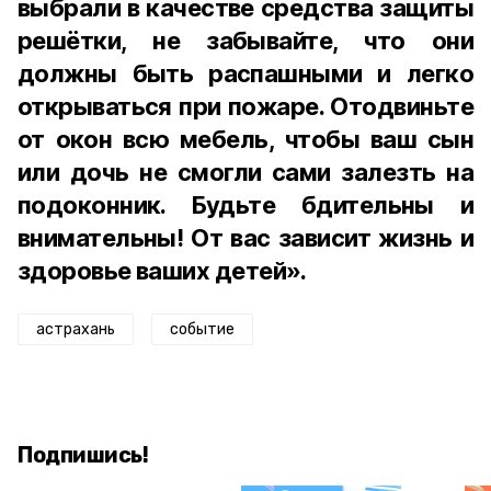
выбрали в качестве средства защиты
решётки, не забывайте, что они
должны быть распашными и легко
открываться при пожаре. Отодвиньте
от окон всю мебель, чтобы ваш сын
или дочь не смогли сами залезть на
подоконник. Будьте бдительны и
внимательны! От вас зависит жизнь и
здоровье ваших детей».
астрахань
событие
Подпишись!