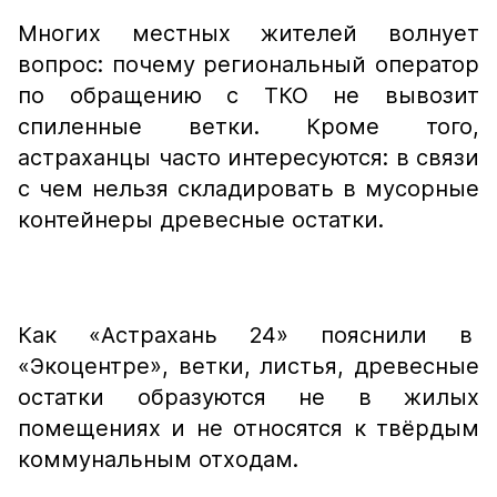
Многих местных жителей волнует
вопрос: почему региональный оператор
по обращению с ТКО не вывозит
спиленные ветки. Кроме того,
астраханцы часто интересуются: в связи
с чем нельзя складировать в мусорные
контейнеры древесные остатки.
Как «Астрахань 24» пояснили в
«Экоцентре», ветки, листья, древесные
остатки образуются не в жилых
помещениях и не относятся к твёрдым
коммунальным отходам.