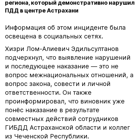
региона, который демонстративно нарушил
ПДД в центре Астрахани
Информация об этом инциденте была
освещена в социальных сетях.
Хизри Лом-Алиевич Эдильсултанов
подчеркнул, что выявление нарушений
и последующее наказание — это не
вопрос межнациональных отношений, а
вопрос закона, совести и личной
ответственности. Он также
проинформировал, что виновник уже
понёс наказание в результате
совместных действий сотрудников
ГИБДД Астраханской области и коллег
из Чеченской Республики.