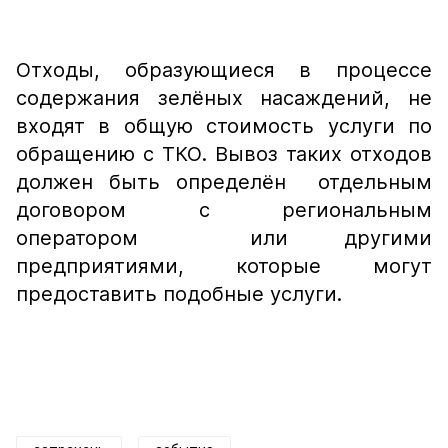
Отходы, образующиеся в процессе
содержания зелёных насаждений, не
входят в общую стоимость услуги по
обращению с ТКО. Вывоз таких отходов
должен быть определён отдельным
договором с региональным
оператором или другими
предприятиями, которые могут
предоставить подобные услуги.