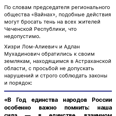
По словам председателя регионального
общества «Вайнах», подобные действия
могут бросать тень на всех жителей
Чеченской Республики, что
недопустимо.
Хизри Лом-Алиевич и Адлан
Мухадинович обратились к своим
землякам, находящимся в Астраханской
области, с просьбой не допускать
нарушений и строго соблюдать законы
и порядок:
«В Год единства народов России
особенно важно помнить: наша
сила — в единстве, взаимном