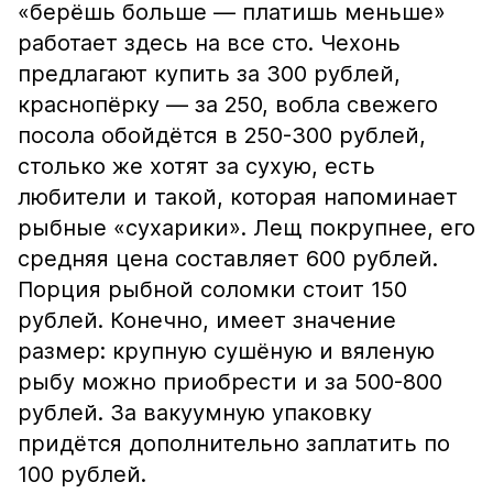
«берёшь больше — платишь меньше»
работает здесь на все сто. Чехонь
предлагают купить за 300 рублей,
краснопёрку — за 250, вобла свежего
посола обойдётся в 250-300 рублей,
столько же хотят за сухую, есть
любители и такой, которая напоминает
рыбные «сухарики». Лещ покрупнее, его
средняя цена составляет 600 рублей.
Порция рыбной соломки стоит 150
рублей. Конечно, имеет значение
размер: крупную сушёную и вяленую
рыбу можно приобрести и за 500-800
рублей. За вакуумную упаковку
придётся дополнительно заплатить по
100 рублей.