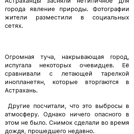
Астраханцы засняли нетипичное для
города явление природы. Фотографии
жители разместили в социальных
сетях.
Огромная туча, накрывающая город,
испугала некоторых очевидцев. Её
сравнивали с летающей тарелкой
инопланетян, которые вторгаются в
Астрахань.
Другие посчитали, что это выбросы в
атмосферу. Однако ничего опасного в
этом не было. Снимок сделали во время
дождя, прошедшего недавно.