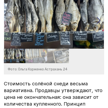
Фото: Ольга Корженко Астрахань 24
Стоимость солёной снеди весьма
вариативна. Продавцы утверждают, что
цена не окончательная: она зависит от
количества купленного. Принцип