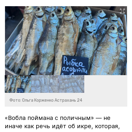
Фото: Ольга Корженко Астрахань 24
«Вобла поймана с поличным» — не
иначе как речь идёт об икре, которая,