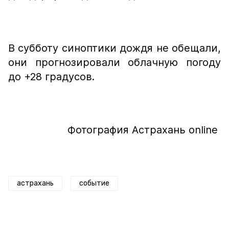
В субботу синоптики дождя не обещали,
они прогнозировали облачную погоду
до +28 градусов.
Фотография Астрахань online
астрахань
событие