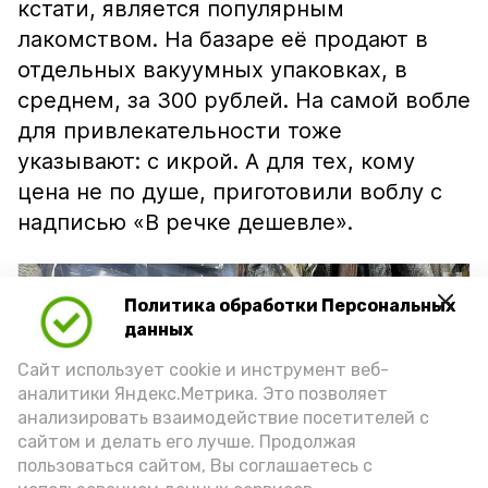
кстати, является популярным
лакомством. На базаре её продают в
отдельных вакуумных упаковках, в
среднем, за 300 рублей. На самой вобле
для привлекательности тоже
указывают: с икрой. А для тех, кому
цена не по душе, приготовили воблу с
надписью «В речке дешевле».
Политика обработки Персональных
данных
Сайт использует cookie и инструмент веб-
аналитики Яндекс.Метрика. Это позволяет
анализировать взаимодействие посетителей с
сайтом и делать его лучше. Продолжая
пользоваться сайтом, Вы соглашаетесь с