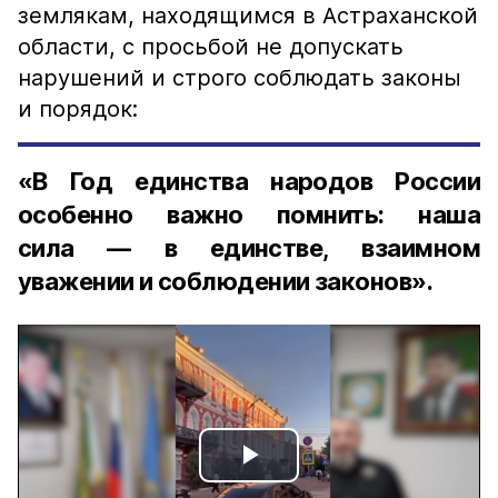
землякам, находящимся в Астраханской
области, с просьбой не допускать
нарушений и строго соблюдать законы
и порядок:
«В Год единства народов России
особенно важно помнить: наша
сила — в единстве, взаимном
уважении и соблюдении законов».
Play