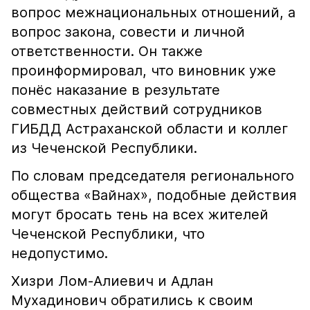
вопрос межнациональных отношений, а
вопрос закона, совести и личной
ответственности. Он также
проинформировал, что виновник уже
понёс наказание в результате
совместных действий сотрудников
ГИБДД Астраханской области и коллег
из Чеченской Республики.
По словам председателя регионального
общества «Вайнах», подобные действия
могут бросать тень на всех жителей
Чеченской Республики, что
недопустимо.
Хизри Лом-Алиевич и Адлан
Мухадинович обратились к своим