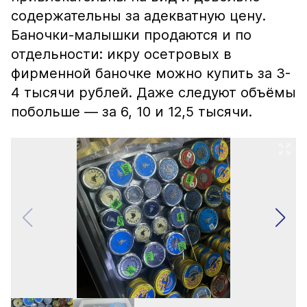
содержательны за адекватную цену.
Баночки-малышки продаются и по
отдельности: икру осетровых в
фирменной баночке можно купить за 3-
4 тысячи рублей. Даже следуют объёмы
побольше — за 6, 10 и 12,5 тысячи.