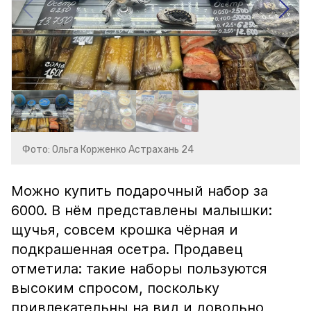
Фото: Ольга Корженко Астрахань 24
Можно купить подарочный набор за
6000. В нём представлены малышки:
щучья, совсем крошка чёрная и
подкрашенная осетра. Продавец
отметила: такие наборы пользуются
высоким спросом, поскольку
привлекательны на вид и довольно