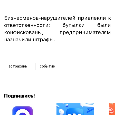
Бизнесменов-нарушителей привлекли к
ответственности: бутылки были
конфискованы, предпринимателям
назначили штрафы.
астрахань
событие
Подпишись!