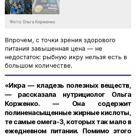
Фото: Ольга Корженко
Впрочем, с точки зрения здорового
питания завышенная цена — не
недостаток: рыбную икру нельзя есть в
большом количестве.
«Икра — кладезь полезных веществ,
— рассказала нутрициолог Ольга
Корженко. — Она содержит
полиненасыщенные жирные кислоты,
те самые омега-3, которых так мало в
ежедневном питании. Помимо этого