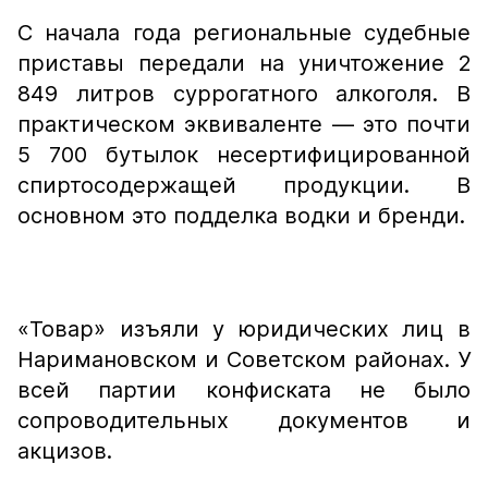
С начала года региональные судебные
приставы передали на уничтожение 2
849 литров суррогатного алкоголя. В
практическом эквиваленте — это почти
5 700 бутылок несертифицированной
спиртосодержащей продукции. В
основном это подделка водки и бренди.
«Товар» изъяли у юридических лиц в
Наримановском и Советском районах. У
всей партии конфиската не было
сопроводительных документов и
акцизов.