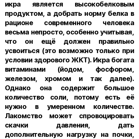
икра является высокобелковым
продуктом, а добрать норму белка в
рационе современного человека
весьма непросто, особенно учитывая,
что он ещё должен правильно
усвоиться (это возможно только при
условии здорового ЖКТ). Икра богата
витаминами (йодом, фосфором,
железом, хромом и так далее).
Однако она содержит большое
количество соли, потому есть её
нужно в умеренном количестве.
Лакомство может спровоцировать
скачки давления, дать
дополнительную нагрузку на почки,