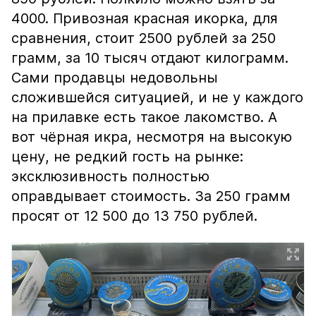
4000. Привозная красная икорка, для
сравнения, стоит 2500 рублей за 250
грамм, за 10 тысяч отдают килограмм.
Сами продавцы недовольны
сложившейся ситуацией, и не у каждого
на прилавке есть такое лакомство. А
вот чёрная икра, несмотря на высокую
цену, не редкий гость на рынке:
эксклюзивность полностью
оправдывает стоимость. За 250 грамм
просят от 12 500 до 13 750 рублей.