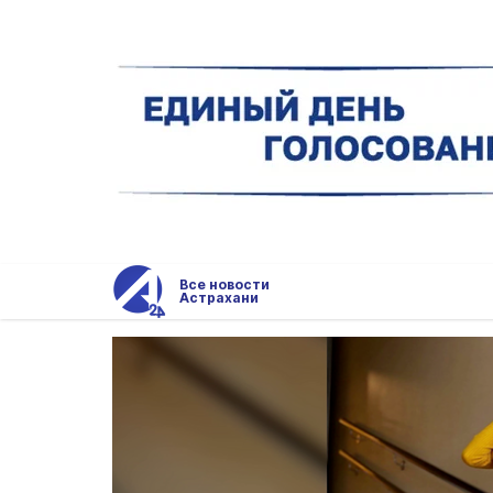
Все новости
Астрахани