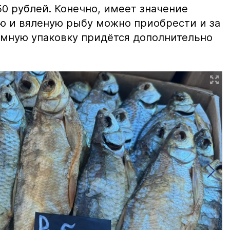
0 рублей. Конечно, имеет значение
ю и вяленую рыбу можно приобрести и за
уумную упаковку придётся дополнительно