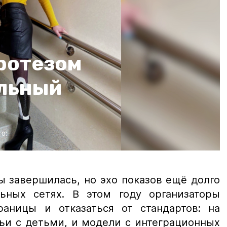
протезом
льный
о:
 завершилась, но эхо показов ещё долго
ьных сетях. В этом году организаторы
аницы и отказаться от стандартов: на
ьи с детьми, и модели с интеграционных