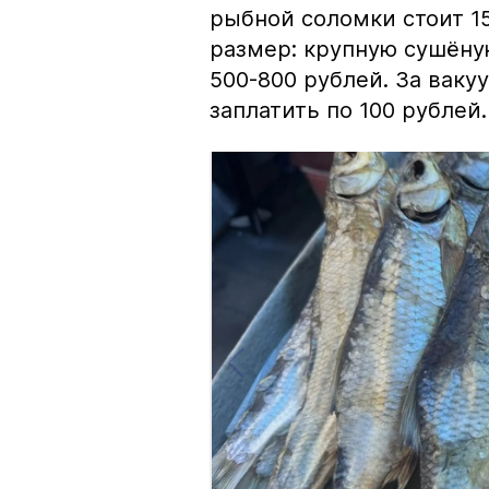
рыбной соломки стоит 15
размер: крупную сушёну
500-800 рублей. За вак
заплатить по 100 рублей.