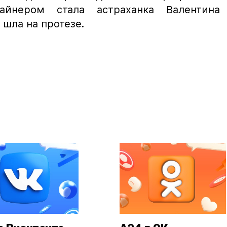
айнером стала астраханка Валентина
 шла на протезе.