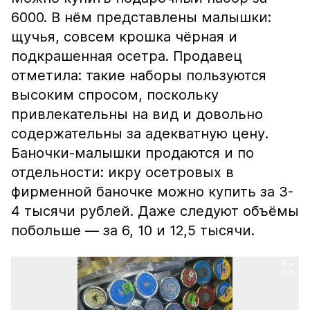
6000. В нём представлены малышки:
щучья, совсем крошка чёрная и
подкрашенная осетра. Продавец
отметила: такие наборы пользуются
высоким спросом, поскольку
привлекательны на вид и довольно
содержательны за адекватную цену.
Баночки-малышки продаются и по
отдельности: икру осетровых в
фирменной баночке можно купить за 3-
4 тысячи рублей. Даже следуют объёмы
побольше — за 6, 10 и 12,5 тысячи.