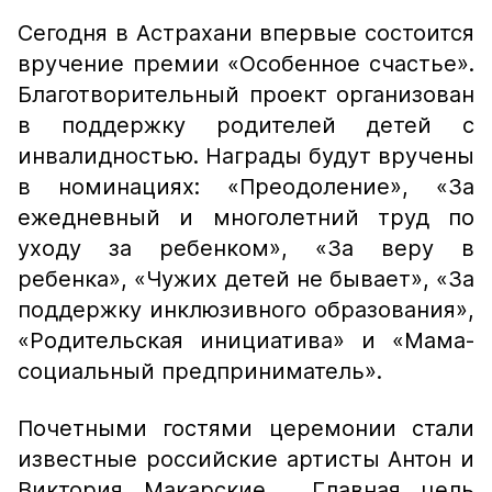
Сегодня в Астрахани впервые состоится
вручение премии «Особенное счастье».
Благотворительный проект организован
в поддержку родителей детей с
инвалидностью. Награды будут вручены
в номинациях: «Преодоление», «За
ежедневный и многолетний труд по
уходу за ребенком», «За веру в
ребенка», «Чужих детей не бывает», «За
поддержку инклюзивного образования»,
«Родительская инициатива» и «Мама-
социальный предприниматель».
Почетными гостями церемонии стали
известные российские артисты Антон и
Виктория Макарские. Главная цель