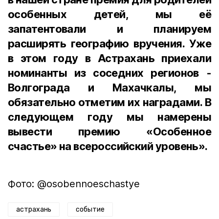
особенных детей, мы её
запатентовали и планируем
расширять географию вручения. Уже
в этом году в Астрахань приехали
номинанты из соседних регионов -
Волгограда и Махачкалы, мы
обязательно отметим их наградами. В
следующем году мы намерены
вывести премию «Особенное
счастье» на всероссийский уровень».
Фото: @osobennoeschastye
астрахань
событие