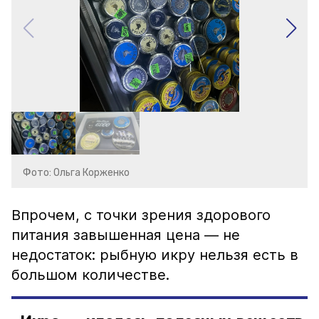
Фото: Ольга Корженко
Впрочем, с точки зрения здорового
питания завышенная цена — не
недостаток: рыбную икру нельзя есть в
большом количестве.