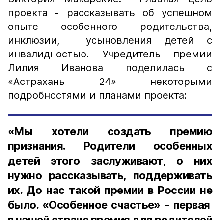
проекта - рассказывать об успешном
опыте особенного родительства,
инклюзии, усыновления детей с
инвалидностью. Учредитель премии
Лилия Иванова поделилась с
«Астрахань 24» некоторыми
подробностями и планами проекта:
«Мы хотели создать премию
признания. Родители особенных
детей этого заслуживают, о них
нужно рассказывать, поддерживать
их. До нас такой премии в России не
было. «Особенное счастье» - первая
в нашей стране премия для родителей