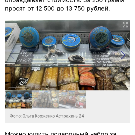
оправдывает стоимость. За 250 грамм
просят от 12 500 до 13 750 рублей.
Фото: Ольга Корженко Астрахань 24
Можно купить подарочный набор за