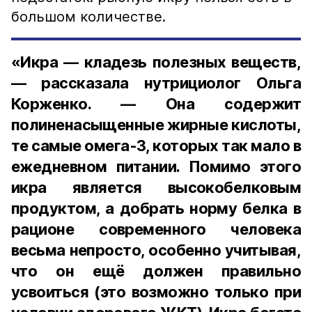
большом количестве.
«Икра — кладезь полезных веществ,
— рассказала нутрициолог Ольга
Корженко. — Она содержит
полиненасыщенные жирные кислоты,
те самые омега-3, которых так мало в
ежедневном питании. Помимо этого
икра является высокобелковым
продуктом, а добрать норму белка в
рационе современного человека
весьма непросто, особенно учитывая,
что он ещё должен правильно
усвоиться (это возможно только при