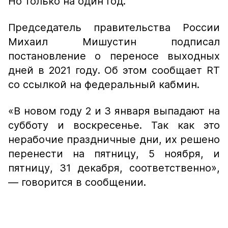
Но только на один год.
Председатель правительства России
Михаил Мишустин подписал
постановление о переносе выходных
дней в 2021 году. Об этом сообщает RT
со ссылкой на федеральный кабмин.
«В новом году 2 и 3 января выпадают на
субботу и воскресенье. Так как это
нерабочие праздничные дни, их решено
перенести на пятницу, 5 ноября, и
пятницу, 31 декабря, соответственно»,
— говорится в сообщении.