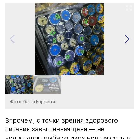
Фото: Ольга Корженко
Впрочем, с точки зрения здорового
питания завышенная цена — не
недостаток: рыбную икру нельзя есть в