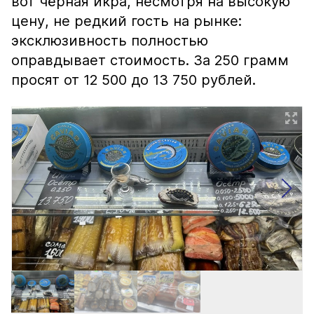
вот чёрная икра, несмотря на высокую
цену, не редкий гость на рынке:
эксклюзивность полностью
оправдывает стоимость. За 250 грамм
просят от 12 500 до 13 750 рублей.