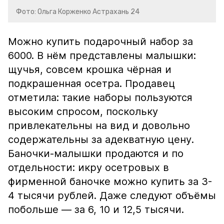
Фото: Ольга Корженко Астрахань 24
Можно купить подарочный набор за
6000. В нём представлены малышки:
щучья, совсем крошка чёрная и
подкрашенная осетра. Продавец
отметила: такие наборы пользуются
высоким спросом, поскольку
привлекательны на вид и довольно
содержательны за адекватную цену.
Баночки-малышки продаются и по
отдельности: икру осетровых в
фирменной баночке можно купить за 3-
4 тысячи рублей. Даже следуют объёмы
побольше — за 6, 10 и 12,5 тысячи.