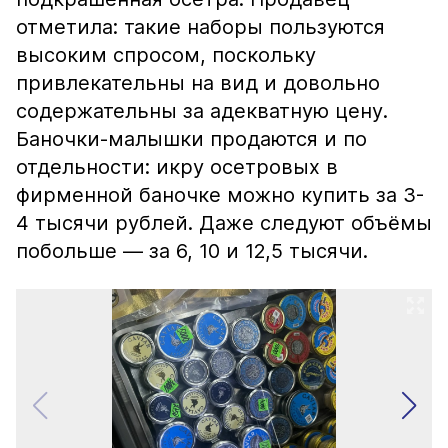
отметила: такие наборы пользуются
высоким спросом, поскольку
привлекательны на вид и довольно
содержательны за адекватную цену.
Баночки-малышки продаются и по
отдельности: икру осетровых в
фирменной баночке можно купить за 3-
4 тысячи рублей. Даже следуют объёмы
побольше — за 6, 10 и 12,5 тысячи.