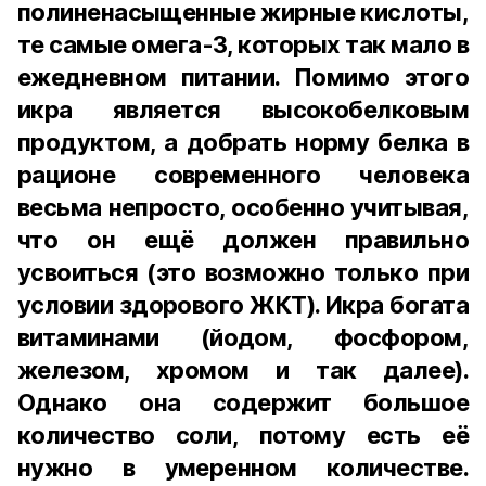
полиненасыщенные жирные кислоты,
те самые омега-3, которых так мало в
ежедневном питании. Помимо этого
икра является высокобелковым
продуктом, а добрать норму белка в
рационе современного человека
весьма непросто, особенно учитывая,
что он ещё должен правильно
усвоиться (это возможно только при
условии здорового ЖКТ). Икра богата
витаминами (йодом, фосфором,
железом, хромом и так далее).
Однако она содержит большое
количество соли, потому есть её
нужно в умеренном количестве.