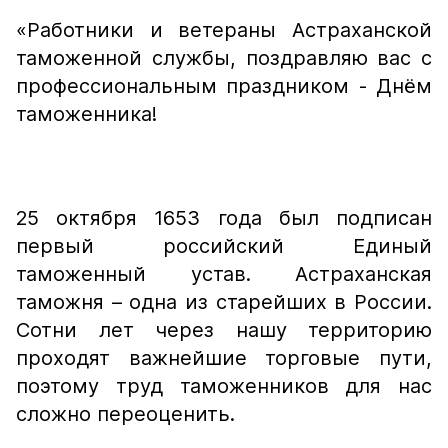
«Работники и ветераны Астраханской
таможенной службы, поздравляю вас с
профессиональным праздником - Днём
таможенника!
25 октября 1653 года был подписан
первый российский Единый
таможенный устав. Астраханская
таможня – одна из старейших в России.
Сотни лет через нашу территорию
проходят важнейшие торговые пути,
поэтому труд таможенников для нас
сложно переоценить.