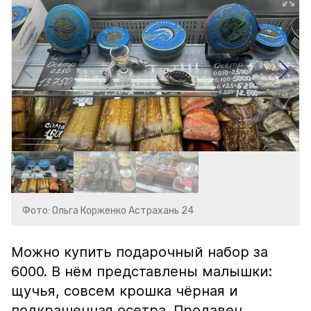
Фото: Ольга Корженко Астрахань 24
Можно купить подарочный набор за
6000. В нём представлены малышки:
щучья, совсем крошка чёрная и
подкрашенная осетра. Продавец