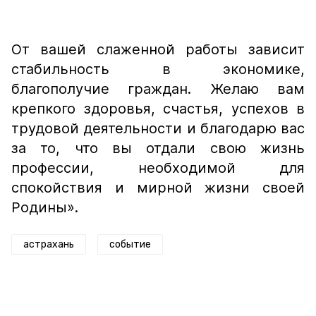
От вашей слаженной работы зависит
стабильность в экономике,
благополучие граждан. Желаю вам
крепкого здоровья, счастья, успехов в
трудовой деятельности и благодарю вас
за то, что вы отдали свою жизнь
профессии, необходимой для
спокойствия и мирной жизни своей
Родины».
астрахань
событие