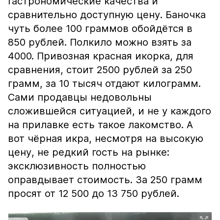
гастрономические качества и
сравнительно доступную цену. Баночка
чуть более 100 граммов обойдётся в
850 рублей. Полкило можно взять за
4000. Привозная красная икорка, для
сравнения, стоит 2500 рублей за 250
грамм, за 10 тысяч отдают килограмм.
Сами продавцы недовольны
сложившейся ситуацией, и не у каждого
на прилавке есть такое лакомство. А
вот чёрная икра, несмотря на высокую
цену, не редкий гость на рынке:
эксклюзивность полностью
оправдывает стоимость. За 250 грамм
просят от 12 500 до 13 750 рублей.