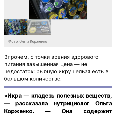
Фото: Ольга Корженко
Впрочем, с точки зрения здорового
питания завышенная цена — не
недостаток: рыбную икру нельзя есть в
большом количестве.
«Икра — кладезь полезных веществ,
— рассказала нутрициолог Ольга
Корженко. — Она содержит