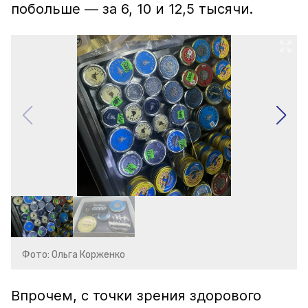
побольше — за 6, 10 и 12,5 тысячи.
Фото: Ольга Корженко
Впрочем, с точки зрения здорового