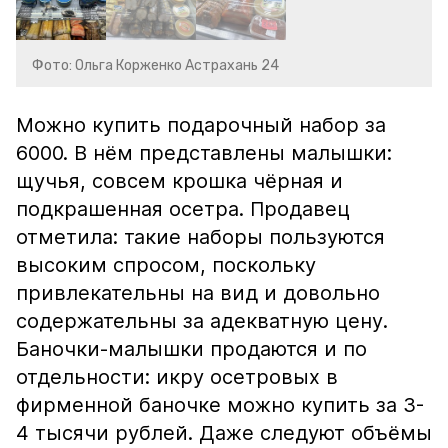
Фото: Ольга Корженко Астрахань 24
Можно купить подарочный набор за
6000. В нём представлены малышки:
щучья, совсем крошка чёрная и
подкрашенная осетра. Продавец
отметила: такие наборы пользуются
высоким спросом, поскольку
привлекательны на вид и довольно
содержательны за адекватную цену.
Баночки-малышки продаются и по
отдельности: икру осетровых в
фирменной баночке можно купить за 3-
4 тысячи рублей. Даже следуют объёмы