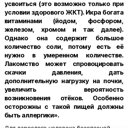
усвоиться (это возможно только при
условии здорового ЖКТ). Икра богата
витаминами (йодом, фосфором,
железом, хромом и так далее).
Однако она содержит большое
количество соли, потому есть её
нужно в умеренном количестве.
Лакомство может спровоцировать
скачки давления, дать
дополнительную нагрузку на почки,
увеличить вероятность
возникновения отёков. Особенно
осторожны с такой пищей должны
быть аллергики».