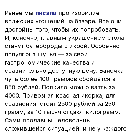
Ранее мы
писали
про изобилие
волжских угощений на базаре. Все они
достойны того, чтобы их попробовать.
И, конечно, главным украшением стола
станут бутерброды с икрой. Особенно
популярна щучья — за свои
гастрономические качества и
сравнительно доступную цену. Баночка
чуть более 100 граммов обойдётся в
850 рублей. Полкило можно взять за
4000. Привозная красная икорка, для
сравнения, стоит 2500 рублей за 250
грамм, за 10 тысяч отдают килограмм.
Сами продавцы недовольны
сложившейся ситуацией, и не у каждого