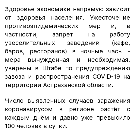
Здоровье экономики напрямую зависит
от здоровья населения. Ужесточение
противоэпидемических мер и, в
частности, запрет на работу
увеселительных заведений (кафе,
баров, ресторанов) в ночные часы -
мера вынужденная и необходимая,
уверены в Штабе по предупреждению
завоза и распространения COVID-19 на
территории Астраханской области.
Число выявленных случаев заражения
коронавирусом в регионе растёт с
каждым днём и давно уже превысило
100 человек в сутки.