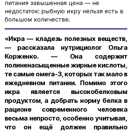
питания завышенная цена — не
недостаток: рыбную икру нельзя есть в
большом количестве.
«Икра — кладезь полезных веществ,
— рассказала нутрициолог Ольга
Корженко. — Она содержит
полиненасыщенные жирные кислоты,
те самые омега-3, которых так мало в
ежедневном питании. Помимо этого
икра является высокобелковым
продуктом, а добрать норму белка в
рационе современного человека
весьма непросто, особенно учитывая,
что он ещё должен правильно