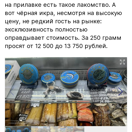
на прилавке есть такое лакомство. А
вот чёрная икра, несмотря на высокую
цену, не редкий гость на рынке:
эксклюзивность полностью
оправдывает стоимость. За 250 грамм
просят от 12 500 до 13 750 рублей.