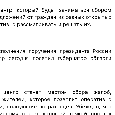
ентр, который будет заниматься сбором
дложений от граждан из разных открытых
тивно рассматривать и решать их.
полнения поручения президента России
р сегодня посетил губернатор области
 центр станет местом сбора жалоб,
жителей, которое позволит оперативно
и, волнующие астраханцев. Убежден, что
ионом» станет хорошей точкой роста к