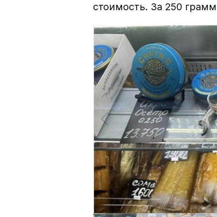
стоимость. За 250 грамм 