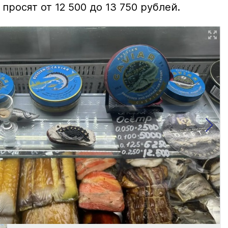
просят от 12 500 до 13 750 рублей.