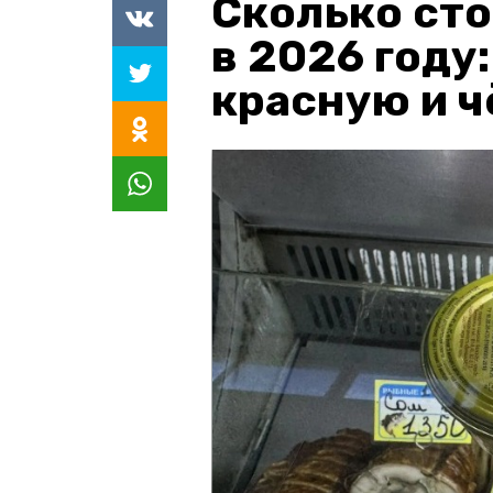
Сколько сто
в 2026 году
красную и 