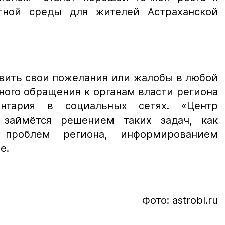
ной среды для жителей Астраханской
вить свои пожелания или жалобы в любой
ного обращения к органам власти региона
нтария в социальных сетях. «Центр
 займётся решением таких задач, как
 проблем региона, информированием
е.
Фото: astrobl.ru