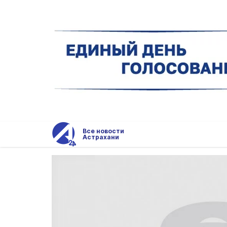
Все новости
Астрахани