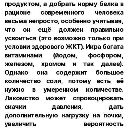
продуктом, а добрать норму белка в
рационе современного человека
весьма непросто, особенно учитывая,
что он ещё должен правильно
усвоиться (это возможно только при
условии здорового ЖКТ). Икра богата
витаминами (йодом, фосфором,
железом, хромом и так далее).
Однако она содержит большое
количество соли, потому есть её
нужно в умеренном количестве.
Лакомство может спровоцировать
скачки давления, дать
дополнительную нагрузку на почки,
увеличить вероятность