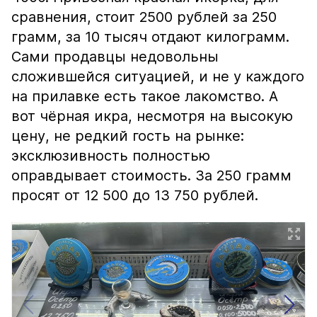
сравнения, стоит 2500 рублей за 250
грамм, за 10 тысяч отдают килограмм.
Сами продавцы недовольны
сложившейся ситуацией, и не у каждого
на прилавке есть такое лакомство. А
вот чёрная икра, несмотря на высокую
цену, не редкий гость на рынке:
эксклюзивность полностью
оправдывает стоимость. За 250 грамм
просят от 12 500 до 13 750 рублей.