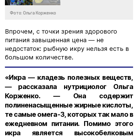
Фото: Ольга Корженко
Впрочем, с точки зрения здорового
питания завышенная цена — не
недостаток: рыбную икру нельзя есть в
большом количестве.
«Икра — кладезь полезных веществ,
— рассказала нутрициолог Ольга
Корженко. — Она содержит
полиненасыщенные жирные кислоты,
те самые омега-3, которых так мало в
ежедневном питании. Помимо этого
икра является высокобелковым