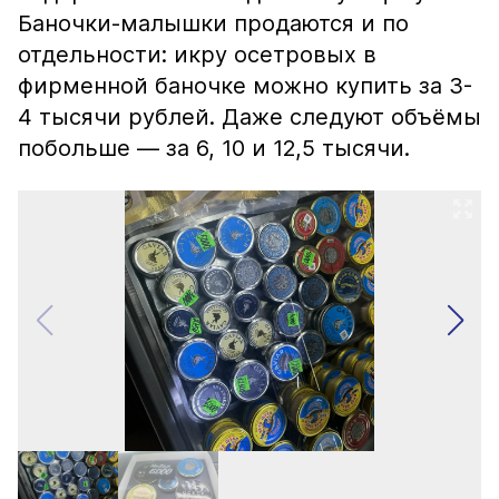
Баночки-малышки продаются и по
отдельности: икру осетровых в
фирменной баночке можно купить за 3-
4 тысячи рублей. Даже следуют объёмы
побольше — за 6, 10 и 12,5 тысячи.