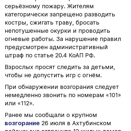
серьёзному пожару. Жителям
категорически запрещено разводить
костры, сжигать траву, бросать
непотушенные окурки и проводить
огневые работы. За нарушение правил
предусмотрен административный
штраф по статье 20.4 КоАП РФ.
Взрослых просят следить за детьми,
чтобы не допустить игр с огнём.
При обнаружении возгорания следует
немедленно звонить по номерам «101»
или «112».
Ранее мы сообщали о крупном
возгорание
26 июля в Ахтубинском