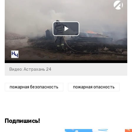
Play
Video
Видео: Астрахань 24
пожарная безопасность
пожарная опасность
Подпишись!