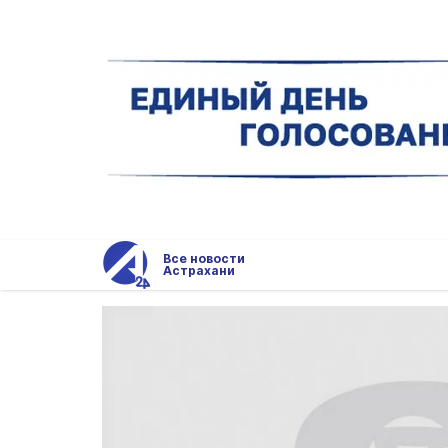
Все новости
Астрахани