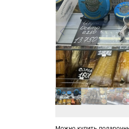
Можно купить подарочны