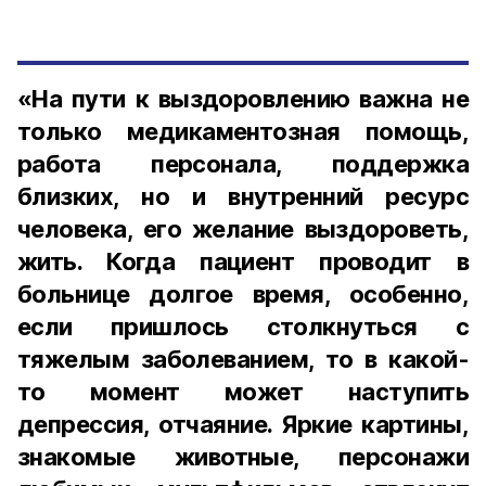
«На пути к выздоровлению важна не
только медикаментозная помощь,
работа персонала, поддержка
близких, но и внутренний ресурс
человека, его желание выздороветь,
жить. Когда пациент проводит в
больнице долгое время, особенно,
если пришлось столкнуться с
тяжелым заболеванием, то в какой-
то момент может наступить
депрессия, отчаяние. Яркие картины,
знакомые животные, персонажи