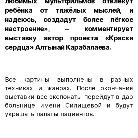
любимых мультфильмов отвлекут
ребёнка от тяжёлых мыслей, и
надеюсь, создадут более лёгкое
настроение», – комментирует
выставку автор проекта «Краски
сердца» Алтынай Карабалаева.
Все картины выполнены в разных
техниках и жанрах. После окончания
выставки все экспонаты перейдут в дар
больнице имени Силищевой и будут
украшать палаты пациентов.