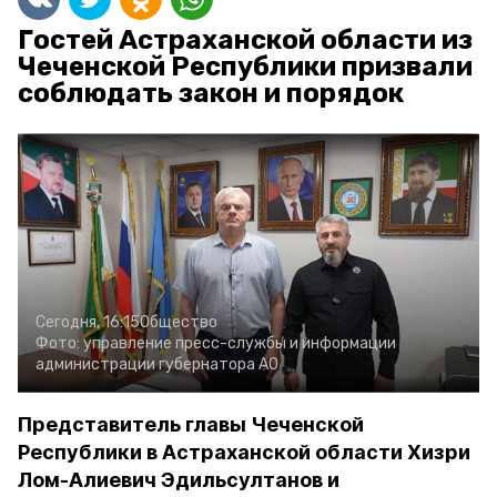
Гостей Астраханской области из
Чеченской Республики призвали
соблюдать закон и порядок
Сегодня, 16:15
Общество
Фото:
управление пресс-службы и информации
администрации губернатора АО
Представитель главы Чеченской
Республики в Астраханской области Хизри
Лом-Алиевич Эдильсултанов и