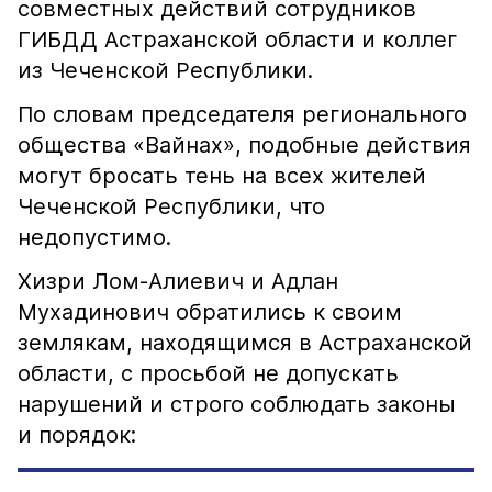
совместных действий сотрудников
ГИБДД Астраханской области и коллег
из Чеченской Республики.
По словам председателя регионального
общества «Вайнах», подобные действия
могут бросать тень на всех жителей
Чеченской Республики, что
недопустимо.
Хизри Лом-Алиевич и Адлан
Мухадинович обратились к своим
землякам, находящимся в Астраханской
области, с просьбой не допускать
нарушений и строго соблюдать законы
и порядок: