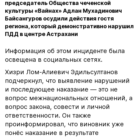
председатель Общества чеченской
культуры «Вайнах» Адлан Мухадинович
Байсангуров осудили действия гостя
региона, который демонстративно нарушил
ПДД в центре Астрахани
Информация об этом инциденте была
освещена в социальных сетях.
Хизри Лом-Алиевич Эдильсултанов
подчеркнул, что выявление нарушений
и последующее наказание — это не
вопрос межнациональных отношений, а
вопрос закона, совести и личной
ответственности. Он также
проинформировал, что виновник уже
понёс наказание в результате