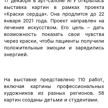
17 декабря в арт-салоне АГУ открылась
выставка картин в рамках проекта
«Краски сердца». Она продлится до 22
января 2021 года. Проект направлен на
лечение искусством. Его цель – дать
возможность показать свои чувства
через краски, чтобы пациенты получили
положительные эмоции и зарядились
энергией.
На выставке представлено 110 работ,
включая картины профессиональных
художников из разных регионов. 58
картин созданы детьми и студентами.