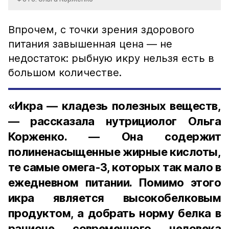
Впрочем, с точки зрения здорового
питания завышенная цена — не
недостаток: рыбную икру нельзя есть в
большом количестве.
«Икра — кладезь полезных веществ,
— рассказала нутрициолог Ольга
Корженко. — Она содержит
полиненасыщенные жирные кислоты,
те самые омега-3, которых так мало в
ежедневном питании. Помимо этого
икра является высокобелковым
продуктом, а добрать норму белка в
рационе современного человека