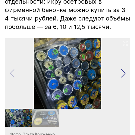
отдельности: икру осетровых в
фирменной баночке можно купить за 3-
4 тысячи рублей. Даже следуют объёмы
побольше — за 6, 10 и 12,5 тысячи.
Фото: Ольга Корженко