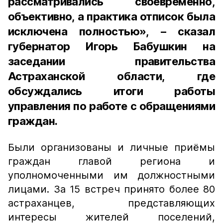
рассматривались своевременно,
объективно, а практика отписок была
исключена полностью», – сказал
губернатор Игорь Бабушкин на
заседании правительства
Астраханской области, где
обсуждались итоги работы
управления по работе с обращениями
граждан.
Были организованы и личные приёмы
граждан главой региона и
уполномоченными им должностными
лицами. За 15 встреч принято более 80
астраханцев, представляющих
интересы жителей поселений,