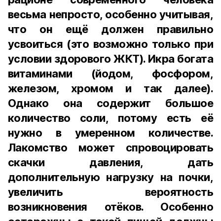
весьма непросто, особенно учитывая,
что он ещё должен правильно
усвоиться (это возможно только при
условии здорового ЖКТ). Икра богата
витаминами (йодом, фосфором,
железом, хромом и так далее).
Однако она содержит большое
количество соли, потому есть её
нужно в умеренном количестве.
Лакомство может спровоцировать
скачки давления, дать
дополнительную нагрузку на почки,
увеличить вероятность
возникновения отёков. Особенно