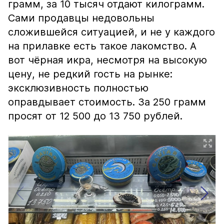
грамм, за 10 тысяч отдают килограмм.
Сами продавцы недовольны
сложившейся ситуацией, и не у каждого
на прилавке есть такое лакомство. А
вот чёрная икра, несмотря на высокую
цену, не редкий гость на рынке:
эксклюзивность полностью
оправдывает стоимость. За 250 грамм
просят от 12 500 до 13 750 рублей.