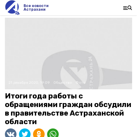
Все новости
Астрахани
21 декабря 2020, 19:09
Общество
Фото:
Итоги года работы с
обращениями граждан обсудили
в правительстве Астраханской
области