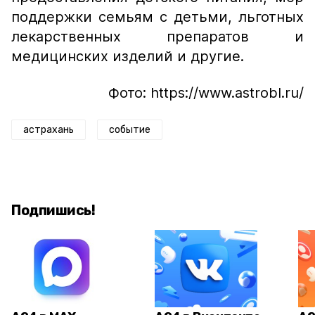
поддержки семьям с детьми, льготных
лекарственных препаратов и
медицинских изделий и другие.
Фото: https://www.astrobl.ru/
астрахань
событие
Подпишись!