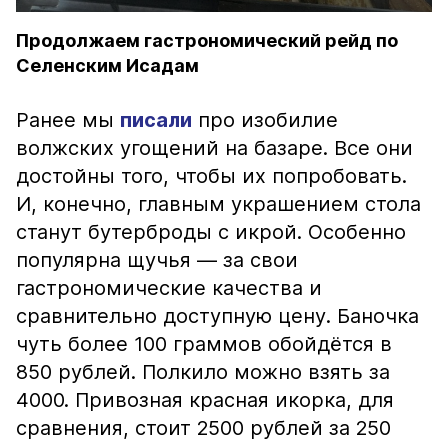
Продолжаем гастрономический рейд по
Селенским Исадам
Ранее мы
писали
про изобилие
волжских угощений на базаре. Все они
достойны того, чтобы их попробовать.
И, конечно, главным украшением стола
станут бутерброды с икрой. Особенно
популярна щучья — за свои
гастрономические качества и
сравнительно доступную цену. Баночка
чуть более 100 граммов обойдётся в
850 рублей. Полкило можно взять за
4000. Привозная красная икорка, для
сравнения, стоит 2500 рублей за 250