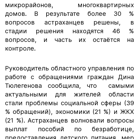
микрорайонов, многоквартирных
домов. В результате более 30 %
вопросов астраханцев решены, в
стадии решения находятся 46 %
вопросов, и часть их остаётся на
контроле.
Руководитель областного управления по
работе с обращениями граждан Дина
Тюлегенова сообщила, что самыми
актуальными для жителей области
стали проблемы социальной сферы (39
% обращений), экономики (21 %) и ЖКХ
(21 %). Астраханцев волновали вопросы
выплат пособий по безработице,
предоставления детского питания, мер