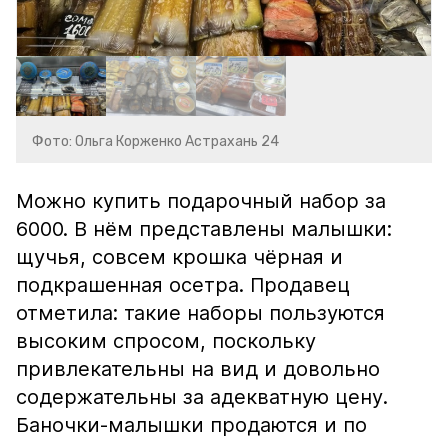
Фото: Ольга Корженко Астрахань 24
Можно купить подарочный набор за
6000. В нём представлены малышки:
щучья, совсем крошка чёрная и
подкрашенная осетра. Продавец
отметила: такие наборы пользуются
высоким спросом, поскольку
привлекательны на вид и довольно
содержательны за адекватную цену.
Баночки-малышки продаются и по