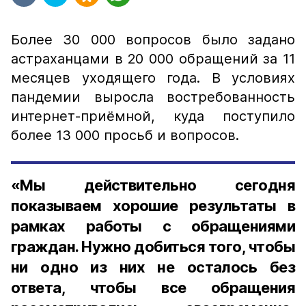
Более 30 000 вопросов было задано
астраханцами в 20 000 обращений за 11
месяцев уходящего года. В условиях
пандемии выросла востребованность
интернет-приёмной, куда поступило
более 13 000 просьб и вопросов.
«Мы действительно сегодня
показываем хорошие результаты в
рамках работы с обращениями
граждан. Нужно добиться того, чтобы
ни одно из них не осталось без
ответа, чтобы все обращения