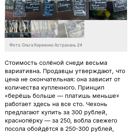
Фото: Ольга Корженко Астрахань 24
Стоимость солёной снеди весьма
вариативна. Продавцы утверждают, что
цена не окончательная: она зависит от
количества купленного. Принцип
«берёшь больше — платишь меньше»
работает здесь на все сто. Чехонь
предлагают купить за 300 рублей,
краснопёрку — за 250, вобла свежего
посола обойдётся в 250-300 рублей,