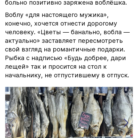
больно позитивно заряжена воблёшка.
Воблу «для настоящего мужика»,
конечно, хочется отнести дорогому
человеку. «Цветы — банально, вобла —
актуально» заставляет пересмотреть
свой взгляд на романтичные подарки.
Рыбка с надписью «Будь добрее, дари
лещей» так и просится на стол к
начальнику, не отпустившему в отпуск.