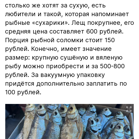
столько же хотят за сухую, есть
любители и такой, которая напоминает
рыбные «сухарики». Лещ покрупнее, его
средняя цена составляет 600 рублей.
Порция рыбной соломки стоит 150
рублей. Конечно, имеет значение
размер: крупную сушёную и вяленую
рыбу можно приобрести и за 500-800
рублей. За вакуумную упаковку
придётся дополнительно заплатить по
100 рублей.