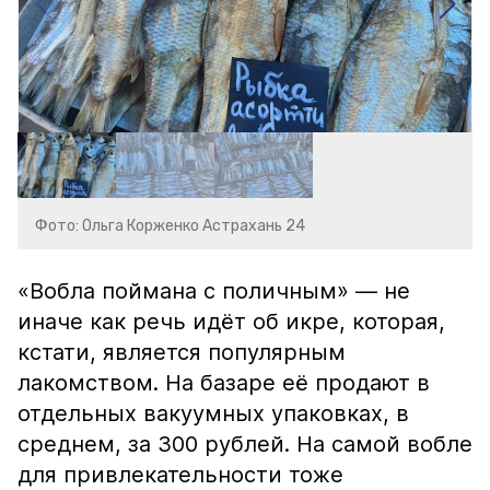
Фото: Ольга Корженко Астрахань 24
«Вобла поймана с поличным» — не
иначе как речь идёт об икре, которая,
кстати, является популярным
лакомством. На базаре её продают в
отдельных вакуумных упаковках, в
среднем, за 300 рублей. На самой вобле
для привлекательности тоже