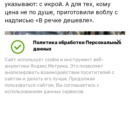
указывают: с икрой. А для тех, кому
цена не по душе, приготовили воблу с
надписью «В речке дешевле».
Политика обработки Персональных
данных
Сайт использует cookie и инструмент веб-
аналитики Яндекс.Метрика. Это позволяет
анализировать взаимодействие посетителей с
сайтом и делать его лучше. Продолжая
пользоваться сайтом, Вы соглашаетесь с
использованием данных сервисов.
Фото: Ольга Корженко Астрахань 24