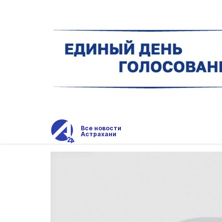
Все новости
Астрахани