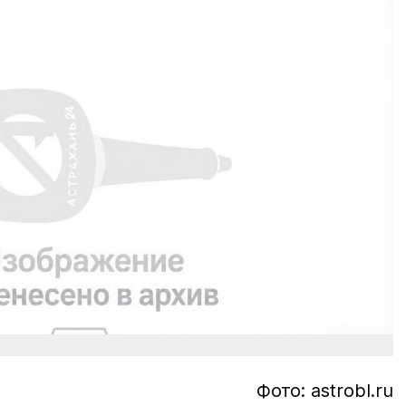
Фото: аstrobl.ru