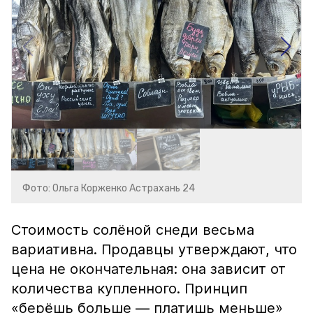
Фото: Ольга Корженко Астрахань 24
Стоимость солёной снеди весьма
вариативна. Продавцы утверждают, что
цена не окончательная: она зависит от
количества купленного. Принцип
«берёшь больше — платишь меньше»