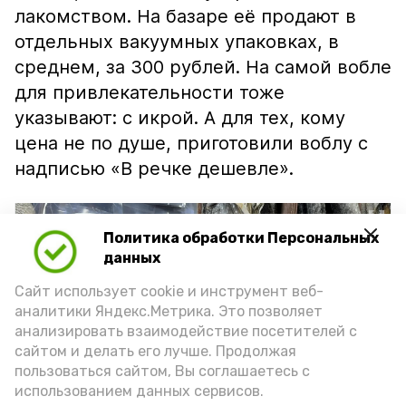
лакомством. На базаре её продают в
отдельных вакуумных упаковках, в
среднем, за 300 рублей. На самой вобле
для привлекательности тоже
указывают: с икрой. А для тех, кому
цена не по душе, приготовили воблу с
надписью «В речке дешевле».
Политика обработки Персональных
данных
Сайт использует cookie и инструмент веб-
аналитики Яндекс.Метрика. Это позволяет
анализировать взаимодействие посетителей с
сайтом и делать его лучше. Продолжая
пользоваться сайтом, Вы соглашаетесь с
использованием данных сервисов.