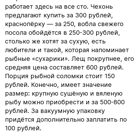
работает здесь на все сто. Чехонь
предлагают купить за 300 рублей,
краснопёрку — за 250, вобла свежего
посола обойдётся в 250-300 рублей,
столько же хотят за сухую, есть
любители и такой, которая напоминает
рыбные «сухарики». Лещ покрупнее, его
средняя цена составляет 600 рублей.
Порция рыбной соломки стоит 150
рублей. Конечно, имеет значение
размер: крупную сушёную и вяленую
рыбу можно приобрести и за 500-800
рублей. За вакуумную упаковку
придётся дополнительно заплатить по
100 рублей.