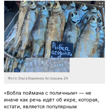
Фото: Ольга Корженко Астрахань 24
«Вобла поймана с поличным» — не
иначе как речь идёт об икре, которая,
кстати, является популярным