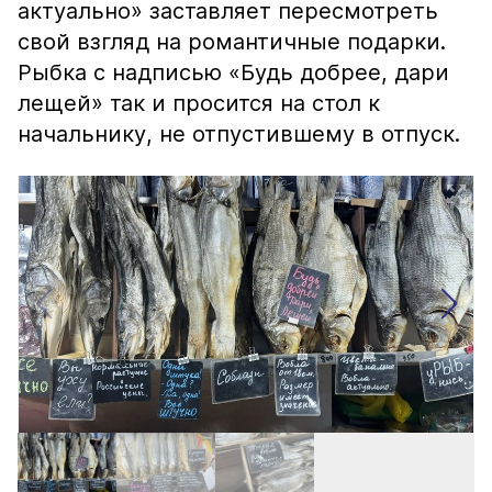
актуально» заставляет пересмотреть
свой взгляд на романтичные подарки.
Рыбка с надписью «Будь добрее, дари
лещей» так и просится на стол к
начальнику, не отпустившему в отпуск.