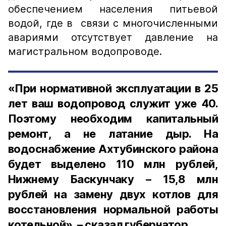
обеспечением населения питьевой
водой, где в связи с многочисленными
авариями отсутствует давление на
магистральном водопроводе.
«При нормативной эксплуатации в 25
лет ваш водопровод служит уже 40.
Поэтому необходим капитальный
ремонт, а не латание дыр. На
водоснабжение Ахтубинского района
будет выделено 110 млн рублей,
Нижнему Баскунчаку – 15,8 млн
рублей на замену двух котлов для
восстановления нормальной работы
котельной», – сказал губернатор.