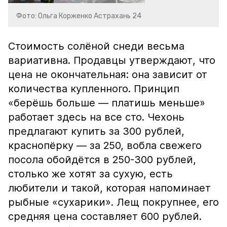
Фото: Ольга Корженко Астрахань 24
Стоимость солёной снеди весьма
вариативна. Продавцы утверждают, что
цена не окончательная: она зависит от
количества купленного. Принцип
«берёшь больше — платишь меньше»
работает здесь на все сто. Чехонь
предлагают купить за 300 рублей,
краснопёрку — за 250, вобла свежего
посола обойдётся в 250-300 рублей,
столько же хотят за сухую, есть
любители и такой, которая напоминает
рыбные «сухарики». Лещ покрупнее, его
средняя цена составляет 600 рублей.