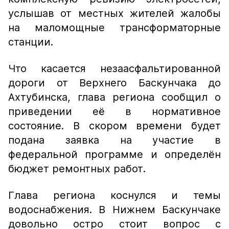
услышав от местных жителей жалобы
на маломощные трансформаторные
станции.
Что касается незаасфальтированной
дороги от Верхнего Баскунчака до
Ахтубинска, глава региона сообщил о
приведении её в нормативное
состояние. В скором времени будет
подана заявка на участие в
федеральной программе и определён
бюджет ремонтных работ.
Глава региона коснулся и темы
водоснабжения. В Нижнем Баскунчаке
довольно остро стоит вопрос с