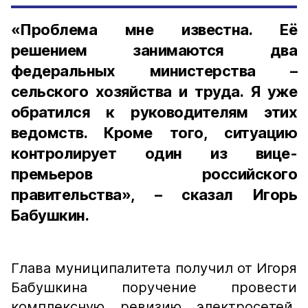
«Проблема мне известна. Её
решением занимаются два
федеральных министерства –
сельского хозяйства и труда. Я уже
обратился к руководителям этих
ведомств. Кроме того, ситуацию
контролирует один из вице-
премьеров российского
правительства», – сказал Игорь
Бабушкин.
Глава муниципалитета получил от Игоря
Бабушкина поручение провести
комплексную ревизию электросетей,