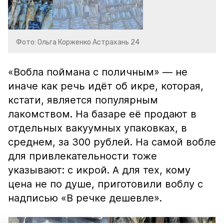
Фото: Ольга Корженко Астрахань 24
«Вобла поймана с поличным» — не
иначе как речь идёт об икре, которая,
кстати, является популярным
лакомством. На базаре её продают в
отдельных вакуумных упаковках, в
среднем, за 300 рублей. На самой вобле
для привлекательности тоже
указывают: с икрой. А для тех, кому
цена не по душе, приготовили воблу с
надписью «В речке дешевле».