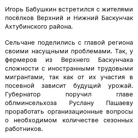
Игорь Бабушкин встретился с жителями
посёлков Верхний и Нижний Баскунчак
Ахтубинского района.
Сельчане поделились с главой региона
своими насущными проблемами. Так, у
фермеров из Верхнего Баскунчака
сложности с иностранными трудовыми
мигрантами, так как от их участия в
посевной зависит будущий урожай.
Губернатор поручил главе
облминсельхоза Руслану Пашаеву
проработать организационные вопросы
о необходимом количестве сезонных
работников.