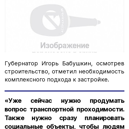
Губернатор Игорь Бабушкин, осмотрев
строительство, отметил необходимость
комплексного подхода к застройке.
«Уже сейчас нужно продумать
вопрос транспортной проходимости.
Также нужно сразу планировать
социальные объекты, чтобы людям