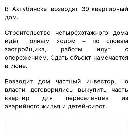
В Ахтубинске возводят 39-квартирный
дом.
Строительство четырёхэтажного дома
идёт полным ходом – по словам
застройщика, работы идут с
опережением. Сдать объект намечается
в июне.
Возводит дом частный инвестор, но
власти договорились выкупить часть
квартир для переселенцев из
аварийного жилья и детей-сирот.