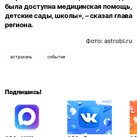
была доступна медицинская помощь,
детские сады, школы», – сказал глава
региона.
Фото: astrobl.ru
астрахань
событие
Подпишись!