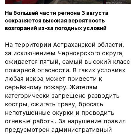
На большей части региона 3 августа
сохраняется высокая вероятность
возгораний из-за погодных условий
На территории Астраханской области,
за исключением Черноярского округа,
ожидается пятый, самый высокий класс
пожарной опасности. В таких условиях
любая искра может привести к
серьёзному пожару. Жителям
категорически запрещено разводить
костры, сжигать траву, бросать
непотушенные окурки и проводить
огневые работы. За нарушение правил
предусмотрен административный