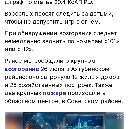
штраф по статье 20.4 КоАП РФ.
Взрослых просят следить за детьми,
чтобы не допустить игр с огнём.
При обнаружении возгорания следует
немедленно звонить по номерам «101»
или «112».
Ранее мы сообщали о крупном
возгорание
26 июля в Ахтубинском
районе: оно затронуло 12 жилых домов
и 25 хозяйственных построек. Также
два крупных
пожара
произошли в
областном центре, в Советском районе.