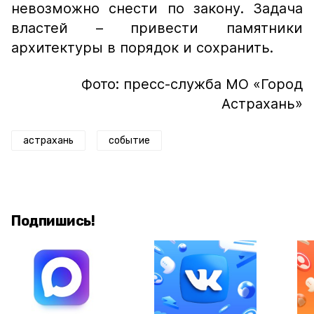
невозможно снести по закону. Задача
властей – привести памятники
архитектуры в порядок и сохранить.
Фото: пресс-служба МО «Город
Астрахань»
астрахань
событие
Подпишись!