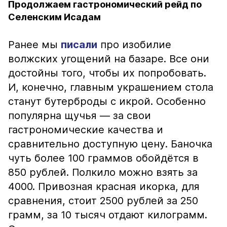
Продолжаем гастрономический рейд по
Селенским Исадам
Ранее мы
писали
про изобилие
волжских угощений на базаре. Все они
достойны того, чтобы их попробовать.
И, конечно, главным украшением стола
станут бутерброды с икрой. Особенно
популярна щучья — за свои
гастрономические качества и
сравнительно доступную цену. Баночка
чуть более 100 граммов обойдётся в
850 рублей. Полкило можно взять за
4000. Привозная красная икорка, для
сравнения, стоит 2500 рублей за 250
грамм, за 10 тысяч отдают килограмм.