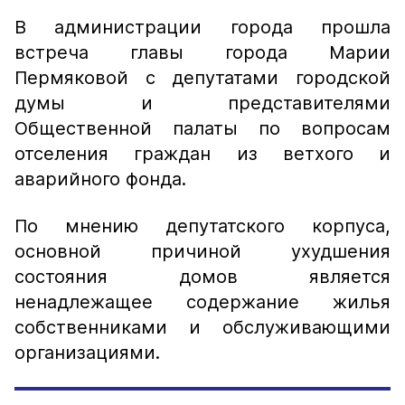
В администрации города прошла
встреча главы города Марии
Пермяковой с депутатами городской
думы и представителями
Общественной палаты по вопросам
отселения граждан из ветхого и
аварийного фонда.
По мнению депутатского корпуса,
основной причиной ухудшения
состояния домов является
ненадлежащее содержание жилья
собственниками и обслуживающими
организациями.