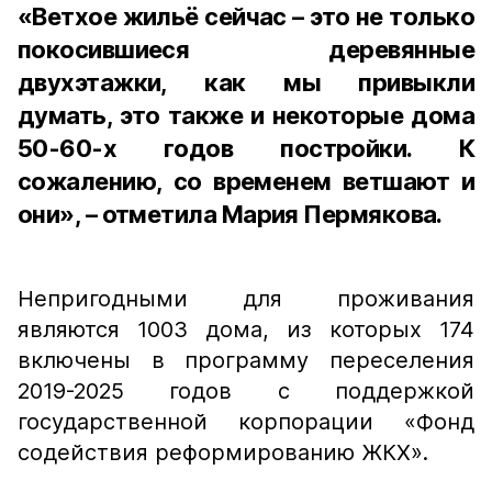
«Ветхое жильё сейчас – это не только
покосившиеся деревянные
двухэтажки, как мы привыкли
думать, это также и некоторые дома
50-60-х годов постройки. К
сожалению, со временем ветшают и
они», – отметила Мария Пермякова.
Непригодными для проживания
являются 1003 дома, из которых 174
включены в программу переселения
2019-2025 годов с поддержкой
государственной корпорации «Фонд
содействия реформированию ЖКХ».