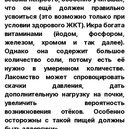
что он ещё должен правильно
усвоиться (это возможно только при
условии здорового ЖКТ). Икра богата
витаминами (йодом, фосфором,
железом, хромом и так далее).
Однако она содержит большое
количество соли, потому есть её
нужно в умеренном количестве.
Лакомство может спровоцировать
скачки давления, дать
дополнительную нагрузку на почки,
увеличить вероятность
возникновения отёков. Особенно
осторожны с такой пищей должны
быть аллергики».