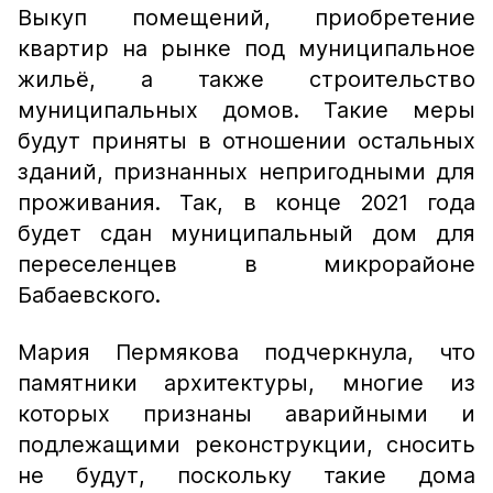
Выкуп помещений, приобретение
квартир на рынке под муниципальное
жильё, а также строительство
муниципальных домов. Такие меры
будут приняты в отношении остальных
зданий, признанных непригодными для
проживания. Так, в конце 2021 года
будет сдан муниципальный дом для
переселенцев в микрорайоне
Бабаевского.
Мария Пермякова подчеркнула, что
памятники архитектуры, многие из
которых признаны аварийными и
подлежащими реконструкции, сносить
не будут, поскольку такие дома