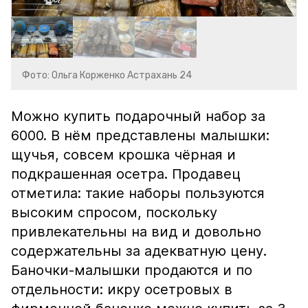
Фото: Ольга Корженко Астрахань 24
Можно купить подарочный набор за
6000. В нём представлены малышки:
щучья, совсем крошка чёрная и
подкрашенная осетра. Продавец
отметила: такие наборы пользуются
высоким спросом, поскольку
привлекательны на вид и довольно
содержательны за адекватную цену.
Баночки-малышки продаются и по
отдельности: икру осетровых в