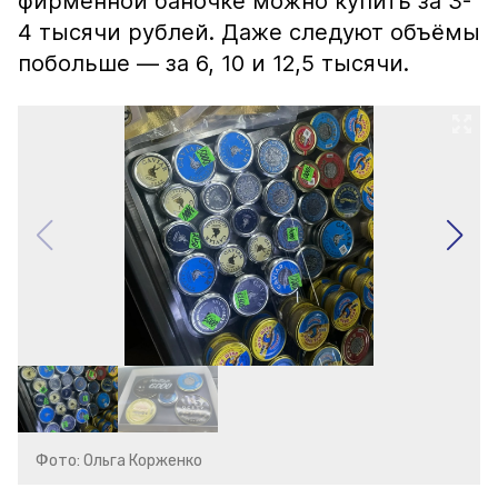
фирменной баночке можно купить за 3-
4 тысячи рублей. Даже следуют объёмы
побольше — за 6, 10 и 12,5 тысячи.
Фото: Ольга Корженко