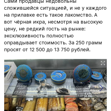
Сами продавцы недовольны
сложившейся ситуацией, и не у каждого
на прилавке есть такое лакомство. А
вот чёрная икра, несмотря на высокую
цену, не редкий гость на рынке:
эксклюзивность полностью
оправдывает стоимость. За 250 грамм
просят от 12 500 до 13 750 рублей.