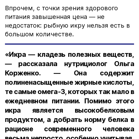
Впрочем, с точки зрения здорового
питания завышенная цена — не
недостаток: рыбную икру нельзя есть в
большом количестве.
«Икра — кладезь полезных веществ,
— рассказала нутрициолог Ольга
Корженко. — Она содержит
полиненасыщенные жирные кислоты,
те самые омега-3, которых так мало в
ежедневном питании. Помимо этого
икра является высокобелковым
продуктом, а добрать норму белка в
рационе современного человека
весьма непросто, особенно учитывая,