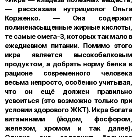
— рассказала нутрициолог Ольга
Корженко. — Она содержит
полиненасыщенные жирные кислоты,
те самые омега-3, которых так мало в
ежедневном питании. Помимо этого
икра является высокобелковым
продуктом, а добрать норму белка в
рационе современного человека
весьма непросто, особенно учитывая,
что он ещё должен правильно
усвоиться (это возможно только при
условии здорового ЖКТ). Икра богата
витаминами (йодом, фосфором,
железом, хромом и так далее).