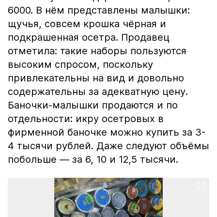
6000. В нём представлены малышки:
щучья, совсем крошка чёрная и
подкрашенная осетра. Продавец
отметила: такие наборы пользуются
высоким спросом, поскольку
привлекательны на вид и довольно
содержательны за адекватную цену.
Баночки-малышки продаются и по
отдельности: икру осетровых в
фирменной баночке можно купить за 3-
4 тысячи рублей. Даже следуют объёмы
побольше — за 6, 10 и 12,5 тысячи.