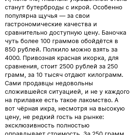
станут бутерброды с икрой. Особенно
популярна щучья — за свои
гастрономические качества и
сравнительно доступную цену. Баночка
чуть более 100 граммов обойдётся в
850 рублей. Полкило можно взять за
4000. Привозная красная икорка, для
сравнения, стоит 2500 рублей за 250
грамм, за 10 тысяч отдают килограмм.
Сами продавцы недовольны
сложившейся ситуацией, и не у каждого
на прилавке есть такое лакомство. А
вот чёрная икра, несмотря на высокую
цену, не редкий гость на рынке:
эксклюзивность полностью
оправдывает стоимость. За 250 грамм