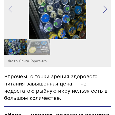
Фото: Ольга Корженко
Впрочем, с точки зрения здорового
питания завышенная цена — не
недостаток: рыбную икру нельзя есть в
большом количестве.
«Икра — кладезь полезных веществ,