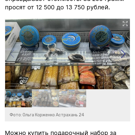
просят от 12 500 до 13 750 рублей.
Фото: Ольга Корженко Астрахань 24
Можно купить подарочный набор за