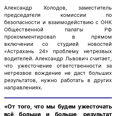
Александр Холодов, заместитель
председателя комиссии по
безопасности и взаимодействию с ОНК
Общественной палаты РФ
прокомментировал в прямом
включении со студией новостей
«Астрахань 24» проблему нетрезвых
водителей. Александр Львович считает,
что ужесточение ответственности за
нетрезвое вождение не даст больших
результатов, нужно работать в других
направлениях.
«От того, что мы будем ужесточать
всё больше и больше, результат