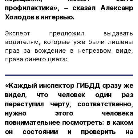
профилактика», – сказал Алексанр
Холодов в интервью.
Эксперт предложил выдавать
водителям, которые уже были лишены
прав за вождение в нетрезвом виде,
права синего цвета:
«Каждый инспектор ГИБДД сразу же
видел, что человек один раз
переступил черту, соответственно,
нужно этого человека
повнимательнее посмотреть: в каком
он состоянии и проверить на