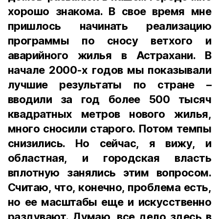
хорошо знакома. В свое время мне
пришлось начинать реализацию
программы по сносу ветхого и
аварийного жилья в Астрахани. В
начале 2000-х годов мы показывали
лучшие результаты по стране –
вводили за год более 500 тысяч
квадратных метров нового жилья,
много сносили старого. Потом темпы
снизились. Но сейчас, я вижу, и
областная, и городская власть
вплотную занялись этим вопросом.
Считаю, что, конечно, проблема есть,
но ее масштабы еще и искусственно
раздувают. Думаю, все дело здесь в