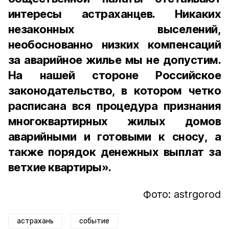
интересы астраханцев. Никаких
незаконных выселений,
необоснованно низких компенсаций
за аварийное жилье мы не допустим.
На нашей стороне Российское
законодательство, в котором четко
расписана вся процедура признания
многоквартирных жилых домов
аварийными и готовыми к сносу, а
также порядок денежных выплат за
ветхие квартиры».
Фото: astrgorod
астрахань
событие