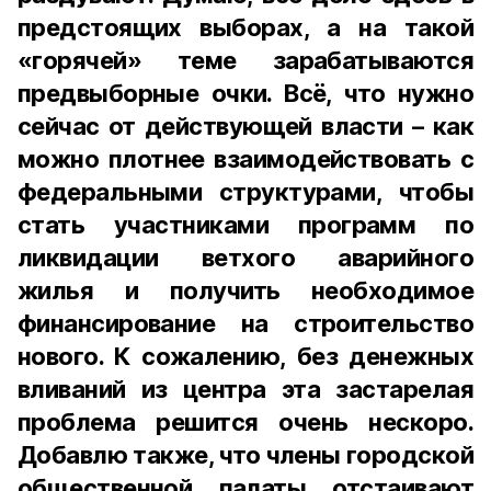
предстоящих выборах, а на такой
«горячей» теме зарабатываются
предвыборные очки. Всё, что нужно
сейчас от действующей власти – как
можно плотнее взаимодействовать с
федеральными структурами, чтобы
стать участниками программ по
ликвидации ветхого аварийного
жилья и получить необходимое
финансирование на строительство
нового. К сожалению, без денежных
вливаний из центра эта застарелая
проблема решится очень нескоро.
Добавлю также, что члены городской
общественной палаты отстаивают