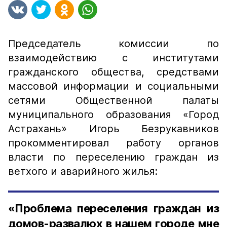
Председатель комиссии по
взаимодействию с институтами
гражданского общества, средствами
массовой информации и социальными
сетями Общественной палаты
муниципального образования «Город
Астрахань» Игорь Безрукавников
прокомментировал работу органов
власти по переселению граждан из
ветхого и аварийного жилья:
«Проблема переселения граждан из
домов-развалюх в нашем городе мне