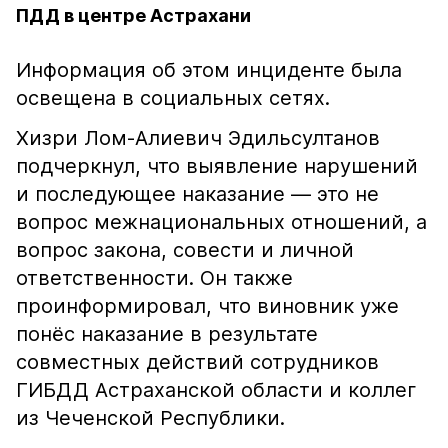
ПДД в центре Астрахани
Информация об этом инциденте была
освещена в социальных сетях.
Хизри Лом-Алиевич Эдильсултанов
подчеркнул, что выявление нарушений
и последующее наказание — это не
вопрос межнациональных отношений, а
вопрос закона, совести и личной
ответственности. Он также
проинформировал, что виновник уже
понёс наказание в результате
совместных действий сотрудников
ГИБДД Астраханской области и коллег
из Чеченской Республики.