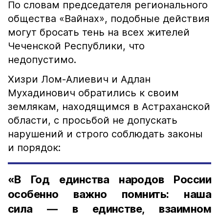
По словам председателя регионального
общества «Вайнах», подобные действия
могут бросать тень на всех жителей
Чеченской Республики, что
недопустимо.
Хизри Лом-Алиевич и Адлан
Мухадинович обратились к своим
землякам, находящимся в Астраханской
области, с просьбой не допускать
нарушений и строго соблюдать законы
и порядок:
«В Год единства народов России
особенно важно помнить: наша
сила — в единстве, взаимном