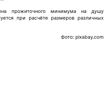
ина прожиточного минимума на душу
зуется при расчёте размеров различных
Фото: pixabay.com