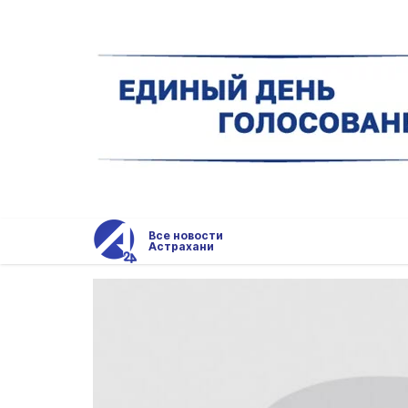
Все новости
Астрахани