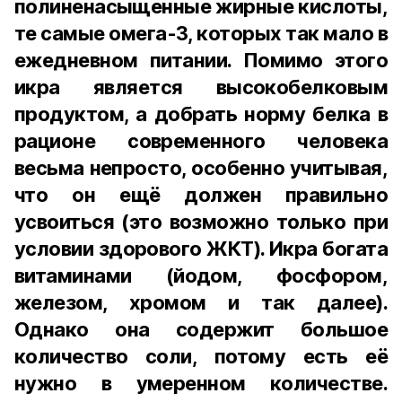
полиненасыщенные жирные кислоты,
те самые омега-3, которых так мало в
ежедневном питании. Помимо этого
икра является высокобелковым
продуктом, а добрать норму белка в
рационе современного человека
весьма непросто, особенно учитывая,
что он ещё должен правильно
усвоиться (это возможно только при
условии здорового ЖКТ). Икра богата
витаминами (йодом, фосфором,
железом, хромом и так далее).
Однако она содержит большое
количество соли, потому есть её
нужно в умеренном количестве.