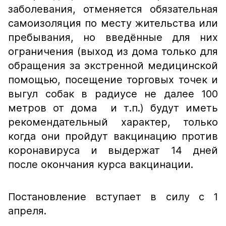
заболевания, отменяется обязательная
самоизоляция по месту жительства или
пребывания, но введённые для них
ограничения (выход из дома только для
обращения за экстренной медицинской
помощью, посещение торговых точек и
выгул собак в радиусе не далее 100
метров от дома и т.п.) будут иметь
рекомендательный характер, только
когда они пройдут вакцинацию против
коронавируса и выдержат 14 дней
после окончания курса вакцинации.
Постановление вступает в силу с 1
апреля.