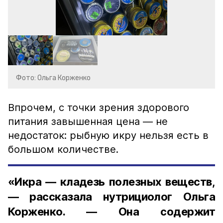
Фото: Ольга Корженко
Впрочем, с точки зрения здорового
питания завышенная цена — не
недостаток: рыбную икру нельзя есть в
большом количестве.
«Икра — кладезь полезных веществ,
— рассказала нутрициолог Ольга
Корженко. — Она содержит