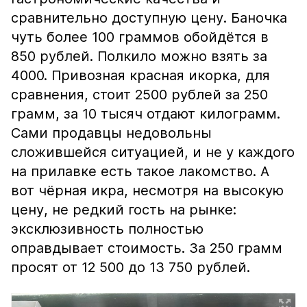
сравнительно доступную цену. Баночка
чуть более 100 граммов обойдётся в
850 рублей. Полкило можно взять за
4000. Привозная красная икорка, для
сравнения, стоит 2500 рублей за 250
грамм, за 10 тысяч отдают килограмм.
Сами продавцы недовольны
сложившейся ситуацией, и не у каждого
на прилавке есть такое лакомство. А
вот чёрная икра, несмотря на высокую
цену, не редкий гость на рынке:
эксклюзивность полностью
оправдывает стоимость. За 250 грамм
просят от 12 500 до 13 750 рублей.