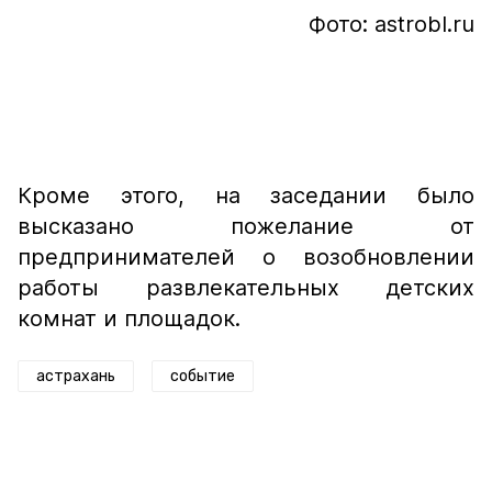
Фото: astrobl.ru
Кроме этого, на заседании было
высказано пожелание от
предпринимателей о возобновлении
работы развлекательных детских
комнат и площадок.
астрахань
событие