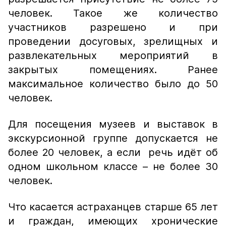
человек. Такое же количество
участников разрешено и при
проведении досуговых, зрелищных и
развлекательных мероприятий в
закрытых помещениях. Ранее
максимальное количество было до 50
человек.
Для посещения музеев и выставок в
экскурсионной группе допускается не
более 20 человек, а если речь идёт об
одном школьном классе – не более 30
человек.
Что касается астраханцев старше 65 лет
и граждан, имеющих хронические