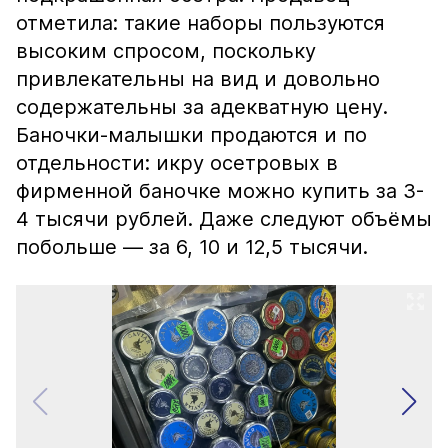
отметила: такие наборы пользуются
высоким спросом, поскольку
привлекательны на вид и довольно
содержательны за адекватную цену.
Баночки-малышки продаются и по
отдельности: икру осетровых в
фирменной баночке можно купить за 3-
4 тысячи рублей. Даже следуют объёмы
побольше — за 6, 10 и 12,5 тысячи.