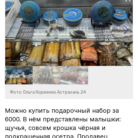
Фото: Ольга Корженко Астрахань 24
Можно купить подарочный набор за
6000. В нём представлены малышки:
щучья, совсем крошка чёрная и
подкрашенная осетра. Продавец