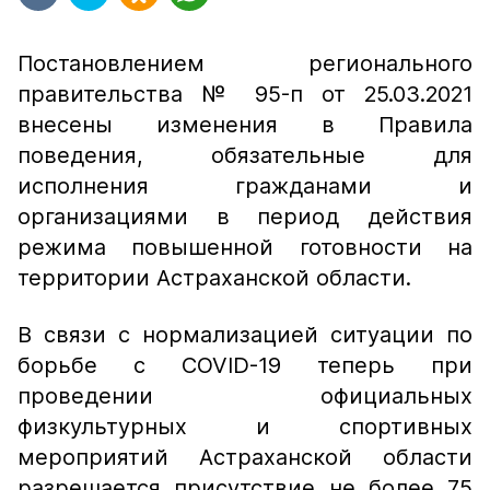
Постановлением регионального
правительства № 95-п от 25.03.2021
внесены изменения в Правила
поведения, обязательные для
исполнения гражданами и
организациями в период действия
режима повышенной готовности на
территории Астраханской области.
В связи с нормализацией ситуации по
борьбе с COVID-19 теперь при
проведении официальных
физкультурных и спортивных
мероприятий Астраханской области
разрешается присутствие не более 75