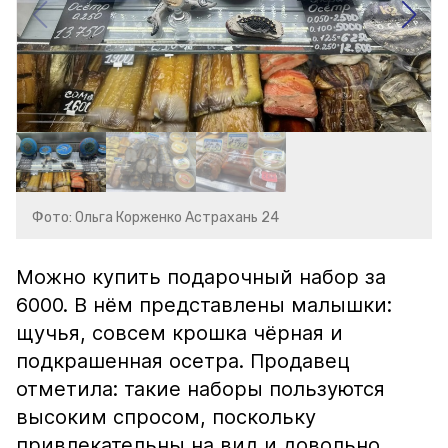
Фото: Ольга Корженко Астрахань 24
Можно купить подарочный набор за
6000. В нём представлены малышки:
щучья, совсем крошка чёрная и
подкрашенная осетра. Продавец
отметила: такие наборы пользуются
высоким спросом, поскольку
привлекательны на вид и довольно