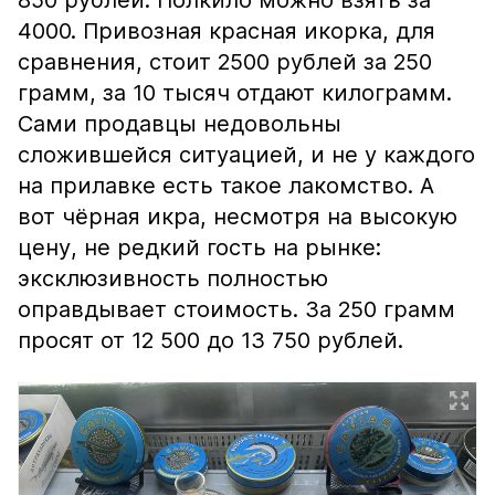
850 рублей. Полкило можно взять за
4000. Привозная красная икорка, для
сравнения, стоит 2500 рублей за 250
грамм, за 10 тысяч отдают килограмм.
Сами продавцы недовольны
сложившейся ситуацией, и не у каждого
на прилавке есть такое лакомство. А
вот чёрная икра, несмотря на высокую
цену, не редкий гость на рынке:
эксклюзивность полностью
оправдывает стоимость. За 250 грамм
просят от 12 500 до 13 750 рублей.