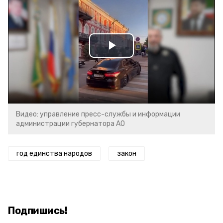
Play
Video
Видео: управление пресс-службы и информации
администрации губернатора АО
год единства народов
закон
Подпишись!