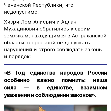
Чеченской Республики, что
недопустимо.
Хизри Лом-Алиевич и Адлан
Мухадинович обратились к своим
землякам, находящимся в Астраханской
области, с просьбой не допускать
нарушений и строго соблюдать законы
и порядок:
«В Год единства народов России
особенно важно помнить: наша
сила — в единстве, взаимном
уважении и соблюдении законов».