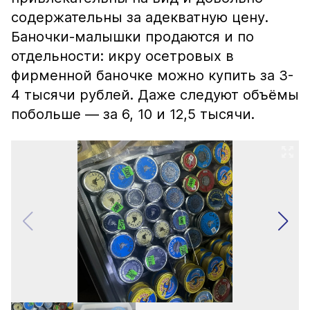
содержательны за адекватную цену.
Баночки-малышки продаются и по
отдельности: икру осетровых в
фирменной баночке можно купить за 3-
4 тысячи рублей. Даже следуют объёмы
побольше — за 6, 10 и 12,5 тысячи.