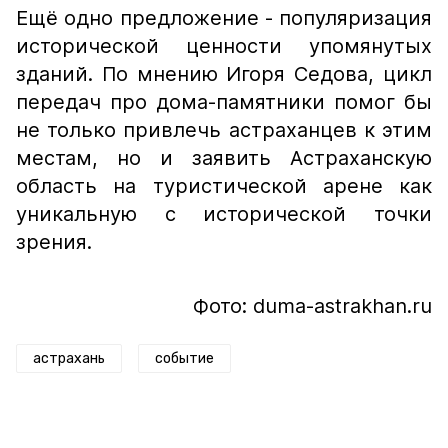
Ещё одно предложение - популяризация
исторической ценности упомянутых
зданий. По мнению Игоря Седова, цикл
передач про дома-памятники помог бы
не только привлечь астраханцев к этим
местам, но и заявить Астраханскую
область на туристической арене как
уникальную с исторической точки
зрения.
Фото: duma-astrakhan.ru
астрахань
событие