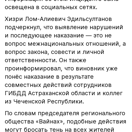
освещена в социальных сетях.
Хизри Лом-Алиевич Эдильсултанов
подчеркнул, что выявление нарушений
и последующее наказание — это не
вопрос межнациональных отношений, а
вопрос закона, совести и личной
ответственности. Он также
проинформировал, что виновник уже
понёс наказание в результате
совместных действий сотрудников
ГИБДД Астраханской области и коллег
из Чеченской Республики.
По словам председателя регионального
общества «Вайнах», подобные действия
могут бросать тень на всех жителей