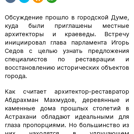
Обсуждение прошло в городской Думе,
куда были приглашены местные
архитекторы и краеведы. Встречу
инициировал глава парламента Игорь
Седов с целью узнать предложения
специалистов по реставрации и
восстановлению исторических объектов
города.
Как считает архитектор-реставратор
Абдрахман Махмудов, деревянные и
каменные дома прошлых столетий в
Астрахани обладают идеальными для
глаза пропорциями. Но большинство из
них находятся в удручающем