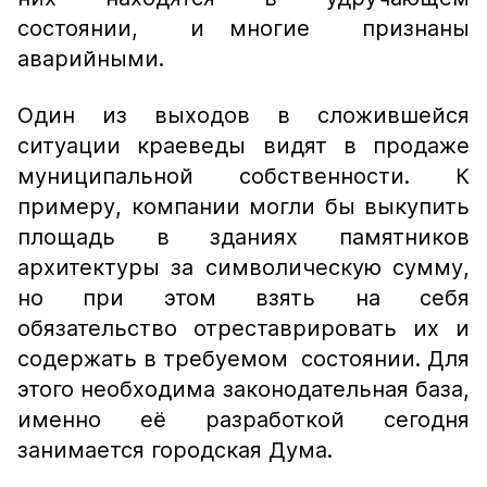
состоянии, и многие признаны
аварийными.
Один из выходов в сложившейся
ситуации краеведы видят в продаже
муниципальной собственности. К
примеру, компании могли бы выкупить
площадь в зданиях памятников
архитектуры за символическую сумму,
но при этом взять на себя
обязательство отреставрировать их и
содержать в требуемом состоянии. Для
этого необходима законодательная база,
именно её разработкой сегодня
занимается городская Дума.