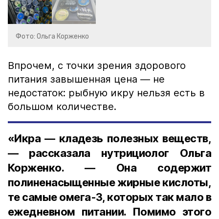
Фото: Ольга Корженко
Впрочем, с точки зрения здорового
питания завышенная цена — не
недостаток: рыбную икру нельзя есть в
большом количестве.
«Икра — кладезь полезных веществ,
— рассказала нутрициолог Ольга
Корженко. — Она содержит
полиненасыщенные жирные кислоты,
те самые омега-3, которых так мало в
ежедневном питании. Помимо этого