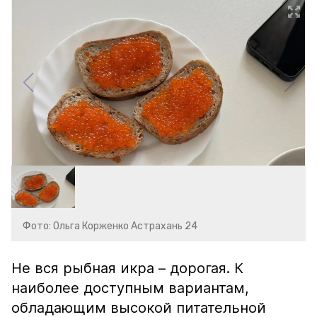
Фото: Ольга Корженко Астрахань 24
Не вся рыбная икра – дорогая. К
наиболее доступным вариантам,
обладающим высокой питательной