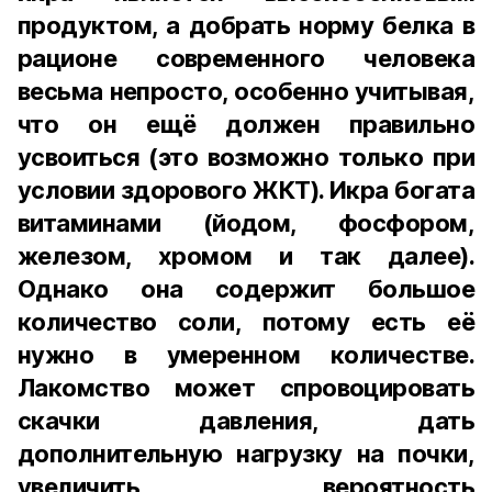
продуктом, а добрать норму белка в
рационе современного человека
весьма непросто, особенно учитывая,
что он ещё должен правильно
усвоиться (это возможно только при
условии здорового ЖКТ). Икра богата
витаминами (йодом, фосфором,
железом, хромом и так далее).
Однако она содержит большое
количество соли, потому есть её
нужно в умеренном количестве.
Лакомство может спровоцировать
скачки давления, дать
дополнительную нагрузку на почки,
увеличить вероятность