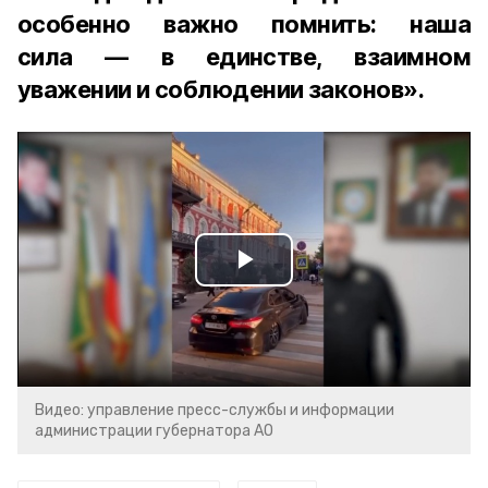
особенно важно помнить: наша
сила — в единстве, взаимном
уважении и соблюдении законов».
Play
Video
Видео: управление пресс-службы и информации
администрации губернатора АО