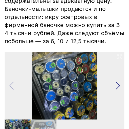
содержательны за адекватную цену.
Баночки-малышки продаются и по
отдельности: икру осетровых в
фирменной баночке можно купить за 3-
4 тысячи рублей. Даже следуют объёмы
побольше — за 6, 10 и 12,5 тысячи.