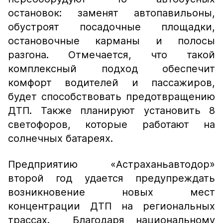
остановок: заменят автопавильоны,
обустроят посадочные площадки,
остановочные карманы и полосы
разгона. Отмечается, что такой
комплексный подход обеспечит
комфорт водителей и пассажиров,
будет способствовать предотвращению
ДТП. Также планируют установить 8
светофоров, которые работают на
солнечных батареях.
Предприятию «Астраханьавтодор»
второй год удается предупреждать
возникновение новых мест
концентрации ДТП на региональных
трассах. Благодаря национальному