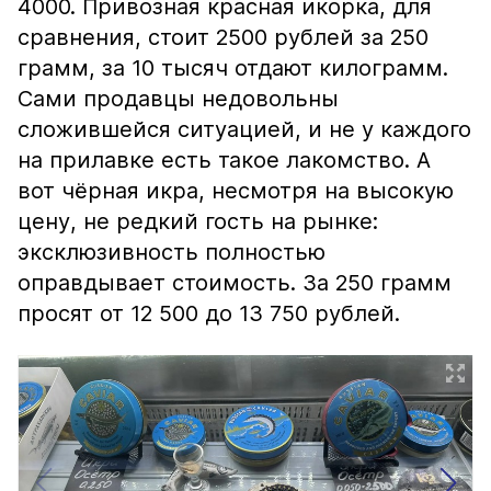
4000. Привозная красная икорка, для
сравнения, стоит 2500 рублей за 250
грамм, за 10 тысяч отдают килограмм.
Сами продавцы недовольны
сложившейся ситуацией, и не у каждого
на прилавке есть такое лакомство. А
вот чёрная икра, несмотря на высокую
цену, не редкий гость на рынке:
эксклюзивность полностью
оправдывает стоимость. За 250 грамм
просят от 12 500 до 13 750 рублей.