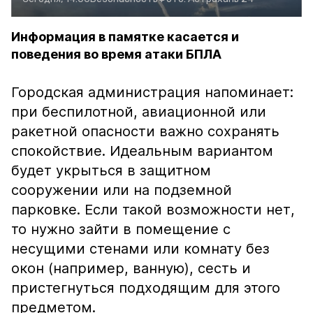
Информация в памятке касается и
поведения во время атаки БПЛА
Городская администрация напоминает:
при беспилотной, авиационной или
ракетной опасности важно сохранять
спокойствие. Идеальным вариантом
будет укрыться в защитном
сооружении или на подземной
парковке. Если такой возможности нет,
то нужно зайти в помещение с
несущими стенами или комнату без
окон (например, ванную), сесть и
пристегнуться подходящим для этого
предметом.