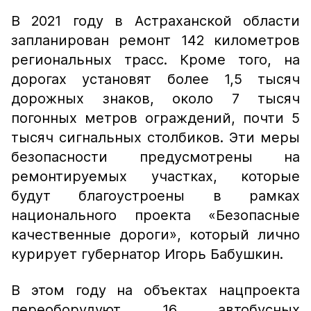
В 2021 году в Астраханской области
запланирован ремонт 142 километров
региональных трасс. Кроме того, на
дорогах установят более 1,5 тысяч
дорожных знаков, около 7 тысяч
погонных метров ограждений, почти 5
тысяч сигнальных столбиков. Эти меры
безопасности предусмотрены на
ремонтируемых участках, которые
будут благоустроены в рамках
национального проекта «Безопасные
качественные дороги», который лично
курирует губернатор Игорь Бабушкин.
В этом году на объектах нацпроекта
переоборудуют 16 автобусных