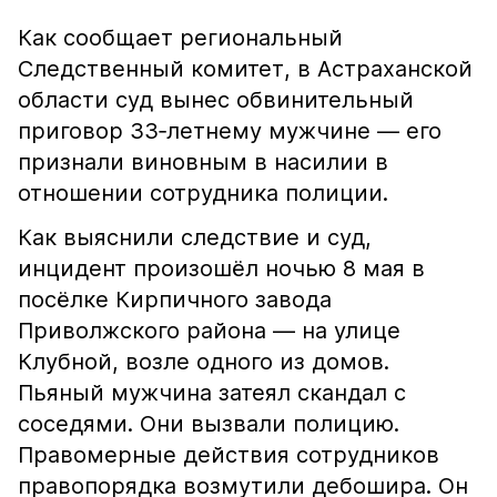
Как сообщает региональный
Следственный комитет, в Астраханской
области суд вынес обвинительный
приговор 33‑летнему мужчине — его
признали виновным в насилии в
отношении сотрудника полиции.
Как выяснили следствие и суд,
инцидент произошёл ночью 8 мая в
посёлке Кирпичного завода
Приволжского района — на улице
Клубной, возле одного из домов.
Пьяный мужчина затеял скандал с
соседями. Они вызвали полицию.
Правомерные действия сотрудников
правопорядка возмутили дебошира. Он