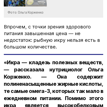
Фото: Ольга Корженко
Впрочем, с точки зрения здорового
питания завышенная цена — не
недостаток: рыбную икру нельзя есть в
большом количестве.
«Икра — кладезь полезных веществ,
— рассказала нутрициолог Ольга
Корженко. — Она содержит
полиненасыщенные жирные кислоты,
те самые омега-3, которых так мало в
ежедневном питании. Помимо этого
икра является высокобелковым