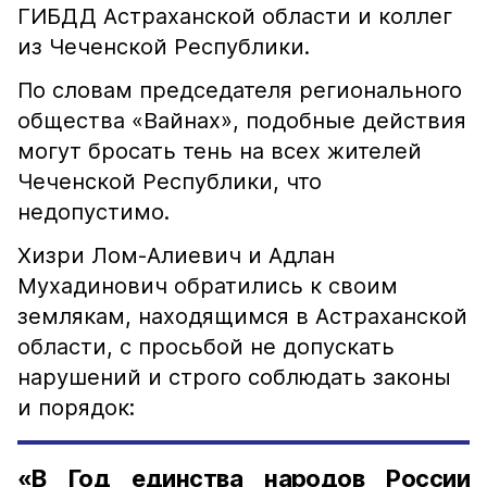
ГИБДД Астраханской области и коллег
из Чеченской Республики.
По словам председателя регионального
общества «Вайнах», подобные действия
могут бросать тень на всех жителей
Чеченской Республики, что
недопустимо.
Хизри Лом-Алиевич и Адлан
Мухадинович обратились к своим
землякам, находящимся в Астраханской
области, с просьбой не допускать
нарушений и строго соблюдать законы
и порядок:
«В Год единства народов России