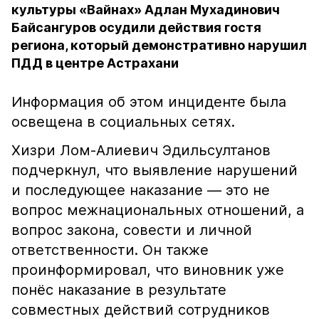
культуры «Вайнах» Адлан Мухадинович
Байсангуров осудили действия гостя
региона, который демонстративно нарушил
ПДД в центре Астрахани
Информация об этом инциденте была
освещена в социальных сетях.
Хизри Лом-Алиевич Эдильсултанов
подчеркнул, что выявление нарушений
и последующее наказание — это не
вопрос межнациональных отношений, а
вопрос закона, совести и личной
ответственности. Он также
проинформировал, что виновник уже
понёс наказание в результате
совместных действий сотрудников