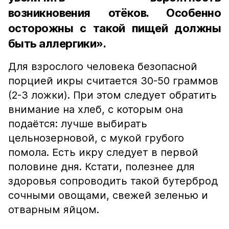
возникновения отёков. Особенно
осторожны с такой пищей должны
быть аллергики».
Для взрослого человека безопасной
порцией икры считается 30-50 граммов
(2-3 ложки). При этом следует обратить
внимание на хлеб, с которым она
подаётся: лучше выбирать
цельнозерновой, с мукой грубого
помола. Есть икру следует в первой
половине дня. Кстати, полезнее для
здоровья сопроводить такой бутерброд
сочными овощами, свежей зеленью и
отварным яйцом.