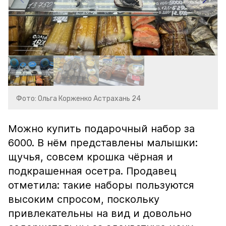
Фото: Ольга Корженко Астрахань 24
Можно купить подарочный набор за
6000. В нём представлены малышки:
щучья, совсем крошка чёрная и
подкрашенная осетра. Продавец
отметила: такие наборы пользуются
высоким спросом, поскольку
привлекательны на вид и довольно