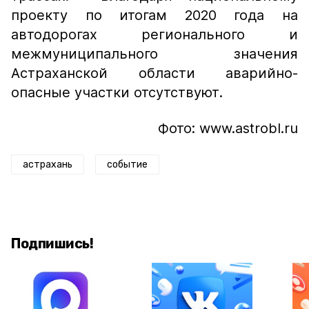
проекту по итогам 2020 года на
автодорогах регионального и
межмуниципального значения
Астраханской области аварийно-
опасные участки отсутствуют.
Фото: www.astrobl.ru
астрахань
событие
Подпишись!