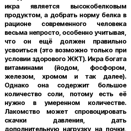
икра является высокобелковым
продуктом, а добрать норму белка в
рационе современного человека
весьма непросто, особенно учитывая,
что он ещё должен правильно
усвоиться (это возможно только при
условии здорового ЖКТ). Икра богата
витаминами (йодом, фосфором,
железом, хромом и так далее).
Однако она содержит большое
количество соли, потому есть её
нужно в умеренном количестве.
Лакомство может спровоцировать
скачки давления, дать
дополнительную нагрузку на почки,