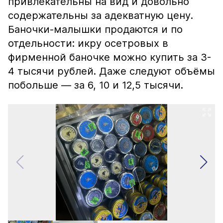
привлекательны на вид и довольно
содержательны за адекватную цену.
Баночки-малышки продаются и по
отдельности: икру осетровых в
фирменной баночке можно купить за 3-
4 тысячи рублей. Даже следуют объёмы
побольше — за 6, 10 и 12,5 тысячи.