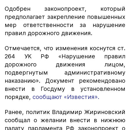
Одобрен законопроект, который
предполагает закрепление повышенных
мер ответственности за нарушение
правил дорожного движения.
Отмечается, что изменения коснутся ст.
264 УК РФ «Нарушение правил
дорожного движения лицом,
подвергнутым административному
наказанию». Документ рекомендовано
внести в Госдуму в установленном
порядке,
сообщают «Известия».
Ранее, политик Владимир Жириновский
сообщал о желании внести в нижнюю
палату парламента РФ законопроект о