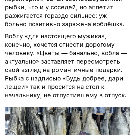
рыбки, что и у соседей, но аппетит
разжигается гораздо сильнее: уж
больно позитивно заряжена воблёшка.
Воблу «для настоящего мужика»,
конечно, хочется отнести дорогому
человеку. «Цветы — банально, вобла —
актуально» заставляет пересмотреть
свой взгляд на романтичные подарки.
Рыбка с надписью «Будь добрее, дари
лещей» так и просится на стол к
начальнику, не отпустившему в отпуск.