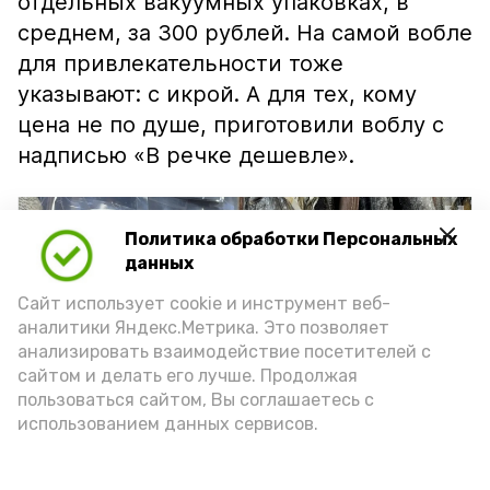
отдельных вакуумных упаковках, в
среднем, за 300 рублей. На самой вобле
для привлекательности тоже
указывают: с икрой. А для тех, кому
цена не по душе, приготовили воблу с
надписью «В речке дешевле».
Политика обработки Персональных
данных
Сайт использует cookie и инструмент веб-
аналитики Яндекс.Метрика. Это позволяет
анализировать взаимодействие посетителей с
сайтом и делать его лучше. Продолжая
пользоваться сайтом, Вы соглашаетесь с
использованием данных сервисов.