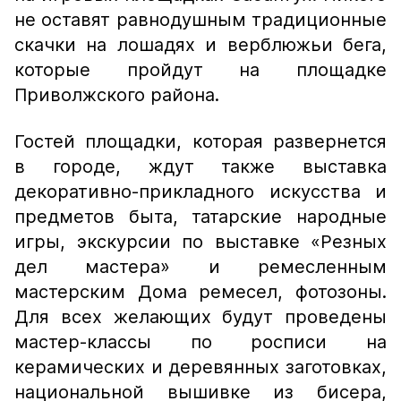
не оставят равнодушным традиционные
скачки на лошадях и верблюжьи бега,
которые пройдут на площадке
Приволжского района.
Гостей площадки, которая развернется
в городе, ждут также выставка
декоративно-прикладного искусства и
предметов быта, татарские народные
игры, экскурсии по выставке «Резных
дел мастера» и ремесленным
мастерским Дома ремесел, фотозоны.
Для всех желающих будут проведены
мастер-классы по росписи на
керамических и деревянных заготовках,
национальной вышивке из бисера,