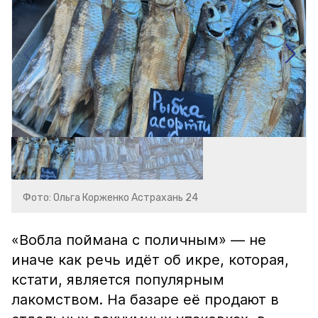
Фото: Ольга Корженко Астрахань 24
«Вобла поймана с поличным» — не
иначе как речь идёт об икре, которая,
кстати, является популярным
лакомством. На базаре её продают в