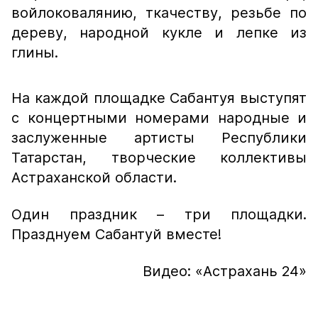
войлоковалянию, ткачеству, резьбе по
дереву, народной кукле и лепке из
глины.
На каждой площадке Сабантуя выступят
с концертными номерами народные и
заслуженные артисты Республики
Татарстан, творческие коллективы
Астраханской области.
Один праздник – три площадки.
Празднуем Сабантуй вместе!
Видео: «Астрахань 24»