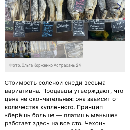
Фото: Ольга Корженко Астрахань 24
Стоимость солёной снеди весьма
вариативна. Продавцы утверждают, что
цена не окончательная: она зависит от
количества купленного. Принцип
«берёшь больше — платишь меньше»
работает здесь на все сто. Чехонь