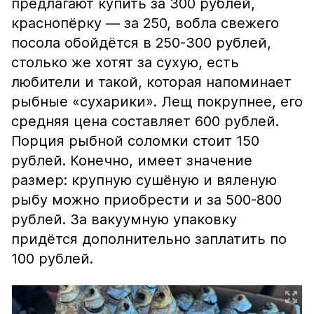
предлагают купить за 300 рублей,
краснопёрку — за 250, вобла свежего
посола обойдётся в 250-300 рублей,
столько же хотят за сухую, есть
любители и такой, которая напоминает
рыбные «сухарики». Лещ покрупнее, его
средняя цена составляет 600 рублей.
Порция рыбной соломки стоит 150
рублей. Конечно, имеет значение
размер: крупную сушёную и вяленую
рыбу можно приобрести и за 500-800
рублей. За вакуумную упаковку
придётся дополнительно заплатить по
100 рублей.