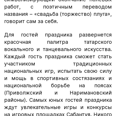
работ, с поэтичным переводом
названия – «свадьба (торжество) плуга»,
говорит сам за себя.
Для гостей праздника развернется
красочная палитра татарского
вокального и танцевального искусства.
Каждый гость праздника сможет стать
участником традиционных
национальных игр, испытать свою силу
и мощь в спортивных состязаниях и
национальной борьбе на поясах
(Приволжский и Наримановский
районы). Самых юных гостей праздника
ждут увлекательные игры и конкурсы
на игровых площадках Сабантуя. Никого