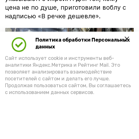
цена не по душе, приготовили воблу с
надписью «В речке дешевле».
Политика обработки Персональных
данных
Сайт использует cookie и инструменты веб-
аналитики Яндекс.Метрика и Рейтинг Mail. Это
позволяет анализировать взаимодействие
посетителей с сайтом и делать его лучше.
Продолжая пользоваться сайтом, Вы соглашаетесь
с использованием данных сервисов.
Фото: Ольга Корженко Астрахань 24