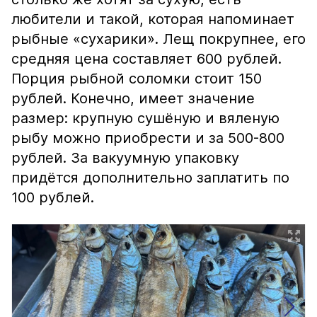
любители и такой, которая напоминает
рыбные «сухарики». Лещ покрупнее, его
средняя цена составляет 600 рублей.
Порция рыбной соломки стоит 150
рублей. Конечно, имеет значение
размер: крупную сушёную и вяленую
рыбу можно приобрести и за 500-800
рублей. За вакуумную упаковку
придётся дополнительно заплатить по
100 рублей.