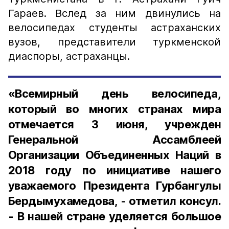
Гараев. Вслед за ним двинулись на
велосипедах студенты астраханских
вузов, представители туркменской
диаспоры, астраханцы.
«Всемирный день велосипеда,
который во многих странах мира
отмечается 3 июня, учрежден
Генеральной Ассамблеей
Организации Объединенных Наций в
2018 году по инициативе нашего
уважаемого Президента Гурбангулы
Бердымухамедова, - отметил консул.
- В нашей стране уделяется большое