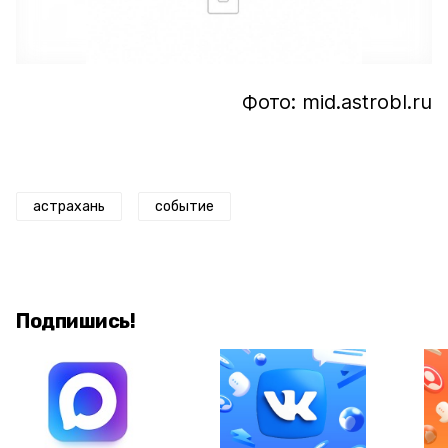
Фото: mid.astrobl.ru
астрахань
событие
Подпишись!