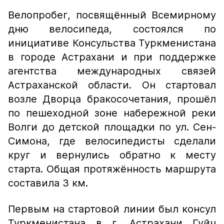
Велопробег, посвящённый Всемирному
дню велосипеда, состоялся по
инициативе Консульства Туркменистана
в городе Астрахани и при поддержке
агентства международных связей
Астраханской области. Он стартовал
возле Дворца бракосочетания, прошёл
по пешеходной зоне набережной реки
Волги до детской площадки по ул. Сен-
Симона, где велосипедисты сделали
круг и вернулись обратно к месту
старта. Общая протяжённость маршрута
составила 3 км.
Первым на стартовой линии был консул
Туркменистана в г. Астрахани Гуйч