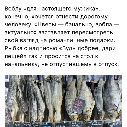
Воблу «для настоящего мужика»,
конечно, хочется отнести дорогому
человеку. «Цветы — банально, вобла —
актуально» заставляет пересмотреть
свой взгляд на романтичные подарки.
Рыбка с надписью «Будь добрее, дари
лещей» так и просится на стол к
начальнику, не отпустившему в отпуск.