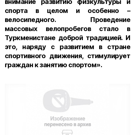
внимание развитию физкультуры и
спорта в целом и особенно –
велосипедного. Проведение
массовых велопробегов стало в
Туркменистане доброй традицией. И
это, наряду с развитием в стране
спортивного движения, стимулирует
граждан к занятию спортом».