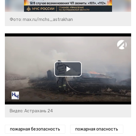
Фото: max.ru/mchs_astrakhan
Play
Video
Видео: Астрахань 24
пожарная безопасность
пожарная опасность