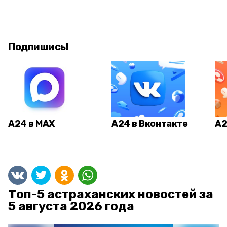
Подпишись!
А24 в MAX
А24 в Вконтакте
А2
Топ-5 астраханских новостей за
5 августа 2026 года