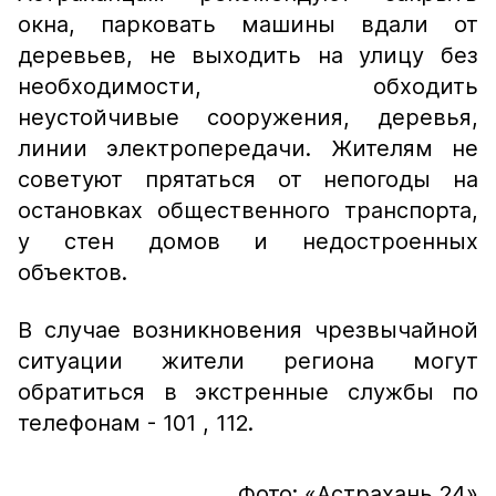
окна, парковать машины вдали от
деревьев, не выходить на улицу без
необходимости, обходить
неустойчивые сооружения, деревья,
линии электропередачи. Жителям не
советуют прятаться от непогоды на
остановках общественного транспорта,
у стен домов и недостроенных
объектов.
В случае возникновения чрезвычайной
ситуации жители региона могут
обратиться в экстренные службы по
телефонам - 101 , 112.
Фото: «Астрахань 24»