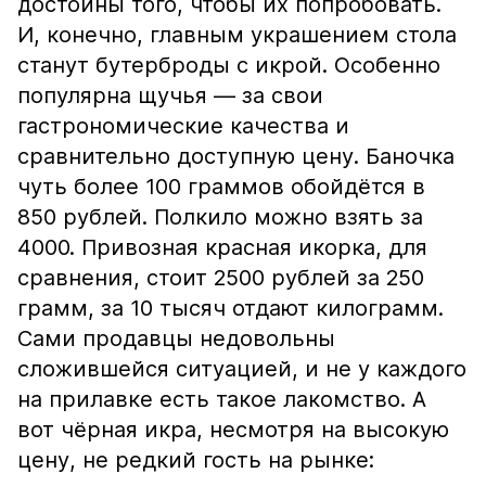
достойны того, чтобы их попробовать.
И, конечно, главным украшением стола
станут бутерброды с икрой. Особенно
популярна щучья — за свои
гастрономические качества и
сравнительно доступную цену. Баночка
чуть более 100 граммов обойдётся в
850 рублей. Полкило можно взять за
4000. Привозная красная икорка, для
сравнения, стоит 2500 рублей за 250
грамм, за 10 тысяч отдают килограмм.
Сами продавцы недовольны
сложившейся ситуацией, и не у каждого
на прилавке есть такое лакомство. А
вот чёрная икра, несмотря на высокую
цену, не редкий гость на рынке: