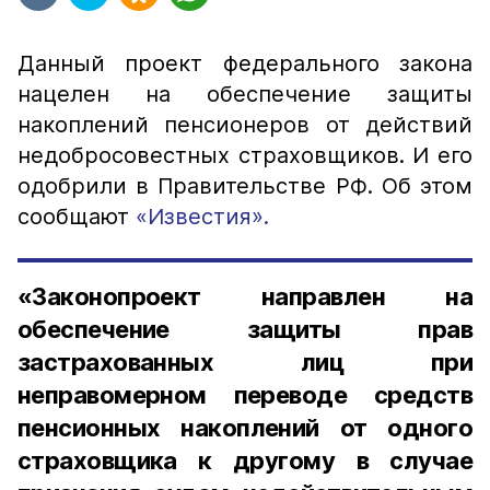
Данный проект федерального закона
нацелен на обеспечение защиты
накоплений пенсионеров от действий
недобросовестных страховщиков. И его
одобрили в Правительстве РФ. Об этом
сообщают
«Известия».
«Законопроект направлен на
обеспечение защиты прав
застрахованных лиц при
неправомерном переводе средств
пенсионных накоплений от одного
страховщика к другому в случае