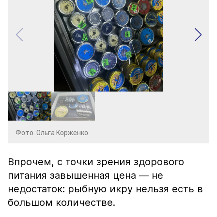
Фото: Ольга Корженко
Впрочем, с точки зрения здорового
питания завышенная цена — не
недостаток: рыбную икру нельзя есть в
большом количестве.