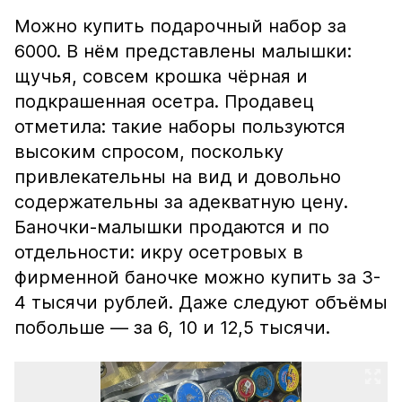
Можно купить подарочный набор за
6000. В нём представлены малышки:
щучья, совсем крошка чёрная и
подкрашенная осетра. Продавец
отметила: такие наборы пользуются
высоким спросом, поскольку
привлекательны на вид и довольно
содержательны за адекватную цену.
Баночки-малышки продаются и по
отдельности: икру осетровых в
фирменной баночке можно купить за 3-
4 тысячи рублей. Даже следуют объёмы
побольше — за 6, 10 и 12,5 тысячи.