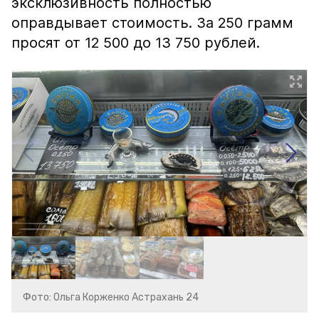
эксклюзивность полностью
оправдывает стоимость. За 250 грамм
просят от 12 500 до 13 750 рублей.
Фото: Ольга Корженко Астрахань 24