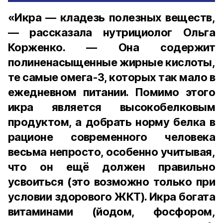
«Икра — кладезь полезных веществ,
— рассказала нутрициолог Ольга
Корженко. — Она содержит
полиненасыщенные жирные кислоты,
те самые омега-3, которых так мало в
ежедневном питании. Помимо этого
икра является высокобелковым
продуктом, а добрать норму белка в
рационе современного человека
весьма непросто, особенно учитывая,
что он ещё должен правильно
усвоиться (это возможно только при
условии здорового ЖКТ). Икра богата
витаминами (йодом, фосфором,