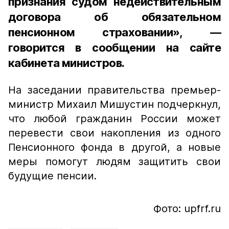
признания судом недействительным
договора об обязательном
пенсионном страховании», —
говорится в сообщении на сайте
кабинета министров.
На заседании правительства премьер-
министр Михаил Мишустин подчеркнул,
что любой гражданин России может
перевести свои накопления из одного
Пенсионного фонда в другой, а новые
меры помогут людям защитить свои
будущие пенсии.
Фото: upfrf.ru