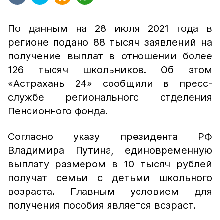
По данным на 28 июля 2021 года в
регионе подано 88 тысяч заявлений на
получение выплат в отношении более
126 тысяч школьников. Об этом
«Астрахань 24» сообщили в пресс-
службе регионального отделения
Пенсионного фонда.
Согласно указу президента РФ
Владимира Путина, единовременную
выплату размером в 10 тысяч рублей
получат семьи с детьми школьного
возраста. Главным условием для
получения пособия является возраст.