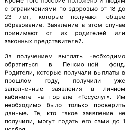
Кроме того пособие положено и людям
с ограничениями по здоровью от 18 до
23 лет, которые получают общее
образование. Заявление в этом случае
принимают от их родителей или
законных представителей.
За получением выплаты необходимо
обратиться в Пенсионной фонд.
Родители, которые получали выплаты в
прошлом году, получили уже
заполненные заявления в личном
кабинете на портале «Госуслуг». Им
необходимо было только проверить
данные. Те, кто такое заявление не
получили, могут подать его сами до 1
ноября.