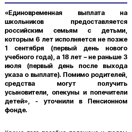
«Единовременная выплата на
школьников предоставляется
российским семьям с детьми,
которым 6 лет исполняется не позже
1 сентября (первый день нового
учебного года), а 18 лет – не раньше 3
июля (первый день после выхода
указа о выплате). Помимо родителей,
средства могут получить
усыновители, опекуны и попечители
детей», - уточнили в Пенсионном
фонде.