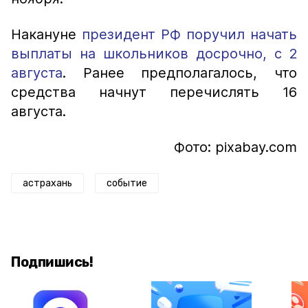
Накануне
президент РФ поручил начать
выплаты на школьников досрочно, с 2
августа
. Ранее предполагалось, что
средства начнут перечислять 16
августа.
Фото: pixabay.com
астрахань
событие
Подпишись!