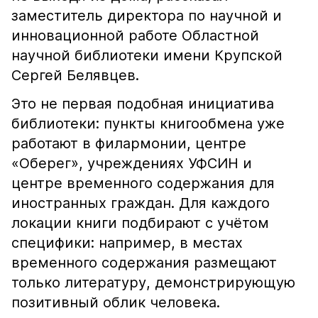
заместитель директора по научной и
инновационной работе Областной
научной библиотеки имени Крупской
Сергей Белявцев.
Это не первая подобная инициатива
библиотеки: пункты книгообмена уже
работают в филармонии, центре
«Оберег», учреждениях УФСИН и
центре временного содержания для
иностранных граждан. Для каждого
локации книги подбирают с учётом
специфики: например, в местах
временного содержания размещают
только литературу, демонстрирующую
позитивный облик человека.