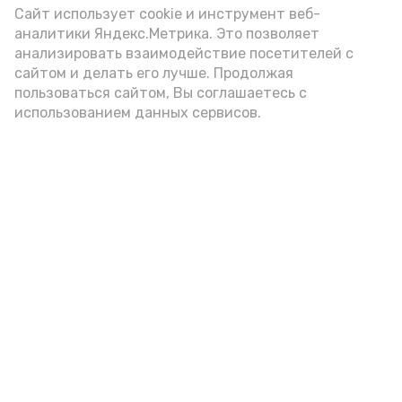
Сайт использует cookie и инструмент веб-
аналитики Яндекс.Метрика. Это позволяет
анализировать взаимодействие посетителей с
сайтом и делать его лучше. Продолжая
пользоваться сайтом, Вы соглашаетесь с
использованием данных сервисов.
всем подъём
книги
мфц
Подпишись!