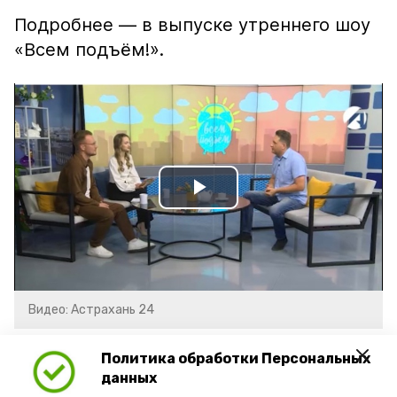
Подробнее — в выпуске утреннего шоу
«Всем подъём!».
Play
Video
Видео: Астрахань 24
Политика обработки Персональных
данных