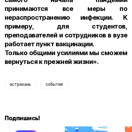
принимаются все меры по
нераспространению инфекции. К
примеру, для студентов,
преподавателей и сотрудников в вузе
работает пункт вакцинации.
Только общими усилиями мы сможем
вернуться к прежней жизни».
астрахань
событие
Подпишись!