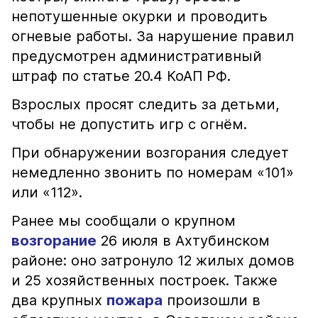
непотушенные окурки и проводить
огневые работы. За нарушение правил
предусмотрен административный
штраф по статье 20.4 КоАП РФ.
Взрослых просят следить за детьми,
чтобы не допустить игр с огнём.
При обнаружении возгорания следует
немедленно звонить по номерам «101»
или «112».
Ранее мы сообщали о крупном
возгорание
26 июля в Ахтубинском
районе: оно затронуло 12 жилых домов
и 25 хозяйственных построек. Также
два крупных
пожара
произошли в