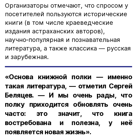
Организаторы отмечают, что спросом у
посетителей пользуются исторические
книги (в том числе краеведческие
издания астраханских авторов),
научно‑популярная и познавательная
литература, а также классика — русская
и зарубежная.
«Основа книжной полки — именно
такая литература, — отметил Сергей
Беляцев. — И мы очень рады, что
полку приходится обновлять очень
часто: это значит, что книга
востребована и полезна, у неё
появляется новая жизнь».