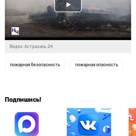
Play
Video
Видео: Астрахань 24
пожарная безопасность
пожарная опасность
Подпишись!