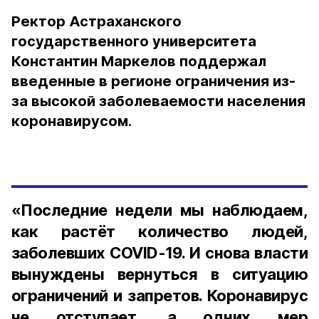
Ректор Астраханского
государственного университета
Константин Маркелов поддержал
введенные в регионе ограничения из-
за высокой заболеваемости населения
коронавирусом.
«Последние недели мы наблюдаем,
как растёт количество людей,
заболевших COVID-19. И снова власти
вынуждены вернуться в ситуацию
ограничений и запретов. Коронавирус
не отступает, а одних мер