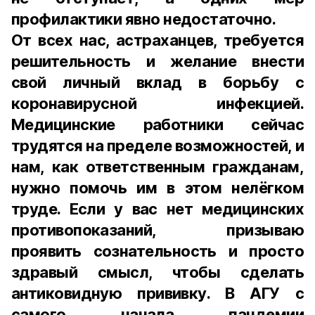
профилактики явно недостаточно.
От всех нас, астраханцев, требуется
решительность и желание внести
свой личный вклад в борьбу с
коронавирусной инфекцией.
Медицинские работники сейчас
трудятся на пределе возможностей, и
нам, как ответственным гражданам,
нужно помочь им в этом нелёгком
труде. Если у вас нет медицинских
противопоказаний, призываю
проявить сознательность и просто
здравый смысл, чтобы сделать
антиковидную прививку. В АГУ с
самого начала пандемии