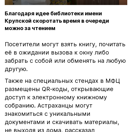
Благодаря идее библиотеки имени
Крупской скоротать время в очереди
можно за чтением
Посетители могут взять книгу, почитать
её в ожидании вызова к окну либо
забрать с собой или обменять на любую
другую.
Также на специальных стендах в МФЦ
размещены QR‑коды, открывающие
доступ к электронному книжному
собранию. Астраханцы могут
знакомиться с уникальными
документами и скачивать материалы,
не выходя из дома, рассказал