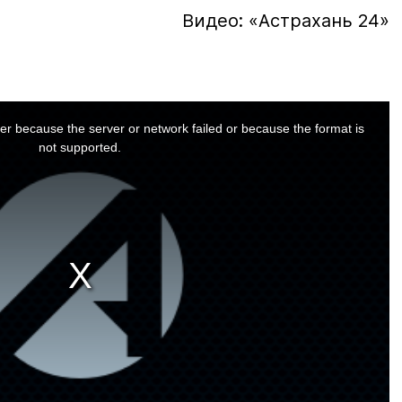
Видео: «Астрахань 24»
er because the server or network failed or because the format is
not supported.