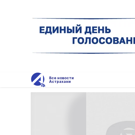
Все новости
Астрахани