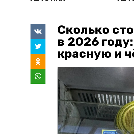
Сколько сто
в 2026 году
красную и 