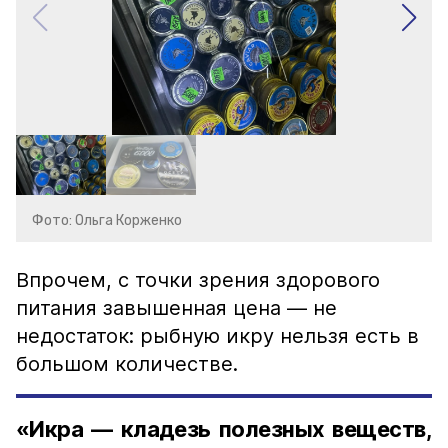
Фото: Ольга Корженко
Впрочем, с точки зрения здорового
питания завышенная цена — не
недостаток: рыбную икру нельзя есть в
большом количестве.
«Икра — кладезь полезных веществ,