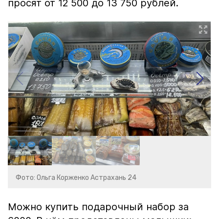
просят от 12 500 до 13 750 рублей.
Фото: Ольга Корженко Астрахань 24
Можно купить подарочный набор за