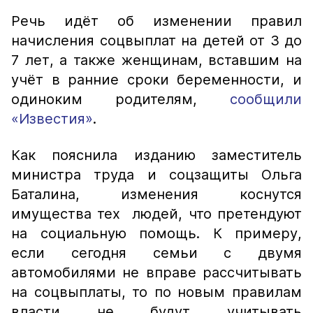
Речь идёт об изменении правил
начисления соцвыплат на детей от 3 до
7 лет, а также женщинам, вставшим на
учёт в ранние сроки беременности, и
одиноким родителям,
сообщили
«Известия»
.
Как пояснила изданию заместитель
министра труда и соцзащиты Ольга
Баталина, изменения коснутся
имущества тех людей, что претендуют
на социальную помощь. К примеру,
если сегодня семьи с двумя
автомобилями не вправе рассчитывать
на соцвыплаты, то по новым правилам
власти не будут учитывать