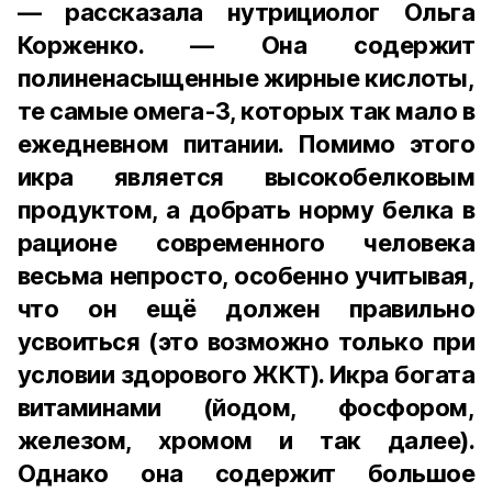
— рассказала нутрициолог Ольга
Корженко. — Она содержит
полиненасыщенные жирные кислоты,
те самые омега-3, которых так мало в
ежедневном питании. Помимо этого
икра является высокобелковым
продуктом, а добрать норму белка в
рационе современного человека
весьма непросто, особенно учитывая,
что он ещё должен правильно
усвоиться (это возможно только при
условии здорового ЖКТ). Икра богата
витаминами (йодом, фосфором,
железом, хромом и так далее).
Однако она содержит большое