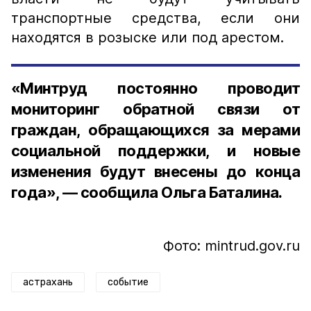
транспортные средства, если они
находятся в розыске или под арестом.
«Минтруд постоянно проводит
мониторинг обратной связи от
граждан, обращающихся за мерами
социальной поддержки, и новые
изменения будут внесены до конца
года», — сообщила Ольга Баталина.
Фото: mintrud.gov.ru
астрахань
событие