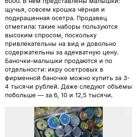
6000. В нём представлены малышки:
щучья, совсем крошка чёрная и
подкрашенная осетра. Продавец
отметила: такие наборы пользуются
высоким спросом, поскольку
привлекательны на вид и довольно
содержательны за адекватную цену.
Баночки-малышки продаются и по
отдельности: икру осетровых в
фирменной баночке можно купить за 3-
4 тысячи рублей. Даже следуют объёмы
побольше — за 6, 10 и 12,5 тысячи.