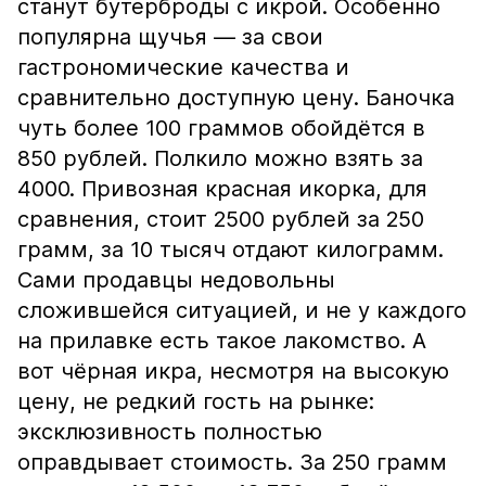
станут бутерброды с икрой. Особенно
популярна щучья — за свои
гастрономические качества и
сравнительно доступную цену. Баночка
чуть более 100 граммов обойдётся в
850 рублей. Полкило можно взять за
4000. Привозная красная икорка, для
сравнения, стоит 2500 рублей за 250
грамм, за 10 тысяч отдают килограмм.
Сами продавцы недовольны
сложившейся ситуацией, и не у каждого
на прилавке есть такое лакомство. А
вот чёрная икра, несмотря на высокую
цену, не редкий гость на рынке:
эксклюзивность полностью
оправдывает стоимость. За 250 грамм