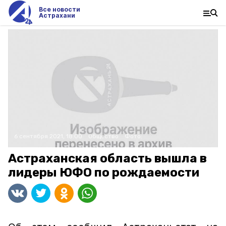
Все новости
Астрахани
6 сентября 2021, 18:00
Общество
Фото:
Астраханская область вышла в
лидеры ЮФО по рождаемости