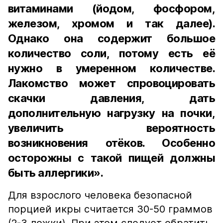
витаминами (йодом, фосфором,
железом, хромом и так далее).
Однако она содержит большое
количество соли, потому есть её
нужно в умеренном количестве.
Лакомство может спровоцировать
скачки давления, дать
дополнительную нагрузку на почки,
увеличить вероятность
возникновения отёков. Особенно
осторожны с такой пищей должны
быть аллергики».
Для взрослого человека безопасной
порцией икры считается 30-50 граммов