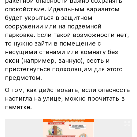
ракетной опасности важно сохранять
спокойствие. Идеальным вариантом
будет укрыться в защитном
сооружении или на подземной
парковке. Если такой возможности нет,
то нужно зайти в помещение с
несущими стенами или комнату без
окон (например, ванную), сесть и
пристегнуться подходящим для этого
предметом.
О том, как действовать, если опасность
настигла на улице, можно прочитать в
памятке.