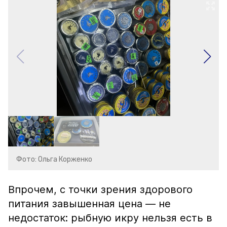
Фото: Ольга Корженко
Впрочем, с точки зрения здорового
питания завышенная цена — не
недостаток: рыбную икру нельзя есть в