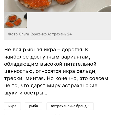
Фото: Ольга Корженко Астрахань 24
Не вся рыбная икра – дорогая. К
наиболее доступным вариантам,
обладающим высокой питательной
ценностью, относятся икра сельди,
трески, минтая. Но конечно, это совсем
не то, что дарят миру астраханские
щуки и осётры...
икра
рыба
астраханские бренды