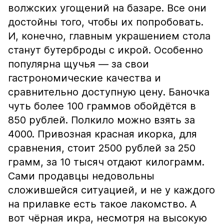
волжских угощений на базаре. Все они
достойны того, чтобы их попробовать.
И, конечно, главным украшением стола
станут бутерброды с икрой. Особенно
популярна щучья — за свои
гастрономические качества и
сравнительно доступную цену. Баночка
чуть более 100 граммов обойдётся в
850 рублей. Полкило можно взять за
4000. Привозная красная икорка, для
сравнения, стоит 2500 рублей за 250
грамм, за 10 тысяч отдают килограмм.
Сами продавцы недовольны
сложившейся ситуацией, и не у каждого
на прилавке есть такое лакомство. А
вот чёрная икра, несмотря на высокую