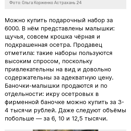
Фото: Ольга Корженко Астрахань 24
Можно купить подарочный набор за
6000. В нём представлены малышки:
щучья, совсем крошка чёрная и
подкрашенная осетра. Продавец
отметила: такие наборы пользуются
высоким спросом, поскольку
привлекательны на вид и довольно
содержательны за адекватную цену.
Баночки-малышки продаются и по
отдельности: икру осетровых в
фирменной баночке можно купить за 3-
4 тысячи рублей. Даже следуют объёмы
побольше — за 6, 10 и 12,5 тысячи.