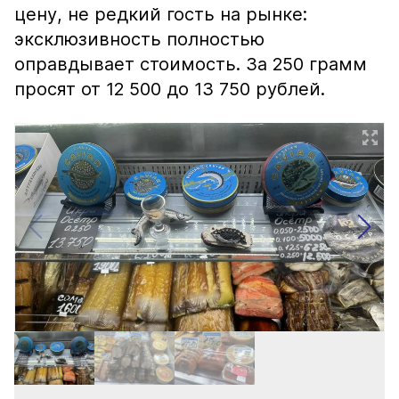
цену, не редкий гость на рынке:
эксклюзивность полностью
оправдывает стоимость. За 250 грамм
просят от 12 500 до 13 750 рублей.