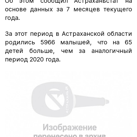
Об этом сообщил Астраханьстат на
основе данных за 7 месяцев текущего
года.
За этот период в Астраханской области
родились 5966 малышей, что на 65
детей больше, чем за аналогичный
период 2020 года.