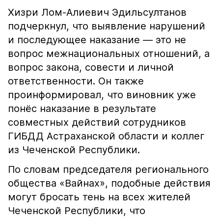
Хизри Лом-Алиевич Эдильсултанов
подчеркнул, что выявление нарушений
и последующее наказание — это не
вопрос межнациональных отношений, а
вопрос закона, совести и личной
ответственности. Он также
проинформировал, что виновник уже
понёс наказание в результате
совместных действий сотрудников
ГИБДД Астраханской области и коллег
из Чеченской Республики.
По словам председателя регионального
общества «Вайнах», подобные действия
могут бросать тень на всех жителей
Чеченской Республики, что