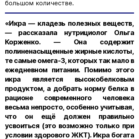
большом количестве.
«Икра — кладезь полезных веществ,
— рассказала нутрициолог Ольга
Корженко. — Она содержит
полиненасыщенные жирные кислоты,
те самые омега-3, которых так мало в
ежедневном питании. Помимо этого
икра является высокобелковым
продуктом, а добрать норму белка в
рационе современного человека
весьма непросто, особенно учитывая,
что он ещё должен правильно
усвоиться (это возможно только при
условии здорового ЖКТ). Икра богата