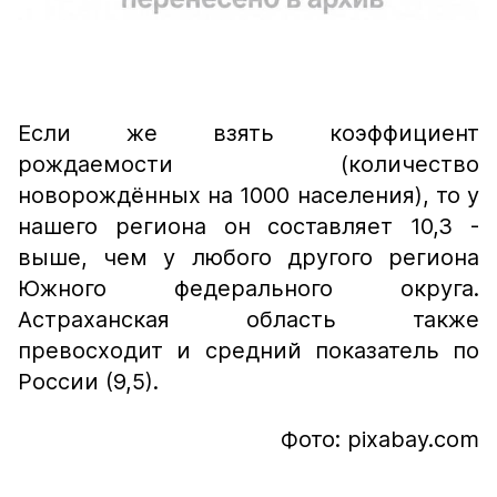
Если же взять коэффициент
рождаемости (количество
новорождённых на 1000 населения), то у
нашего региона он составляет 10,3 -
выше, чем у любого другого региона
Южного федерального округа.
Астраханская область также
превосходит и средний показатель по
России (9,5).
Фото: pixabay.com