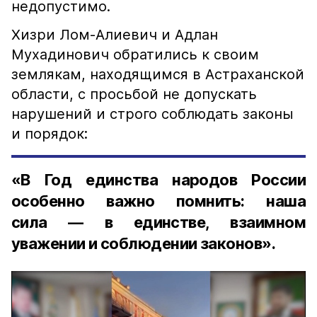
недопустимо.
Хизри Лом-Алиевич и Адлан
Мухадинович обратились к своим
землякам, находящимся в Астраханской
области, с просьбой не допускать
нарушений и строго соблюдать законы
и порядок:
«В Год единства народов России
особенно важно помнить: наша
сила — в единстве, взаимном
уважении и соблюдении законов».