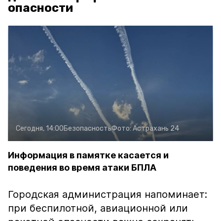
опасности
Сегодня, 14:00
Безопасность
Фото:
Астрахань 24
Информация в памятке касается и
поведения во время атаки БПЛА
Городская администрация напоминает:
при беспилотной, авиационной или