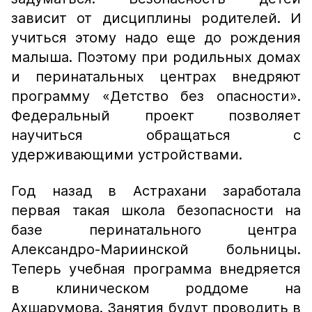
зависит от дисциплины родителей. И
учиться этому надо еще до рождения
малыша. Поэтому при родильных домах
и перинатальных центрах внедряют
программу «Детство без опасности».
Федеральный проект позволяет
научиться обращаться с
удерживающими устройствами.
Год назад в Астрахани заработала
первая такая школа безопасности на
базе перинатального центра
Александро-Мариинской больницы.
Теперь учебная программа внедряется
в клиническом роддоме на
Ахшарумова. Занятия будут проводить в