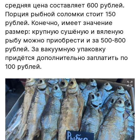
средняя цена составляет 600 рублей.
Порция рыбной соломки стоит 150
рублей. Конечно, имеет значение
размер: крупную сушёную и вяленую
рыбу можно приобрести и за 500-800
рублей. За вакуумную упаковку
придётся дополнительно заплатить по
100 рублей.