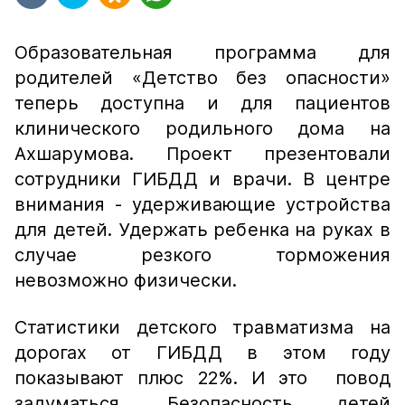
Образовательная программа для
родителей «Детство без опасности»
теперь доступна и для пациентов
клинического родильного дома на
Ахшарумова. Проект презентовали
сотрудники ГИБДД и врачи. В центре
внимания - удерживающие устройства
для детей. Удержать ребенка на руках в
случае резкого торможения
невозможно физически.
Статистики детского травматизма на
дорогах от ГИБДД в этом году
показывают плюс 22%. И это повод
задуматься. Безопасность детей