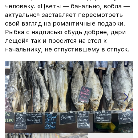
человеку. «Цветы — банально, вобла —
актуально» заставляет пересмотреть
свой взгляд на романтичные подарки.
Рыбка с надписью «Будь добрее, дари
лещей» так и просится на стол к
начальнику, не отпустившему в отпуск.