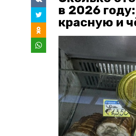
в 2026 году
красную и 