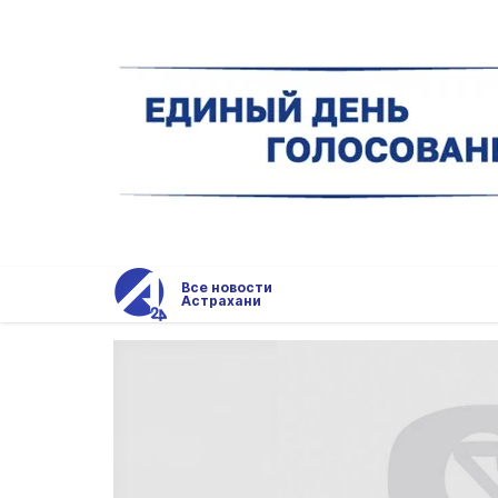
Все новости
Астрахани