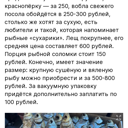
краснопёрку — за 250, вобла свежего
посола обойдётся в 250-300 рублей,
столько же хотят за сухую, есть
любители и такой, которая напоминает
рыбные «сухарики». Лещ покрупнее, его
средняя цена составляет 600 рублей.
Порция рыбной соломки стоит 150
рублей. Конечно, имеет значение
размер: крупную сушёную и вяленую
рыбу можно приобрести и за 500-800
рублей. За вакуумную упаковку
придётся дополнительно заплатить по
100 рублей.