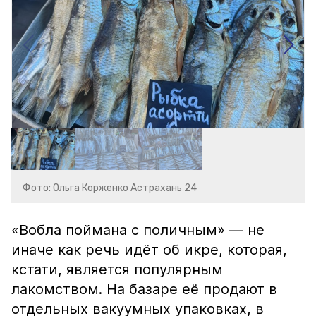
Фото: Ольга Корженко Астрахань 24
«Вобла поймана с поличным» — не
иначе как речь идёт об икре, которая,
кстати, является популярным
лакомством. На базаре её продают в
отдельных вакуумных упаковках, в