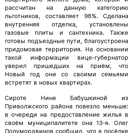
рассчитан на данную категорию
льготников, составляет 98%. Сделана
внутренняя отделка, установлены
газовые плиты и сантехника. Также
готовы подъездные пути, благоустроена
придомовая территория. На основании
такой информации вице-губернатор
уверил пришедших на приём, что
Новый год они со своими семьями
встретят в новых квартирах.
Сироте Нине Бабушкиной из
Приволжского района повезло меньше:
в очереди на предоставление жилья в
своём муниципалитете она 13-я. Олег
Полумордвинов сообщил, что в посёлке