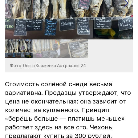
Фото: Ольга Корженко Астрахань 24
Стоимость солёной снеди весьма
вариативна. Продавцы утверждают, что
цена не окончательная: она зависит от
количества купленного. Принцип
«берёшь больше — платишь меньше»
работает здесь на все сто. Чехонь
предлагают купить за 300 рублей,