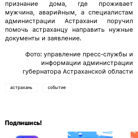
признание дома, где проживает
мужчина, аварийным, а специалистам
администрации Астрахани поручил
помочь астраханцу направить нужные
документы и заявление.
Фото: управление пресс-службы и
информации администрации
губернатора Астраханской области
астрахань
событие
Подпишись!