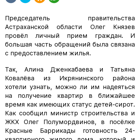
Председатель правительства
Астраханской области Олег Князев
провёл личный прием граждан. И
большая часть обращений была связана
с предоставлением жилья.
Так, Алина Дженкабаева и Татьяна
Ковалёва из Икрянинского района
хотели узнать, можно ли им надеяться
на получение квартир в ближайшее
время как имеющих статус детей-сирот.
Как сообщил министр строительства и
ЖКХ Олег Полумордвинов, в посёлке
Красные Баррикады готовность 24-
квартирного жилого дома, который и