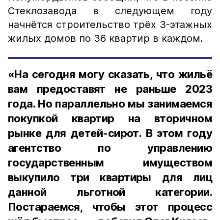
Стеклозавода в следующем году
начнётся строительство трёх 3-этажных
жилых домов по 36 квартир в каждом.
«На сегодня могу сказать, что жильё
вам предоставят не раньше 2023
года. Но параллельно мы занимаемся
покупкой квартир на вторичном
рынке для детей-сирот. В этом году
агентство по управлению
государственным имуществом
выкупило три квартиры для лиц
данной льготной категории.
Постараемся, чтобы этот процесс