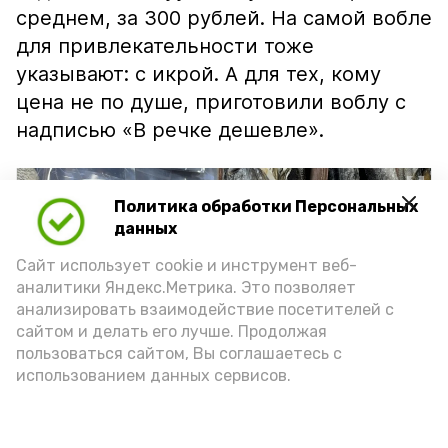
среднем, за 300 рублей. На самой вобле
для привлекательности тоже
указывают: с икрой. А для тех, кому
цена не по душе, приготовили воблу с
надписью «В речке дешевле».
Политика обработки Персональных
данных
Сайт использует cookie и инструмент веб-
аналитики Яндекс.Метрика. Это позволяет
анализировать взаимодействие посетителей с
сайтом и делать его лучше. Продолжая
пользоваться сайтом, Вы соглашаетесь с
использованием данных сервисов.