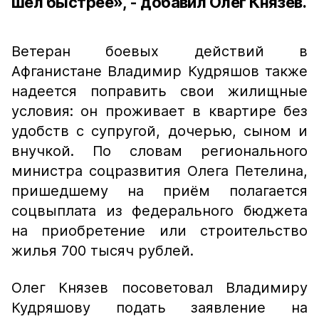
шёл быстрее», - добавил Олег Князев.
Ветеран боевых действий в
Афганистане Владимир Кудряшов также
надеется поправить свои жилищные
условия: он проживает в квартире без
удобств с супругой, дочерью, сыном и
внучкой. По словам регионального
министра соцразвития Олега Петелина,
пришедшему на приём полагается
соцвыплата из федерального бюджета
на приобретение или строительство
жилья 700 тысяч рублей.
Олег Князев посоветовал Владимиру
Кудряшову подать заявление на