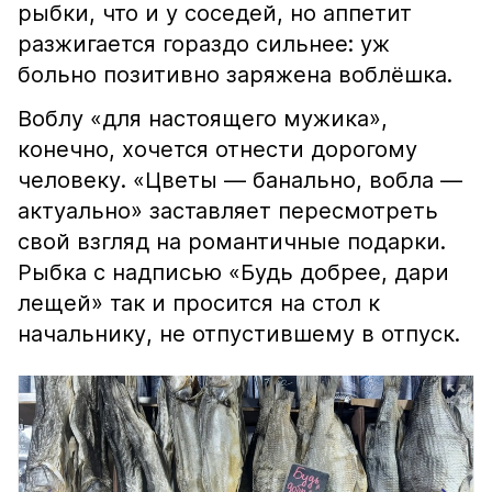
рыбки, что и у соседей, но аппетит
разжигается гораздо сильнее: уж
больно позитивно заряжена воблёшка.
Воблу «для настоящего мужика»,
конечно, хочется отнести дорогому
человеку. «Цветы — банально, вобла —
актуально» заставляет пересмотреть
свой взгляд на романтичные подарки.
Рыбка с надписью «Будь добрее, дари
лещей» так и просится на стол к
начальнику, не отпустившему в отпуск.