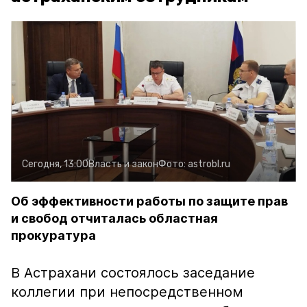
Сегодня, 13:00
Власть и закон
Фото:
astrobl.ru
Об эффективности работы по защите прав
и свобод отчиталась областная
прокуратура
В Астрахани состоялось заседание
коллегии при непосредственном