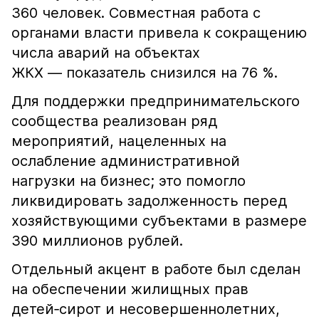
360 человек. Совместная работа с
органами власти привела к сокращению
числа аварий на объектах
ЖКХ — показатель снизился на 76 %.
Для поддержки предпринимательского
сообщества реализован ряд
мероприятий, нацеленных на
ослабление административной
нагрузки на бизнес; это помогло
ликвидировать задолженность перед
хозяйствующими субъектами в размере
390 миллионов рублей.
Отдельный акцент в работе был сделан
на обеспечении жилищных прав
детей‑сирот и несовершеннолетних,