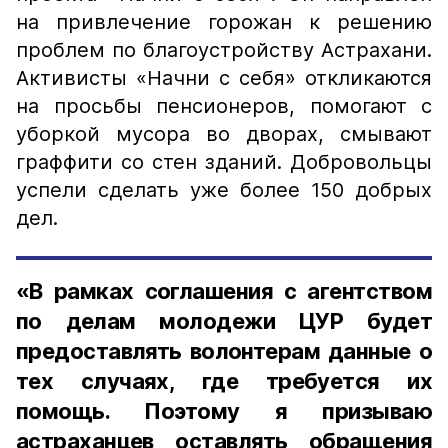
на привлечение горожан к решению
проблем по благоустройству Астрахани.
Активисты «Начни с себя» откликаются
на просьбы пенсионеров, помогают с
уборкой мусора во дворах, смывают
граффити со стен зданий. Добровольцы
успели сделать уже более 150 добрых
дел.
«В рамках соглашения с агентством
по делам молодежи ЦУР будет
предоставлять волонтерам данные о
тех случаях, где требуется их
помощь. Поэтому я призываю
астраханцев оставлять обращения