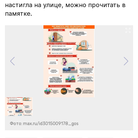
настигла на улице, можно прочитать в
памятке.
Фото: max.ru/id3015009178_gos