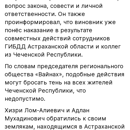
вопрос закона, совести и личной
ответственности. Он также
проинформировал, что виновник уже
понёс наказание в результате
совместных действий сотрудников
ГИБДД Астраханской области и коллег
из Чеченской Республики.
По словам председателя регионального
общества «Вайнах», подобные действия
могут бросать тень на всех жителей
Чеченской Республики, что
недопустимо.
Хизри Лом-Алиевич и Адлан
Мухадинович обратились к своим
землякам, находящимся в Астраханской