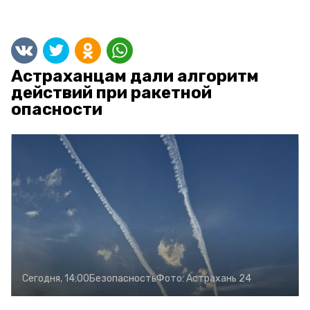
Астраханцам дали алгоритм
действий при ракетной
опасности
Сегодня, 14:00
Безопасность
Фото:
Астрахань 24