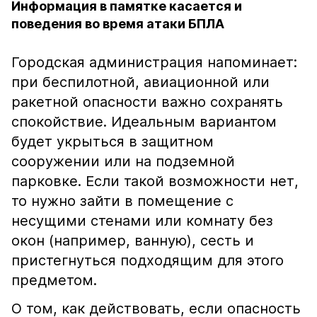
Информация в памятке касается и
поведения во время атаки БПЛА
Городская администрация напоминает:
при беспилотной, авиационной или
ракетной опасности важно сохранять
спокойствие. Идеальным вариантом
будет укрыться в защитном
сооружении или на подземной
парковке. Если такой возможности нет,
то нужно зайти в помещение с
несущими стенами или комнату без
окон (например, ванную), сесть и
пристегнуться подходящим для этого
предметом.
О том, как действовать, если опасность