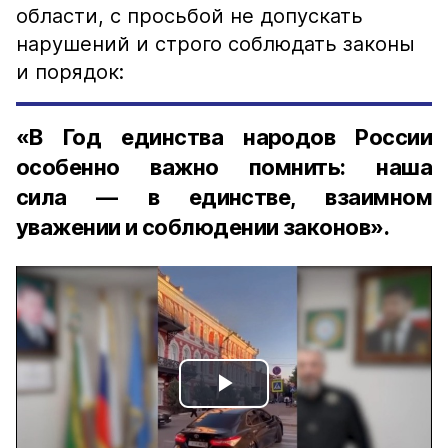
области, с просьбой не допускать
нарушений и строго соблюдать законы
и порядок:
«В Год единства народов России
особенно важно помнить: наша
сила — в единстве, взаимном
уважении и соблюдении законов».
Play