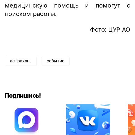
медицинскую помощь и помогут с
поиском работы.
Фото: ЦУР АО
астрахань
событие
Подпишись!