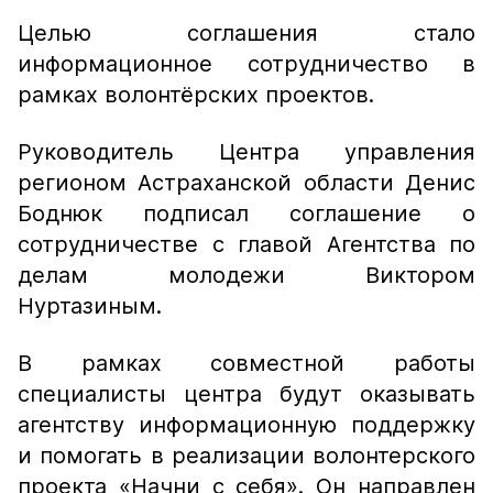
Целью соглашения стало
информационное сотрудничество в
рамках волонтёрских проектов.
Руководитель Центра управления
регионом Астраханской области Денис
Боднюк подписал соглашение о
сотрудничестве с главой Агентства по
делам молодежи Виктором
Нуртазиным.
В рамках совместной работы
специалисты центра будут оказывать
агентству информационную поддержку
и помогать в реализации волонтерского
проекта «Начни с себя». Он направлен