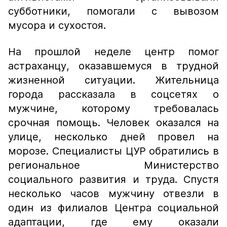
субботники, помогали с вывозом
мусора и сухостоя.
На прошлой неделе центр помог
астраханцу, оказавшемуся в трудной
жизненной ситуации. Жительница
города рассказала в соцсетях о
мужчине, которому требовалась
срочная помощь. Человек оказался на
улице, несколько дней провел на
морозе. Специалисты ЦУР обратились в
региональное Министерство
социального развития и труда. Спустя
несколько часов мужчину отвезли в
один из филиалов Центра социальной
адаптации, где ему оказали