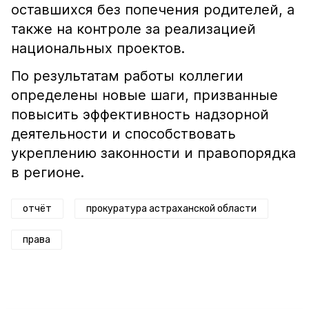
оставшихся без попечения родителей, а
также на контроле за реализацией
национальных проектов.
По результатам работы коллегии
определены новые шаги, призванные
повысить эффективность надзорной
деятельности и способствовать
укреплению законности и правопорядка
в регионе.
отчёт
прокуратура астраханской области
права