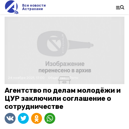
Все новости
Астрахани
24 ноября 2021, 17:00
Общество
Фото:
Агентство по делам молодёжи и
ЦУР заключили соглашение о
сотрудничестве