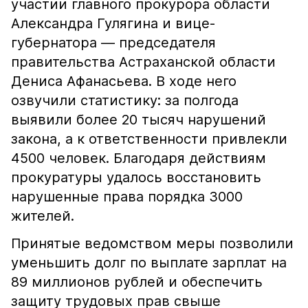
участии главного прокурора области
Александра Гулягина и вице-
губернатора — председателя
правительства Астраханской области
Дениса Афанасьева. В ходе него
озвучили статистику: за полгода
выявили более 20 тысяч нарушений
закона, а к ответственности привлекли
4500 человек. Благодаря действиям
прокуратуры удалось восстановить
нарушенные права порядка 3000
жителей.
Принятые ведомством меры позволили
уменьшить долг по выплате зарплат на
89 миллионов рублей и обеспечить
защиту трудовых прав свыше