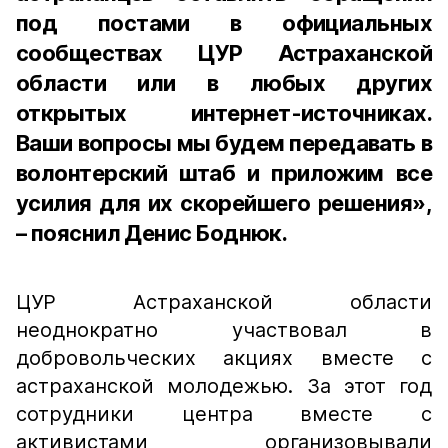
под постами в официальных
сообществах ЦУР Астраханской
области или в любых других
открытых интернет-источниках.
Ваши вопросы мы будем передавать в
волонтерский штаб и приложим все
усилия для их скорейшего решения»,
– пояснил Денис Боднюк.
ЦУР Астраханской области
неоднократно участвовал в
добровольческих акциях вместе с
астраханской молодежью. За этот год
сотрудники центра вместе с
активистами организовывали