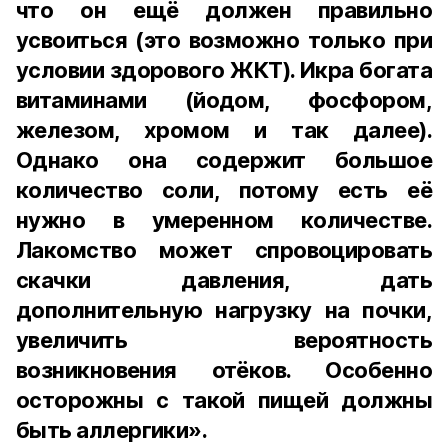
что он ещё должен правильно
усвоиться (это возможно только при
условии здорового ЖКТ). Икра богата
витаминами (йодом, фосфором,
железом, хромом и так далее).
Однако она содержит большое
количество соли, потому есть её
нужно в умеренном количестве.
Лакомство может спровоцировать
скачки давления, дать
дополнительную нагрузку на почки,
увеличить вероятность
возникновения отёков. Особенно
осторожны с такой пищей должны
быть аллергики».