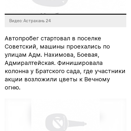
Video
Видео: Астрахань 24
Автопробег стартовал в поселке
Советский, машины проехались по
улицам Адм. Нахимова, Боевая,
Адмиралтейская. Финишировала
колонна у Братского сада, где участники
акции возложили цветы к Вечному
огню.