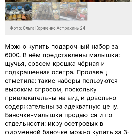
Фото: Ольга Корженко Астрахань 24
Можно купить подарочный набор за
6000. В нём представлены малышки:
щучья, совсем крошка чёрная и
подкрашенная осетра. Продавец
отметила: такие наборы пользуются
высоким спросом, поскольку
привлекательны на вид и довольно
содержательны за адекватную цену.
Баночки-малышки продаются и по
отдельности: икру осетровых в
фирменной баночке можно купить за 3-