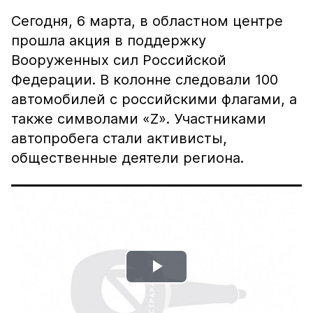
Сегодня, 6 марта, в областном центре
прошла акция в поддержку
Вооруженных сил Российской
Федерации. В колонне следовали 100
автомобилей с российскими флагами, а
также символами «Z». Участниками
автопробега стали активисты,
общественные деятели региона.
Play