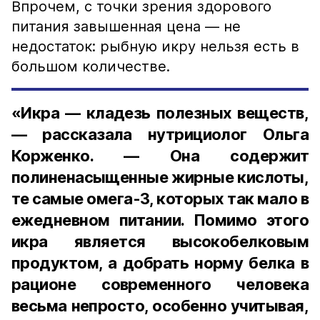
Впрочем, с точки зрения здорового
питания завышенная цена — не
недостаток: рыбную икру нельзя есть в
большом количестве.
«Икра — кладезь полезных веществ,
— рассказала нутрициолог Ольга
Корженко. — Она содержит
полиненасыщенные жирные кислоты,
те самые омега-3, которых так мало в
ежедневном питании. Помимо этого
икра является высокобелковым
продуктом, а добрать норму белка в
рационе современного человека
весьма непросто, особенно учитывая,