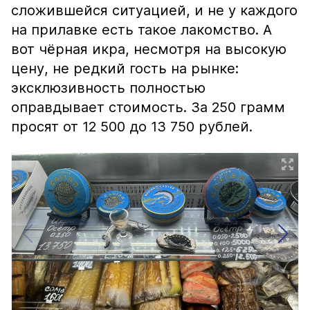
сложившейся ситуацией, и не у каждого
на прилавке есть такое лакомство. А
вот чёрная икра, несмотря на высокую
цену, не редкий гость на рынке:
эксклюзивность полностью
оправдывает стоимость. За 250 грамм
просят от 12 500 до 13 750 рублей.