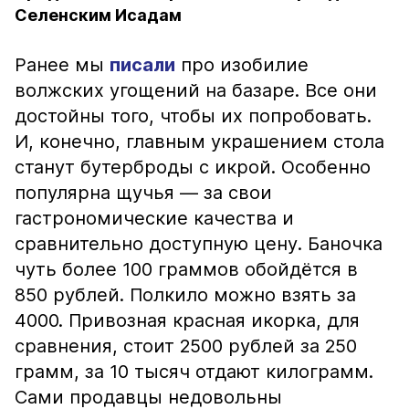
Селенским Исадам
Ранее мы
писали
про изобилие
волжских угощений на базаре. Все они
достойны того, чтобы их попробовать.
И, конечно, главным украшением стола
станут бутерброды с икрой. Особенно
популярна щучья — за свои
гастрономические качества и
сравнительно доступную цену. Баночка
чуть более 100 граммов обойдётся в
850 рублей. Полкило можно взять за
4000. Привозная красная икорка, для
сравнения, стоит 2500 рублей за 250
грамм, за 10 тысяч отдают килограмм.
Сами продавцы недовольны