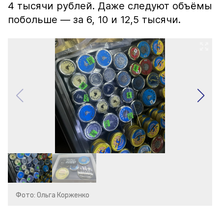
4 тысячи рублей. Даже следуют объёмы
побольше — за 6, 10 и 12,5 тысячи.
Фото: Ольга Корженко