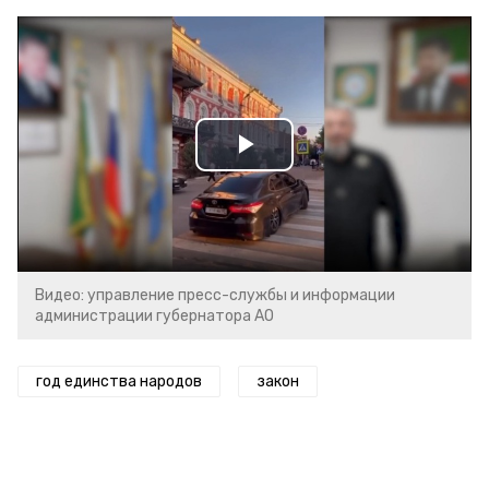
Play
Video
Видео: управление пресс-службы и информации
администрации губернатора АО
год единства народов
закон