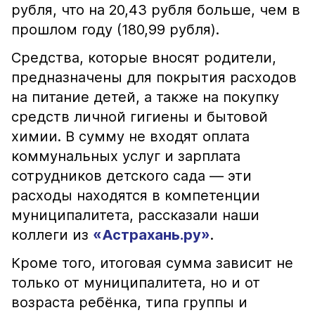
рубля, что на 20,43 рубля больше, чем в
прошлом году (180,99 рубля).
Средства, которые вносят родители,
предназначены для покрытия расходов
на питание детей, а также на покупку
средств личной гигиены и бытовой
химии. В сумму не входят оплата
коммунальных услуг и зарплата
сотрудников детского сада — эти
расходы находятся в компетенции
муниципалитета, рассказали наши
коллеги из
«Астрахань.ру»
.
Кроме того, итоговая сумма зависит не
только от муниципалитета, но и от
возраста ребёнка, типа группы и