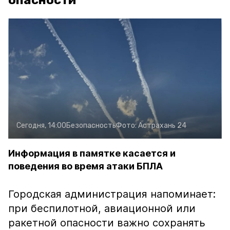
опасности
Сегодня, 14:00
Безопасность
Фото:
Астрахань 24
Информация в памятке касается и
поведения во время атаки БПЛА
Городская администрация напоминает:
при беспилотной, авиационной или
ракетной опасности важно сохранять