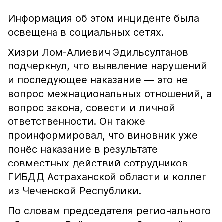
Информация об этом инциденте была
освещена в социальных сетях.
Хизри Лом-Алиевич Эдильсултанов
подчеркнул, что выявление нарушений
и последующее наказание — это не
вопрос межнациональных отношений, а
вопрос закона, совести и личной
ответственности. Он также
проинформировал, что виновник уже
понёс наказание в результате
совместных действий сотрудников
ГИБДД Астраханской области и коллег
из Чеченской Республики.
По словам председателя регионального