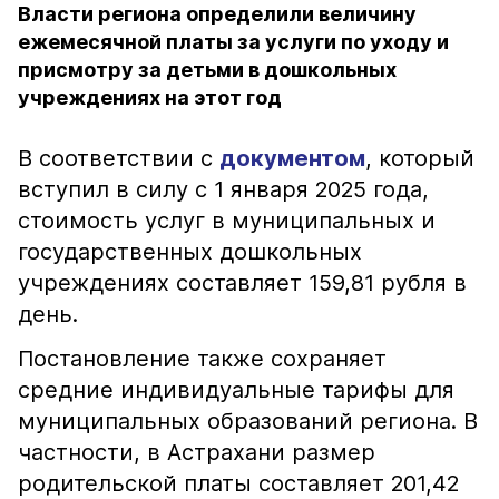
Власти региона определили величину
ежемесячной платы за услуги по уходу и
присмотру за детьми в дошкольных
учреждениях на этот год
В соответствии с
документом
, который
вступил в силу с 1 января 2025 года,
стоимость услуг в муниципальных и
государственных дошкольных
учреждениях составляет 159,81 рубля в
день.
Постановление также сохраняет
средние индивидуальные тарифы для
муниципальных образований региона. В
частности, в Астрахани размер
родительской платы составляет 201,42