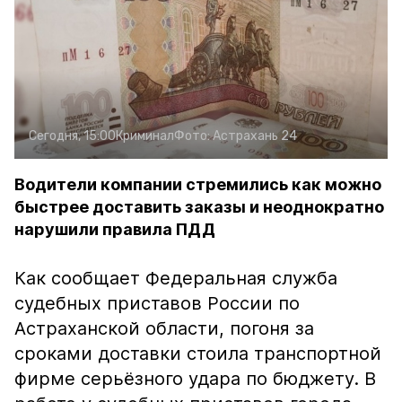
Сегодня, 15:00
Криминал
Фото:
Астрахань 24
Водители компании стремились как можно
быстрее доставить заказы и неоднократно
нарушили правила ПДД
Как сообщает Федеральная служба
судебных приставов России по
Астраханской области, погоня за
сроками доставки стоила транспортной
фирме серьёзного удара по бюджету. В