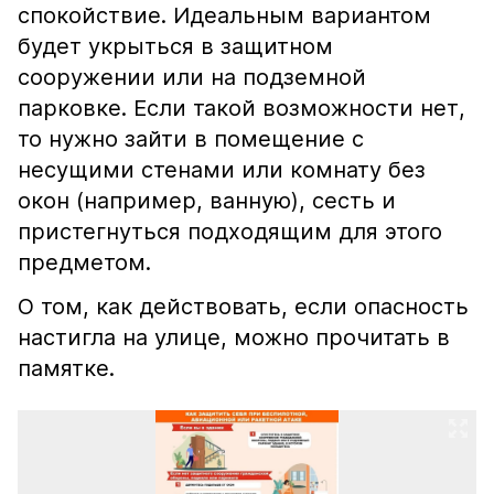
спокойствие. Идеальным вариантом
будет укрыться в защитном
сооружении или на подземной
парковке. Если такой возможности нет,
то нужно зайти в помещение с
несущими стенами или комнату без
окон (например, ванную), сесть и
пристегнуться подходящим для этого
предметом.
О том, как действовать, если опасность
настигла на улице, можно прочитать в
памятке.