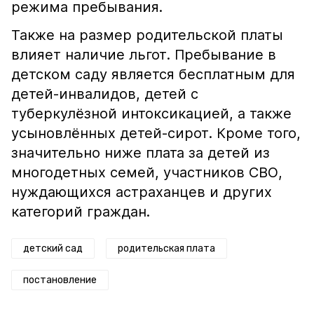
режима пребывания.
Также на размер родительской платы
влияет наличие льгот. Пребывание в
детском саду является бесплатным для
детей-инвалидов, детей с
туберкулёзной интоксикацией, а также
усыновлённых детей-сирот. Кроме того,
значительно ниже плата за детей из
многодетных семей, участников СВО,
нуждающихся астраханцев и других
категорий граждан.
детский сад
родительская плата
постановление