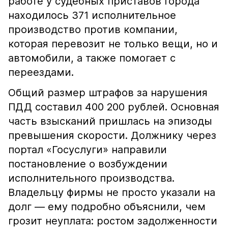
работе у судебных приставов города
находилось 371 исполнительное
производство против компании,
которая перевозит не только вещи, но и
автомобили, а также помогает с
переездами.
Общий размер штрафов за нарушения
ПДД составил 400 200 рублей. Основная
часть взысканий пришлась на эпизоды
превышения скорости. Должнику через
портал «Госуслуги» направили
постановление о возбуждении
исполнительного производства.
Владельцу фирмы не просто указали на
долг — ему подробно объяснили, чем
грозит неуплата: ростом задолженности