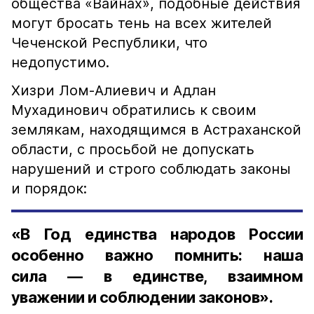
общества «Вайнах», подобные действия
могут бросать тень на всех жителей
Чеченской Республики, что
недопустимо.
Хизри Лом-Алиевич и Адлан
Мухадинович обратились к своим
землякам, находящимся в Астраханской
области, с просьбой не допускать
нарушений и строго соблюдать законы
и порядок:
«В Год единства народов России
особенно важно помнить: наша
сила — в единстве, взаимном
уважении и соблюдении законов».