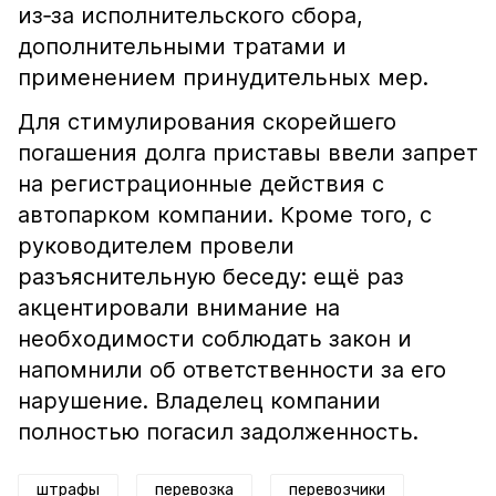
из‑за исполнительского сбора,
дополнительными тратами и
применением принудительных мер.
Для стимулирования скорейшего
погашения долга приставы ввели запрет
на регистрационные действия с
автопарком компании. Кроме того, с
руководителем провели
разъяснительную беседу: ещё раз
акцентировали внимание на
необходимости соблюдать закон и
напомнили об ответственности за его
нарушение. Владелец компании
полностью погасил задолженность.
штрафы
перевозка
перевозчики