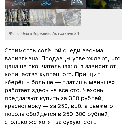
Фото: Ольга Корженко Астрахань 24
Стоимость солёной снеди весьма
вариативна. Продавцы утверждают, что
цена не окончательная: она зависит от
количества купленного. Принцип
«берёшь больше — платишь меньше»
работает здесь на все сто. Чехонь
предлагают купить за 300 рублей,
краснопёрку — за 250, вобла свежего
посола обойдётся в 250-300 рублей,
столько же хотят за сухую, есть