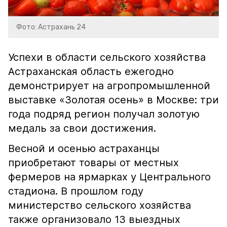
Фото: Астрахань 24
Успехи в области сельского хозяйства
Астраханская область ежегодно
демонстрирует на агропромышленной
выставке «Золотая осень» в Москве: три
года подряд регион получал золотую
медаль за свои достижения.
Весной и осенью астраханцы
приобретают товары от местных
фермеров на ярмарках у Центрального
стадиона. В прошлом году
министерство сельского хозяйства
также организовало 13 выездных