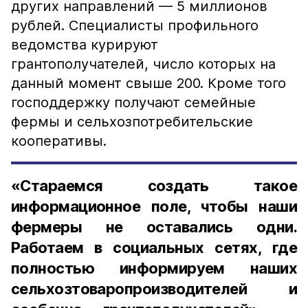
других направлений — 5 миллионов
рублей. Специалисты профильного
ведомства курируют
грантополучателей, число которых на
данный момент свыше 200. Кроме того
господдержку получают семейные
фермы и сельхозпотребительские
кооперативы.
«Стараемся создать такое
информационное поле, чтобы наши
фермеры не оставались одни.
Работаем в социальных сетях, где
полностью информируем наших
сельхозтоваропроизводителей и