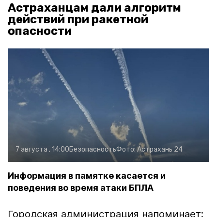
Астраханцам дали алгоритм
действий при ракетной
опасности
7 августа , 14:00
Безопасность
Фото:
Астрахань 24
Информация в памятке касается и
поведения во время атаки БПЛА
Городская администрация напоминает: