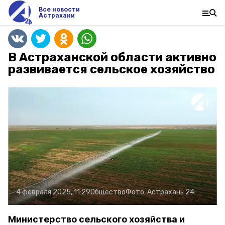
Все новости
Астрахани
В Астраханской области активно
развивается сельское хозяйство
4 февраля 2025, 11:29
Общество
Фото:
Астрахань 24
Министерство сельского хозяйства и