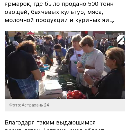
ярмарок, где было продано 500 тонн
овощей, бахчевых культур, мяса,
молочной продукции и куриных яиц.
Фото: Астрахань 24
Благодаря таким выдающимся