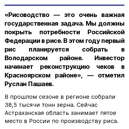
«Рисоводство — это очень важная
государственная задача. Мы должны
покрыть потребности Российской
Федерации в рисе. В этом году первый
рис планируется собрать в
Володарском районе. Инвестор
начинает реконструкцию чеков в
Красноярском районе», — отметил
Руслан Пашаев.
В прошлом сезоне в регионе собрали
38,5 тысячи тонн зерна. Сейчас
Астраханская область занимает пятое
место в России по производству риса.