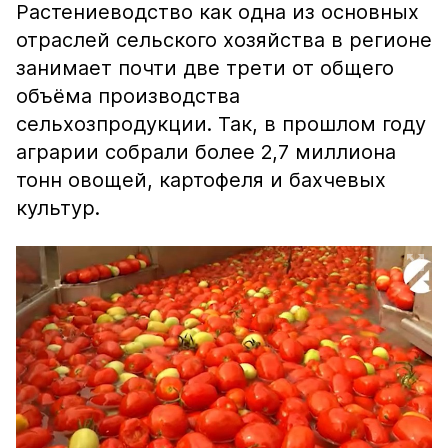
Растениеводство как одна из основных
отраслей сельского хозяйства в регионе
занимает почти две трети от общего
объёма производства
сельхозпродукции. Так, в прошлом году
аграрии собрали более 2,7 миллиона
тонн овощей, картофеля и бахчевых
культур.