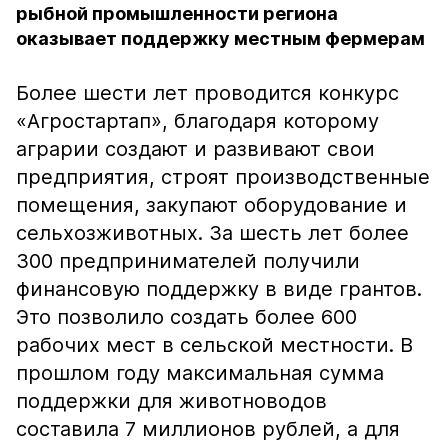
рыбной промышленности региона
оказывает поддержку местным фермерам
Более шести лет проводится конкурс
«Агростартап», благодаря которому
аграрии создают и развивают свои
предприятия, строят производственные
помещения, закупают оборудование и
сельхозживотных. За шесть лет более
300 предпринимателей получили
финансовую поддержку в виде грантов.
Это позволило создать более 600
рабочих мест в сельской местности. В
прошлом году максимальная сумма
поддержки для животноводов
составила 7 миллионов рублей, а для