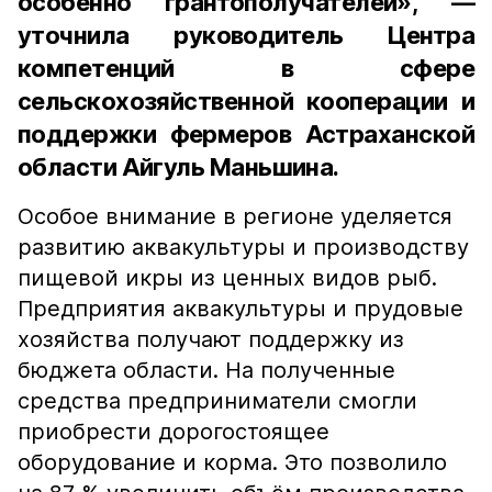
особенно грантополучателей», —
уточнила руководитель Центра
компетенций в сфере
сельскохозяйственной кооперации и
поддержки фермеров Астраханской
области Айгуль Маньшина.
Особое внимание в регионе уделяется
развитию аквакультуры и производству
пищевой икры из ценных видов рыб.
Предприятия аквакультуры и прудовые
хозяйства получают поддержку из
бюджета области. На полученные
средства предприниматели смогли
приобрести дорогостоящее
оборудование и корма. Это позволило