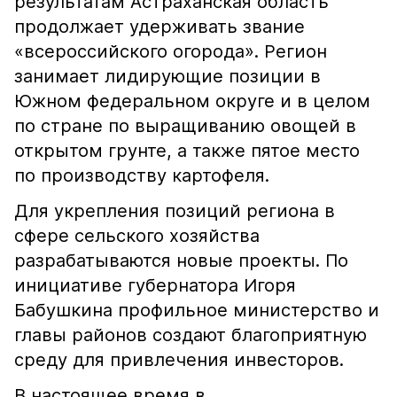
результатам Астраханская область
продолжает удерживать звание
«всероссийского огорода». Регион
занимает лидирующие позиции в
Южном федеральном округе и в целом
по стране по выращиванию овощей в
открытом грунте, а также пятое место
по производству картофеля.
Для укрепления позиций региона в
сфере сельского хозяйства
разрабатываются новые проекты. По
инициативе губернатора Игоря
Бабушкина профильное министерство и
главы районов создают благоприятную
среду для привлечения инвесторов.
В настоящее время в