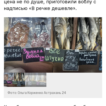
цена не по душе, приготовили воблу с
надписью «В речке дешевле».
Фото: Ольга Корженко Астрахань 24