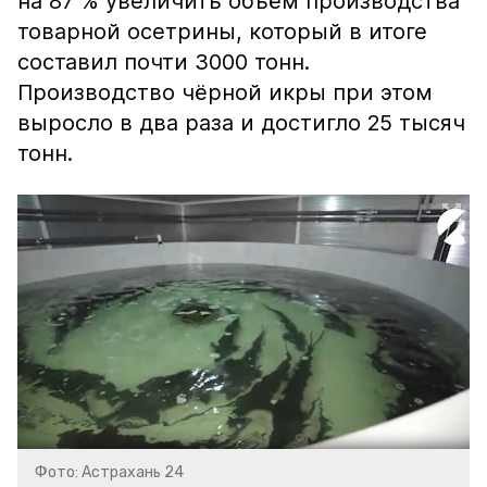
на 87 % увеличить объём производства
товарной осетрины, который в итоге
составил почти 3000 тонн.
Производство чёрной икры при этом
выросло в два раза и достигло 25 тысяч
тонн.
Фото: Астрахань 24