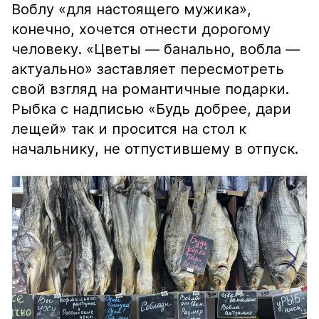
Воблу «для настоящего мужика»,
конечно, хочется отнести дорогому
человеку. «Цветы — банально, вобла —
актуально» заставляет пересмотреть
свой взгляд на романтичные подарки.
Рыбка с надписью «Будь добрее, дари
лещей» так и просится на стол к
начальнику, не отпустившему в отпуск.