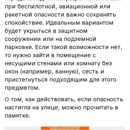
при беспилотной, авиационной или
ракетной опасности важно сохранять
спокойствие. Идеальным вариантом
будет укрыться в защитном
сооружении или на подземной
парковке. Если такой возможности нет,
то нужно зайти в помещение с
несущими стенами или комнату без
окон (например, ванную), сесть и
пристегнуться подходящим для этого
предметом.
О том, как действовать, если опасность
настигла на улице, можно прочитать в
памятке.