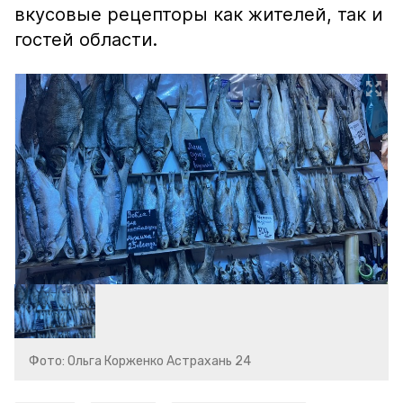
вкусовые рецепторы как жителей, так и
гостей области.
Фото: Ольга Корженко Астрахань 24