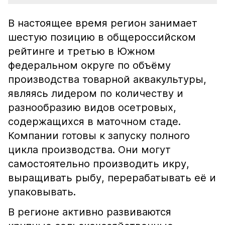
В настоящее время регион занимает
шестую позицию в общероссийском
рейтинге и третью в Южном
федеральном округе по объёму
производства товарной аквакультуры,
являясь лидером по количеству и
разнообразию видов осетровых,
содержащихся в маточном стаде.
Компании готовы к запуску полного
цикла производства. Они могут
самостоятельно производить икру,
выращивать рыбу, перерабатывать её и
упаковывать.
В регионе активно развиваются