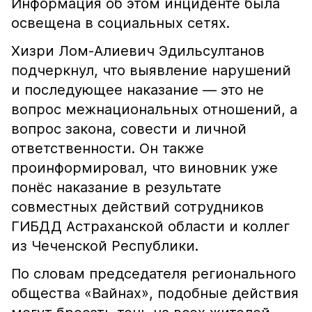
Информация об этом инциденте была
освещена в социальных сетях.
Хизри Лом-Алиевич Эдильсултанов
подчеркнул, что выявление нарушений
и последующее наказание — это не
вопрос межнациональных отношений, а
вопрос закона, совести и личной
ответственности. Он также
проинформировал, что виновник уже
понёс наказание в результате
совместных действий сотрудников
ГИБДД Астраханской области и коллег
из Чеченской Республики.
По словам председателя регионального
общества «Вайнах», подобные действия