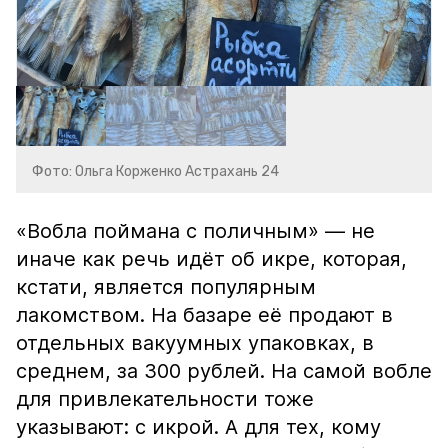
Фото: Ольга Корженко Астрахань 24
«Вобла поймана с поличным» — не
иначе как речь идёт об икре, которая,
кстати, является популярным
лакомством. На базаре её продают в
отдельных вакуумных упаковках, в
среднем, за 300 рублей. На самой вобле
для привлекательности тоже
указывают: с икрой. А для тех, кому