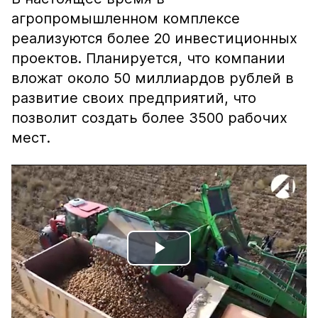
агропромышленном комплексе
реализуются более 20 инвестиционных
проектов. Планируется, что компании
вложат около 50 миллиардов рублей в
развитие своих предприятий, что
позволит создать более 3500 рабочих
мест.
Play
Video