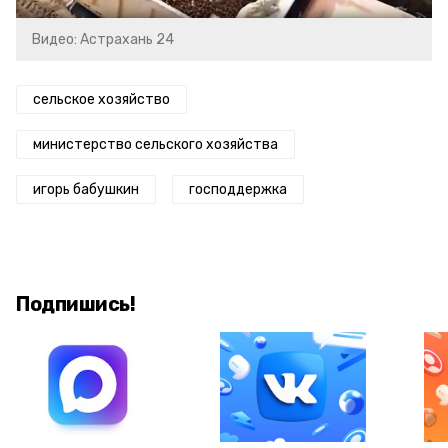
Видео: Астрахань 24
сельское хозяйство
министерство сельского хозяйства
игорь бабушкин
господдержка
Подпишись!