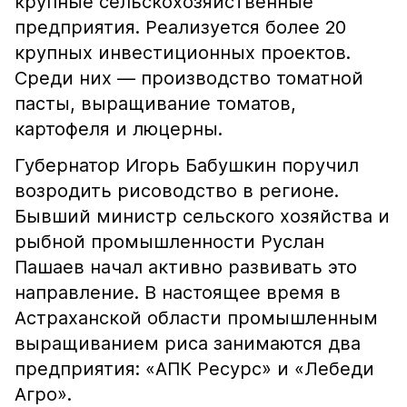
крупные сельскохозяйственные
предприятия. Реализуется более 20
крупных инвестиционных проектов.
Среди них — производство томатной
пасты, выращивание томатов,
картофеля и люцерны.
Губернатор Игорь Бабушкин поручил
возродить рисоводство в регионе.
Бывший министр сельского хозяйства и
рыбной промышленности Руслан
Пашаев начал активно развивать это
направление. В настоящее время в
Астраханской области промышленным
выращиванием риса занимаются два
предприятия: «АПК Ресурс» и «Лебеди
Агро».